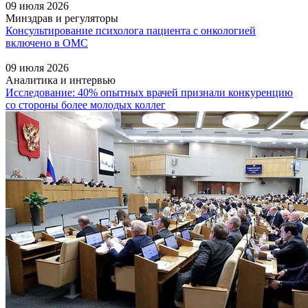
09 июля 2026
Минздрав и регуляторы
Консультирование психолога пациента с онкологией
включено в ОМС
09 июля 2026
Аналитика и интервью
Исследование: 40% опытных врачей признали конкуренцию
со стороны более молодых коллег