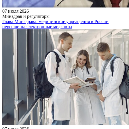
07 июля 2026
Минздрав и регуляторы
Глава Минздрава: медицинские учреждения в России
перешли на электронные медкарты
07 июля 2026