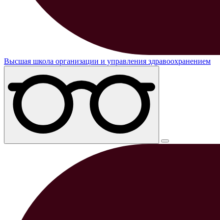
Высшая школа организации и управления здравоохранением