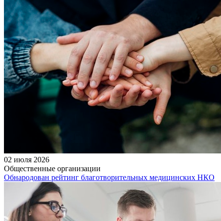
02 июля 2026
Общественные организации
Обнародован рейтинг благотворительных медицинских НКО