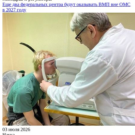
Еще два федеральных центра будут оказывать ВМП вне ОМС
в 2027 году
03 июля 2026
Наука