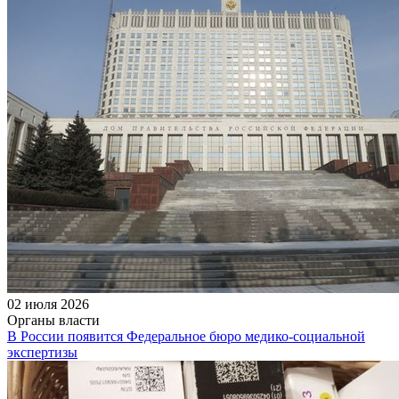
02 июля 2026
Органы власти
В России появится Федеральное бюро медико-социальной
экспертизы