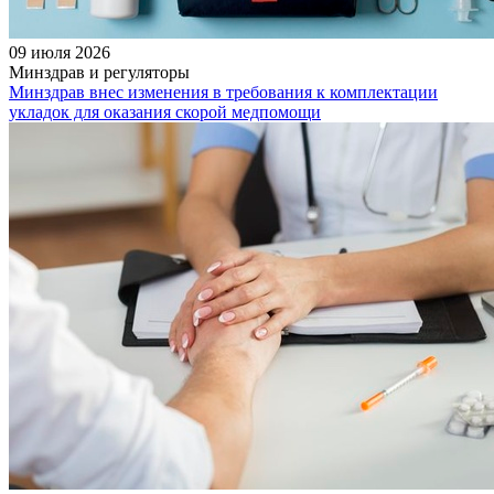
09 июля 2026
Минздрав и регуляторы
Минздрав внес изменения в требования к комплектации
укладок для оказания скорой медпомощи