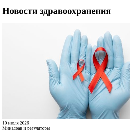
Новости здравоохранения
10 июля 2026
Минздрав и регуляторы