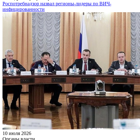
Роспотребнадзор назвал регионы-лидеры по ВИЧ-
инфицированности
10 июля 2026
Органы власти