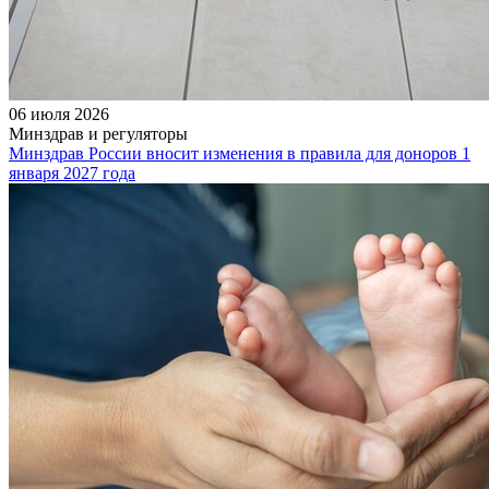
06 июля 2026
Минздрав и регуляторы
Минздрав России вносит изменения в правила для доноров 1
января 2027 года