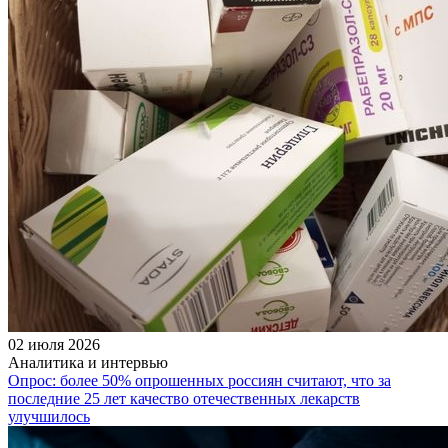
02 июля 2026
Аналитика и интервью
Опрос: более 50% опрошенных россиян считают, что за
последние 25 лет качество отечественных лекарств
улучшилось