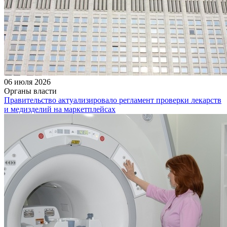
06 июля 2026
Органы власти
Правительство актуализировало регламент проверки лекарств
и медизделий на маркетплейсах