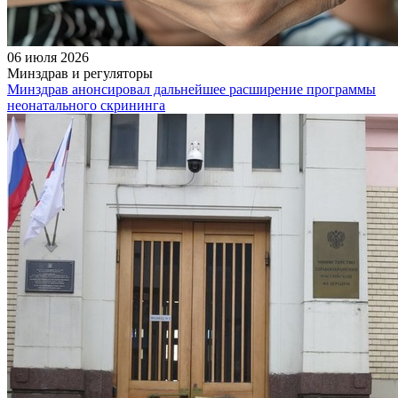
06 июля 2026
Минздрав и регуляторы
Минздрав анонсировал дальнейшее расширение программы
неонатального скрининга