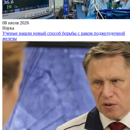
08 июля 2026
Наука
Ученые нашли новый способ борьбы с раком поджелудочной
железы