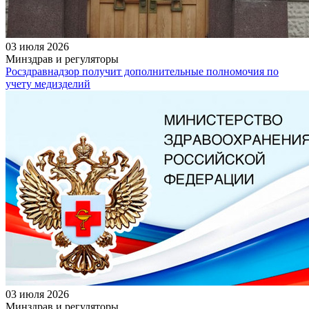
03 июля 2026
Минздрав и регуляторы
Росздравнадзор получит дополнительные полномочия по
учету медизделий
03 июля 2026
Минздрав и регуляторы