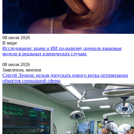
08 июля 2026
В мире
Исследование: врачи и ИИ по-разному оценили языковые
модели в реальных клинических случаях
08 июля 2026
Заявления, мнения
Сергей Леонов: нельзя допускать нового витка оптимизации
объектов социальной сферы