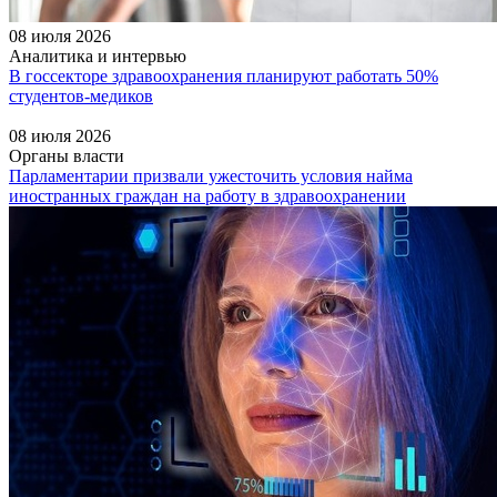
08 июля 2026
Аналитика и интервью
В госсекторе здравоохранения планируют работать 50%
студентов-медиков
08 июля 2026
Органы власти
Парламентарии призвали ужесточить условия найма
иностранных граждан на работу в здравоохранении