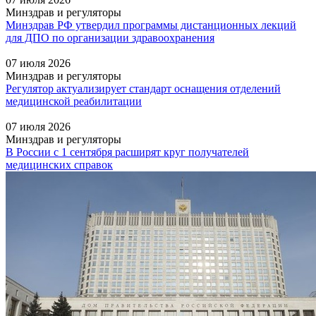
Минздрав и регуляторы
Минздрав РФ утвердил программы дистанционных лекций
для ДПО по организации здравоохранения
07 июля 2026
Минздрав и регуляторы
Регулятор актуализирует стандарт оснащения отделений
медицинской реабилитации
07 июля 2026
Минздрав и регуляторы
В России с 1 сентября расширят круг получателей
медицинских справок