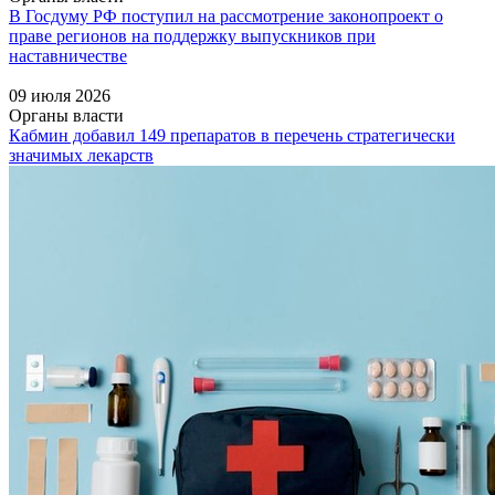
В Госдуму РФ поступил на рассмотрение законопроект о
праве регионов на поддержку выпускников при
наставничестве
09 июля 2026
Органы власти
Кабмин добавил 149 препаратов в перечень стратегически
значимых лекарств