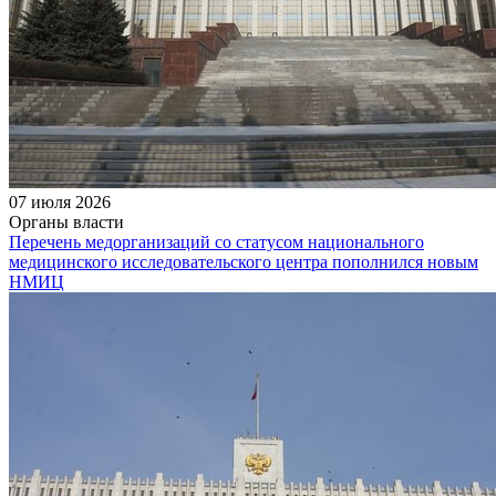
07 июля 2026
Органы власти
Перечень медорганизаций со статусом национального
медицинского исследовательского центра пополнился новым
НМИЦ