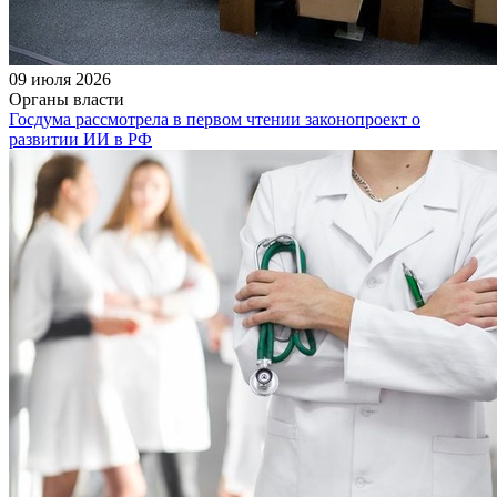
09 июля 2026
Органы власти
Госдума рассмотрела в первом чтении законопроект о
развитии ИИ в РФ