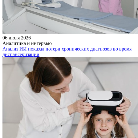
06 июля 2026
Аналитика и интервью
Анализ ИИ показал потери хронических диагнозов во время
диспансеризации