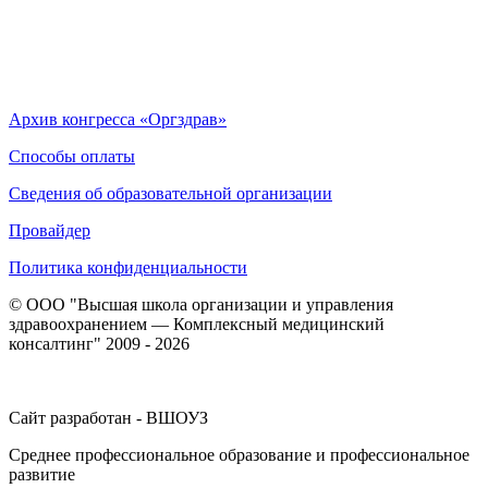
Архив конгресса «Оргздрав»
Способы оплаты
Сведения об образовательной организации
Провайдер
Политика конфиденциальности
© ООО "Высшая школа организации и управления
здравоохранением — Комплексный медицинский
консалтинг" 2009 - 2026
Сайт разработан - ВШОУЗ
Среднее профессиональное образование и профессиональное
развитие