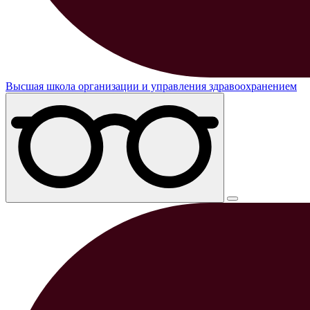
Высшая школа организации и управления здравоохранением