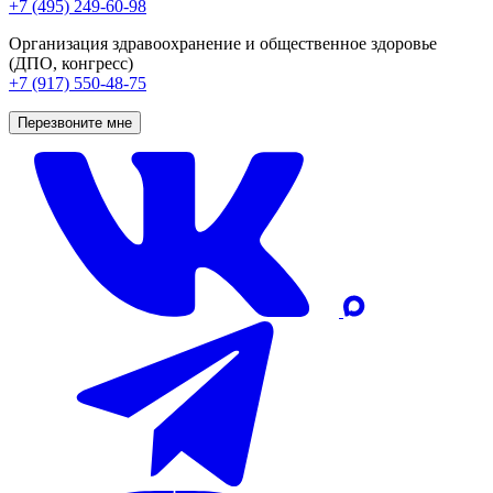
+7 (495) 249-60-98
Организация здравоохранение и общественное здоровье
(ДПО, конгресс)
+7 (917) 550-48-75
Перезвоните мне