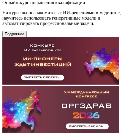
Онлайн-курс повышения квалификации
На курсе вы познакомитесь с ИИ-решениями в медицине,
научитесь использовать генеративные модели и
автоматизировать профессиональные задачи.
Подробнее