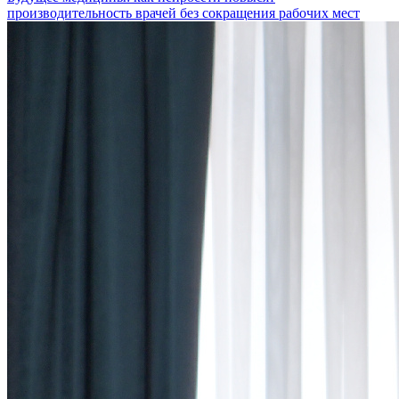
производительность врачей без сокращения рабочих мест