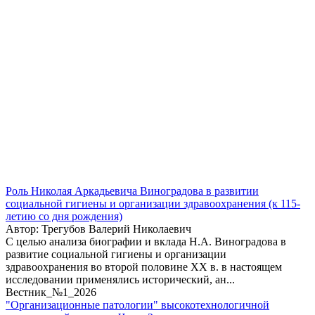
Роль Николая Аркадьевича Виноградова в развитии
социальной гигиены и организации здравоохранения (к 115-
летию со дня рождения)
Автор: Трегубов Валерий Николаевич
С целью анализа биографии и вклада Н.А. Виноградова в
развитие социальной гигиены и организации
здравоохранения во второй половине XX в. в настоящем
исследовании применялись исторический, ан...
Вестник_№1_2026
"Организационные патологии" высокотехнологичной