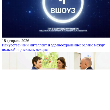
18 февраля 2026
Искусственный интеллект и здравоохранение: баланс между
пользой и рисками, лекция