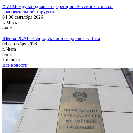
XVI Международная конференция «Российская школа
колоректальной хирургии»
04-06 сентября 2026
г. Москва
очно
Школа РОАГ «Репродуктивное здоровье». Чита
04 сентября 2026
г. Чита
очно
Новости
Все новости