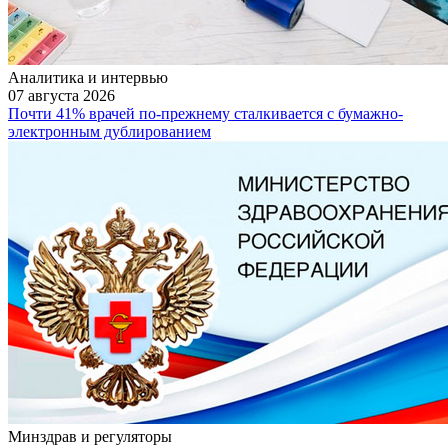
Аналитика и интервью
07 августа 2026
Почти 41% врачей по-прежнему сталкивается с бумажно-
электронным дублированием
Минздрав и регуляторы