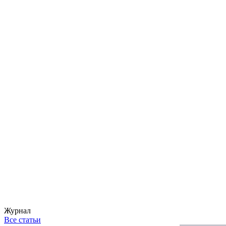
Журнал
Все статьи