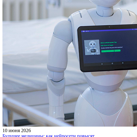
10 июня 2026
Будущее медицины: как нейросети повысят