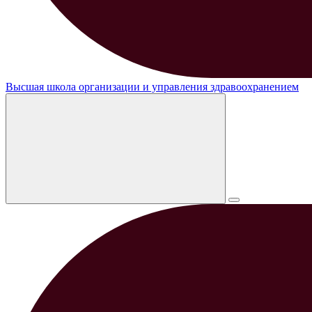
Высшая школа организации и управления здравоохранением