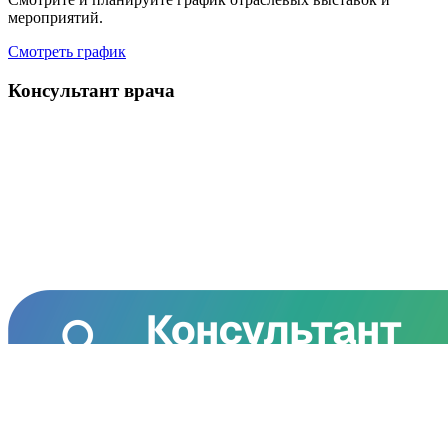
мероприятий.
Смотреть график
Консультант врача