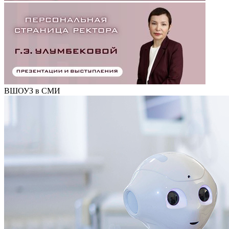
ВШОУЗ в СМИ