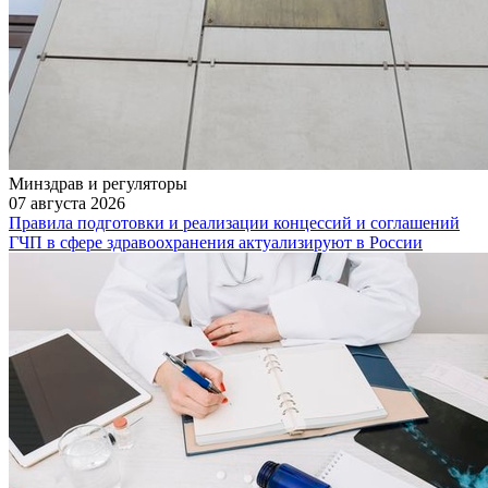
Минздрав и регуляторы
07 августа 2026
Правила подготовки и реализации концессий и соглашений
ГЧП в сфере здравоохранения актуализируют в России