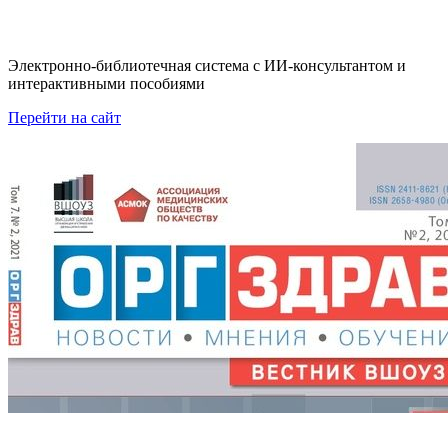
Электронно-библиотечная система с ИИ‑консультантом и
интерактивными пособиями
Перейти на сайт