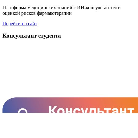
Платформа медицинских знаний с ИИ‑консультантом и
оценкой рисков фармакотерапии
Перейти на сайт
Консультант студента