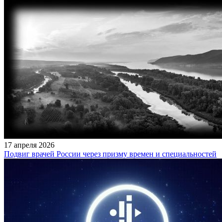
17 апреля 2026
Подвиг врачей России через призму времен и специальностей