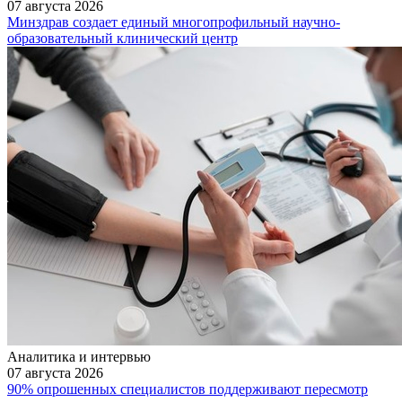
07 августа 2026
Минздрав создает единый многопрофильный научно-
образовательный клинический центр
Аналитика и интервью
07 августа 2026
90% опрошенных специалистов поддерживают пересмотр