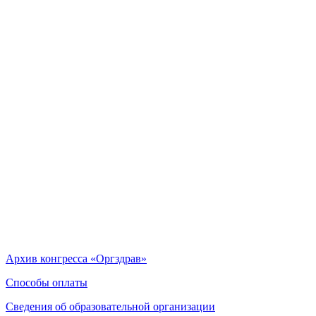
Архив конгресса «Оргздрав»
Способы оплаты
Сведения об образовательной организации