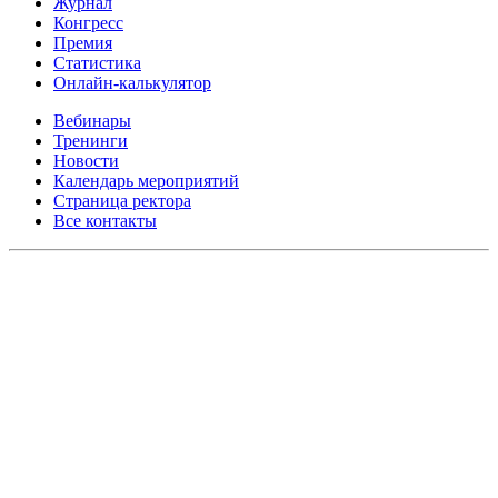
Журнал
Конгресс
Премия
Статистика
Онлайн-калькулятор
Вебинары
Тренинги
Новости
Календарь мероприятий
Страница ректора
Все контакты