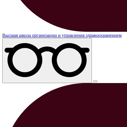
Высшая школа организации и управления здравоохранением