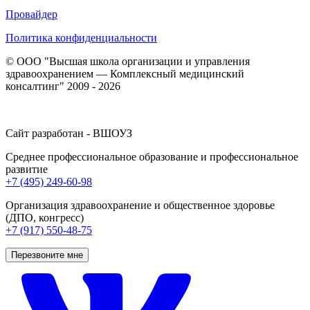
Провайдер
Политика конфиденциальности
© ООО "Высшая школа организации и управления
здравоохранением — Комплексный медицинский
консалтинг" 2009 - 2026
Сайт разработан - ВШОУЗ
Среднее профессиональное образование и профессиональное
развитие
+7 (495) 249-60-98
Организация здравоохранение и общественное здоровье
(ДПО, конгресс)
+7 (917) 550-48-75
Перезвоните мне