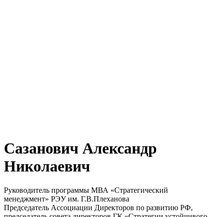
Сазанович Александр
Николаевич
Руководитель программы МВА «Стратегический
менеджмент» РЭУ им. Г.В.Плеханова
Председатель Ассоциации Директоров по развитию РФ,
председатель совета директоров ГК «Стратегии устойчивого