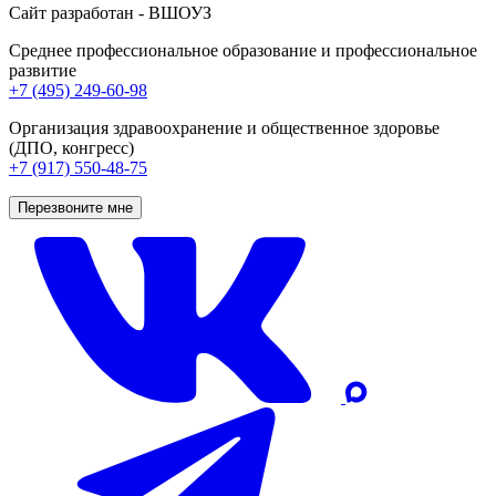
Сайт разработан - ВШОУЗ
Среднее профессиональное образование и профессиональное
развитие
+7 (495) 249-60-98
Организация здравоохранение и общественное здоровье
(ДПО, конгресс)
+7 (917) 550-48-75
Перезвоните мне