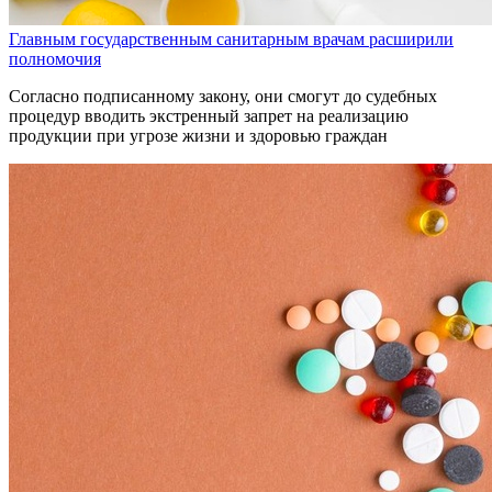
Главным государственным санитарным врачам расширили
полномочия
Согласно подписанному закону, они смогут до судебных
процедур вводить экстренный запрет на реализацию
продукции при угрозе жизни и здоровью граждан