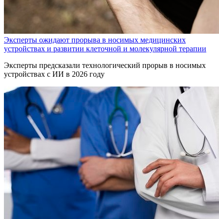
Эксперты ожидают прорыва в носимых медицинских
устройствах и развитии клеточной и молекулярной терапии
Эксперты предсказали технологический прорыв в носимых
устройствах с ИИ в 2026 году