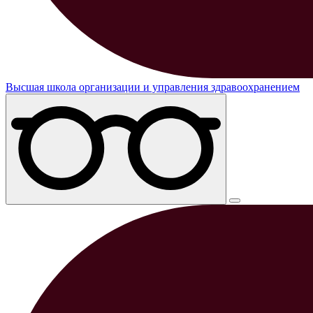
Высшая школа организации и управления здравоохранением