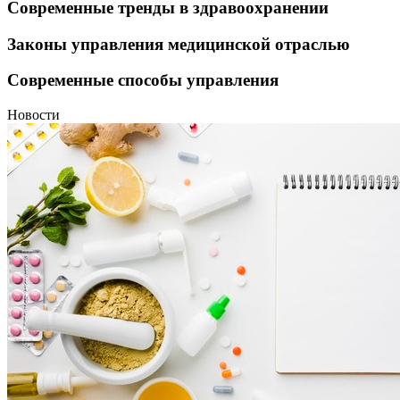
Современные тренды в здравоохранении
Законы управления медицинской отраслью
Современные способы управления
Новости