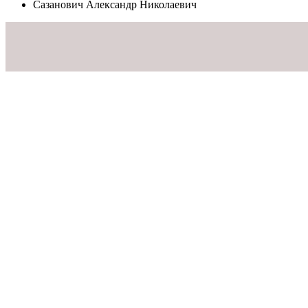
Сазанович Александр Николаевич