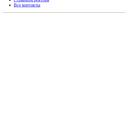
Все контакты