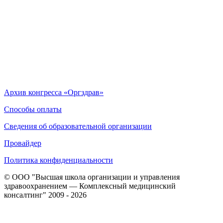
Архив конгресса «Оргздрав»
Способы оплаты
Сведения об образовательной организации
Провайдер
Политика конфиденциальности
© ООО "Высшая школа организации и управления
здравоохранением — Комплексный медицинский
консалтинг" 2009 - 2026