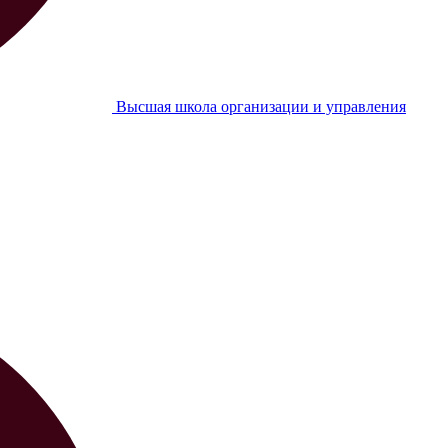
Высшая школа организации и управления