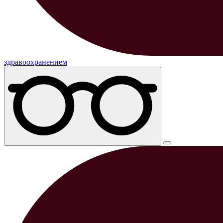
здравоохранением