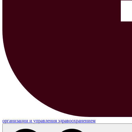
организации и управления здравоохранением