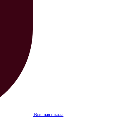
Высшая школа