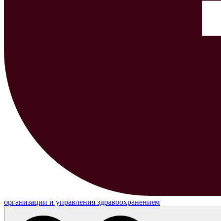
организации и управления здравоохранением