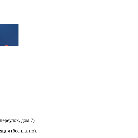
переулок, дом 7)
яция (бесплатно).