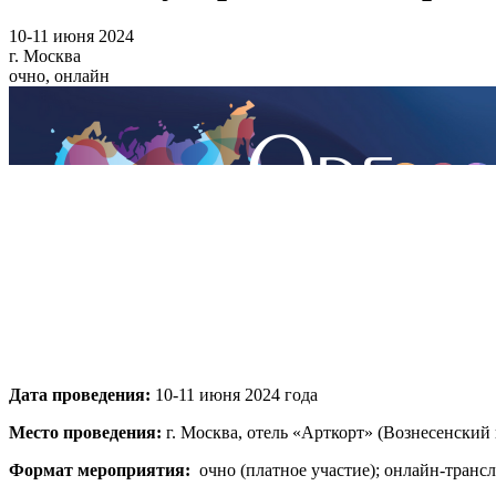
10-11 июня 2024
г. Москва
очно, онлайн
Дата проведения:
10-11 июня 2024 года
Место проведения:
г. Москва, отель «Арткорт» (Вознесенский 
Формат мероприятия:
очно (платное участие); онлайн-трансл