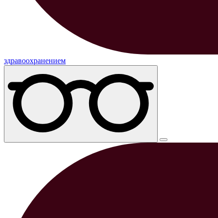
здравоохранением