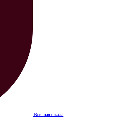
Высшая школа