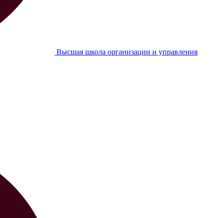
Высшая школа организации и управления