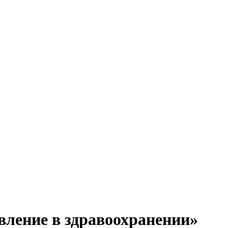
вление в здравоохранении»