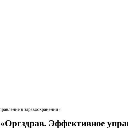
правление в здравоохранении»
«Оргздрав. Эффективное упра