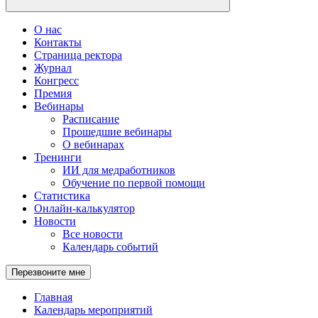
О нас
Контакты
Страница ректора
Журнал
Конгресс
Премия
Вебинары
Расписание
Прошедшие вебинары
О вебинарах
Тренинги
ИИ для медработников
Обучение по первой помощи
Статистика
Онлайн-калькулятор
Новости
Все новости
Календарь событий
Перезвоните мне
Главная
Календарь мероприятий