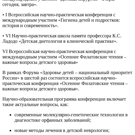
сегодня, завтра».
• I Всероссийская научно-практическая конференция с
международным участием «Гигиена детей и подростков:
история и современность».
• VI Научно-практическая школа памяти профессора К.С.
Ладодо «Детская диетология в клинической практике».
VI Всероссийская научно-практическая конференция с
международным участием «Осенние Филатовские чтения –
важные вопросы детского здоровья»
В рамках Форума «Здоровье детей – национальный приоритет
России» в шестой раз состоится всероссийская научно-
практическая конференция «Осенние Филатовские чтения –
важные вопросы детского здоровья».
Научно-образовательная программа конференции включает
такие актуальные вопросы, как:
современные молекулярно-генетические технологии в
диагностике орфанных заболеваний;
новые методы лечения в детской неврологии;