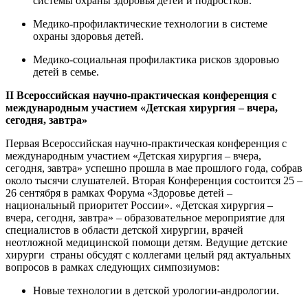
системы охраны здоровья детей и подростков.
Медико-профилактические технологии в системе
охраны здоровья детей.
Медико-социальная профилактика рисков здоровью
детей в семье.
II Всероссийская научно-практическая конференция с
международным участием «Детская хирургия – вчера,
сегодня, завтра»
Первая Всероссийская научно-практическая конференция с
международным участием «Детская хирургия – вчера,
сегодня, завтра» успешно прошла в мае прошлого года, собрав
около тысячи слушателей. Вторая Конференция состоится 25 –
26 сентября в рамках Форума «Здоровье детей –
национальный приоритет России». «Детская хирургия –
вчера, сегодня, завтра» – образовательное мероприятие для
специалистов в области детской хирургии, врачей
неотложной медицинской помощи детям. Ведущие детские
хирурги страны обсудят с коллегами целый ряд актуальных
вопросов в рамках следующих симпозиумов:
Новые технологии в детской урологии-андрологии.