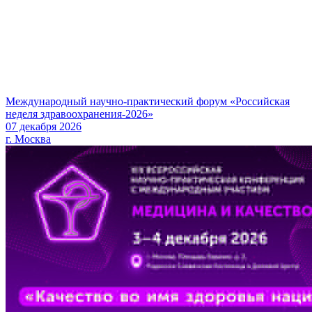
Международный научно-практический форум «Российская
неделя здравоохранения-2026»
07 декабря 2026
г. Москва