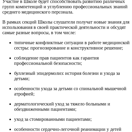
Участие в Школе будет способствовать развитию различных
групп компетенций и углублению профессиональных знаний
среднего медицинского персонала.
В рамках секций Школы слушатели получат новые знания для
использования в своей практической деятельности и обсудят
самые разные вопросы, в том числе:
типичные конфликтные ситуации в работе медицинской
сестры: прогнозирование и конструктивное решение;
соблюдение прав пациентов как гарантия
профессиональной безопасности;
буллезный эпидермолиз: история болезни и ухода за
детьми;
особенности ухода за детьми со спинальной мышечной
атрофией;
дерматологический уход за тяжело больными и
обездвиженными пациентами;
уход за стомированными пациентами;
особенности сердечно-легочной реанимации у детей