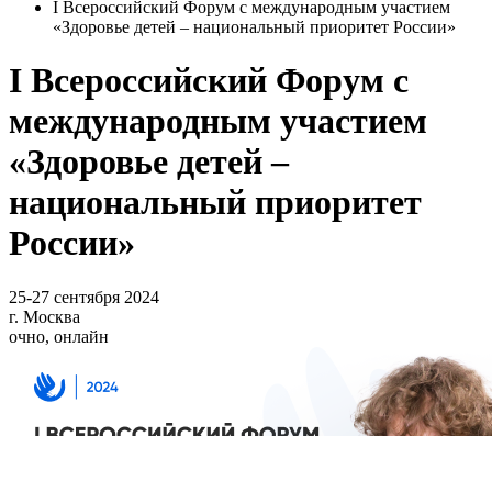
I Всероссийский Форум с международным участием
«Здоровье детей – национальный приоритет России»
I Всероссийский Форум с
международным участием
«Здоровье детей –
национальный приоритет
России»
25-27 сентября 2024
г. Москва
очно, онлайн