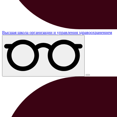
Высшая школа организации и управления здравоохранением