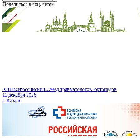
Поделиться в соц. сетях
XIII Всероссийский Съезд травматологов–ортопедов
11 декабря 2026
г. Казань