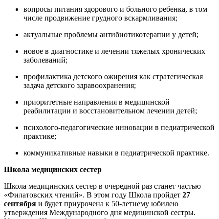
вопросы питания здорового и больного ребенка, в том
числе продвижение грудного вскармливания;
актуальные проблемы антибиотикотерапии у детей;
новое в диагностике и лечении тяжелых хронических
заболеваний;
профилактика детского ожирения как стратегическая
задача детского здравоохранения;
приоритетные направления в медицинской
реабилитации и восстановительном лечении детей;
психолого-педагогические инновации в педиатрической
практике;
коммуникативные навыки в педиатрической практике.
Школа медицинских сестер
Школа медицинских сестер в очередной раз станет частью
«Филатовских чтений». В этом году Школа пройдет
27
сентября
и будет приурочена к 50-летнему юбилею
утверждения Международного дня медицинской сестры.