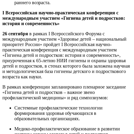
раннего возраста.
I Всероссийская научно-практическая конференция с
международным участием «Гигиена детей и подростков:
история и современность»
26 сентября
в рамках I Всероссийского Форума с
международным участием «Здоровье детей – национальный
приоритет России» пройдет I Всероссийская научно-
практическая конференция с международным участием
«Гигиена детей и подростков: история и современность»,
приуроченная к 65-летию НИИ гигиены и охраны здоровья
детей и подростков, в стенах которого была заложена научная
и методологическая база гигиены детского и подросткового
возраста как науки.
В рамках конференции запланировано пленарное заседание
«Гигиена детей и подростков – важное звено
профилактической медицины» и ряд симпозиумов:
Системные профилактические технологии
формирования здоровья обучающихся в
образовательных организациях.
Медико-профилактическое образование в развитии