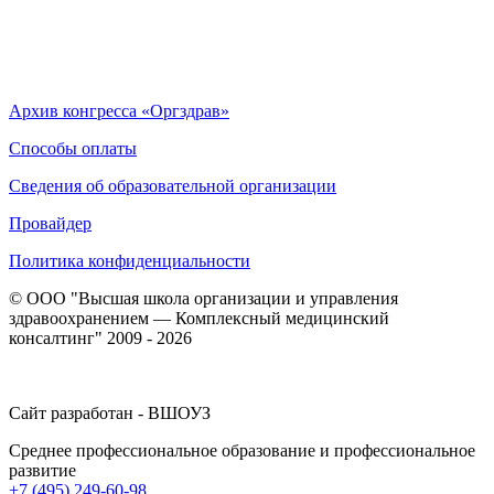
Архив конгресса «Оргздрав»
Способы оплаты
Сведения об образовательной организации
Провайдер
Политика конфиденциальности
© ООО "Высшая школа организации и управления
здравоохранением — Комплексный медицинский
консалтинг" 2009 - 2026
Сайт разработан - ВШОУЗ
Среднее профессиональное образование и профессиональное
развитие
+7 (495) 249-60-98