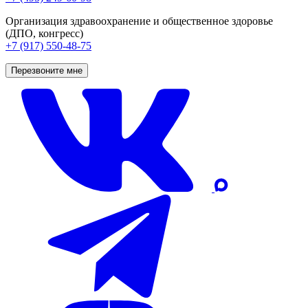
Организация здравоохранение и общественное здоровье
(ДПО, конгресс)
+7 (917) 550-48-75
Перезвоните мне