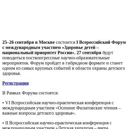
25–26 сентября в Москве
состоится
I Всероссийский Форум
с международным участием «Здоровье детей –
национальный приоритет России»
,
27 сентября
будут
поводиться постконгрессные научно-образовательные
мероприятия. Форум пройдет в гибридном формате и станет
одним из самых крупных событий в области охраны детского
здоровья.
Регистрация
В Рамках Форума состоятся:
• VI Всероссийская научно-практическая конференция с
международным участием «Осенние Филатовские чтения –
важные вопросы детского здоровья».
• II Всероссийская научно-практическая конференция с
международным участием «Детская хирургия – вчера,