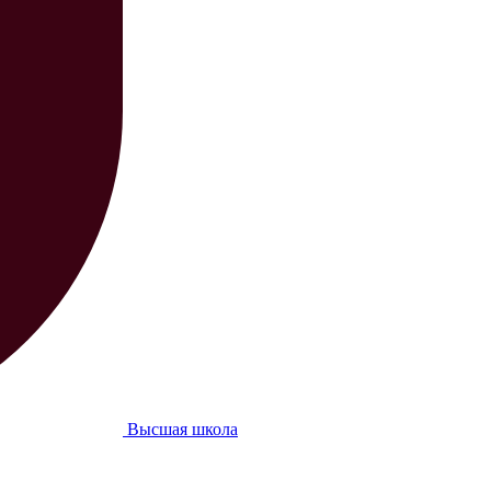
Высшая школа