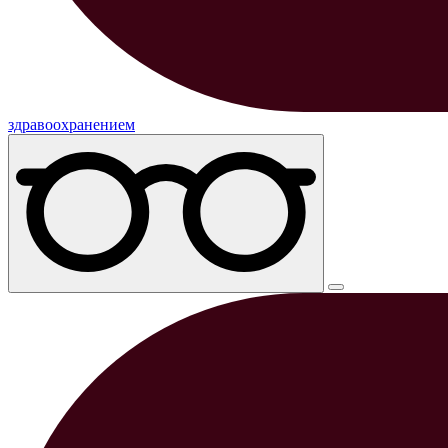
здравоохранением