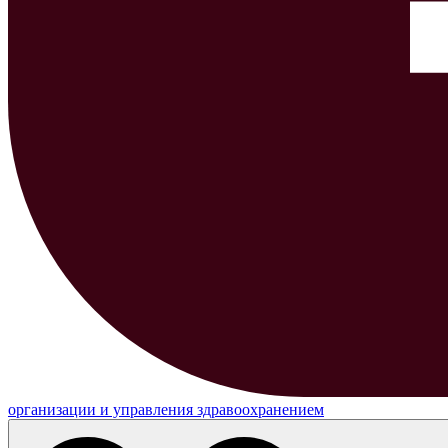
организации и управления здравоохранением