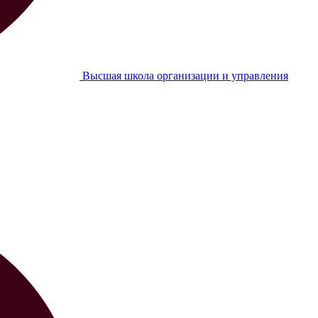
Высшая школа организации и управления