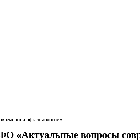
овременной офтальмологии»
ФО «Актуальные вопросы сов