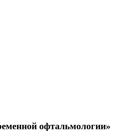
ременной офтальмологии»