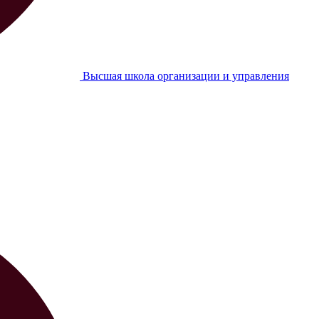
Высшая школа организации и управления