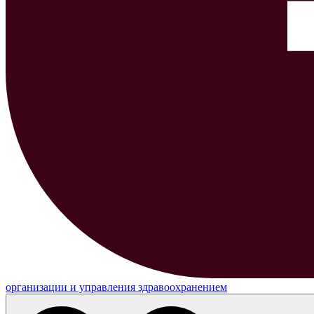
организации и управления здравоохранением