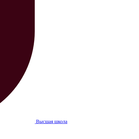
Высшая школа