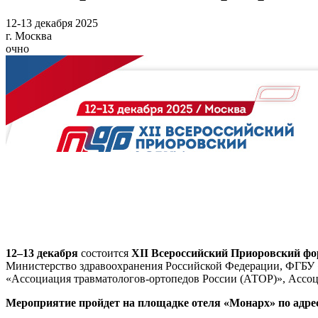
12-13 декабря 2025
г. Москва
очно
12–13 декабря
состоится
XII Всероссийский Приоровский фо
Министерство здравоохранения Российской Федерации, ФГБУ
«Ассоциация травматологов-ортопедов России (АТОР)», Ассоц
Мероприятие пройдет на площадке отеля «Монарх» по адресу: