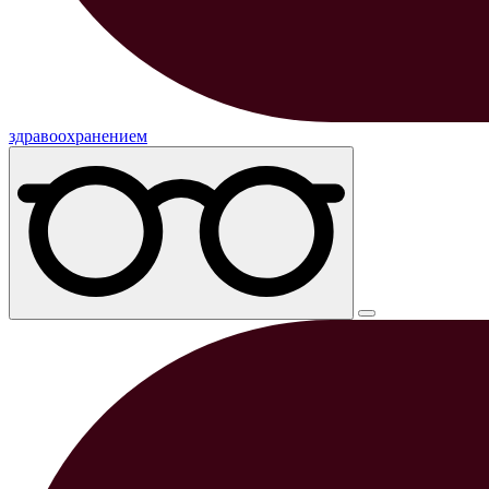
здравоохранением