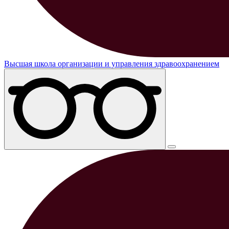
Высшая школа организации и управления здравоохранением