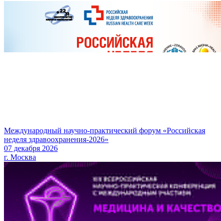
Международный научно-практический форум «Российская
неделя здравоохранения-2026»
07 декабря 2026
г. Москва