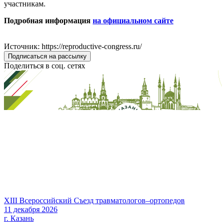
участникам.
Подробная информация
на официальном сайте
Источник: https://reproductive-congress.ru/
Подписаться на рассылку
Поделиться в соц. сетях
XIII Всероссийский Съезд травматологов–ортопедов
11 декабря 2026
г. Казань