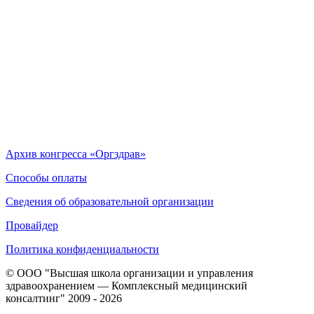
Архив конгресса «Оргздрав»
Способы оплаты
Сведения об образовательной организации
Провайдер
Политика конфиденциальности
© ООО "Высшая школа организации и управления
здравоохранением — Комплексный медицинский
консалтинг" 2009 - 2026