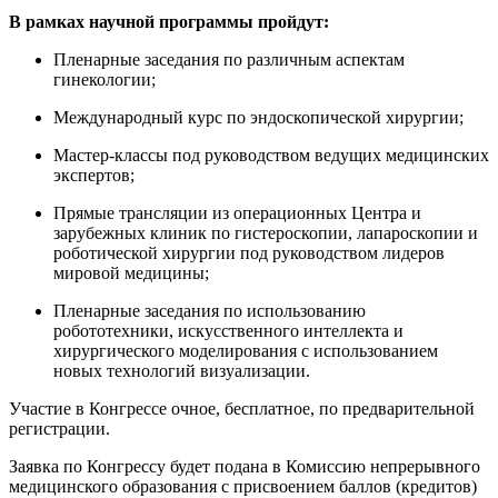
В рамках научной программы пройдут:
Пленарные заседания по различным аспектам
гинекологии;
Международный курс по эндоскопической хирургии;
Мастер-классы под руководством ведущих медицинских
экспертов;
Прямые трансляции из операционных Центра и
зарубежных клиник по гистероскопии, лапароскопии и
роботической хирургии под руководством лидеров
мировой медицины;
Пленарные заседания по использованию
робототехники, искусственного интеллекта и
хирургического моделирования с использованием
новых технологий визуализации.
Участие в Конгрессе очное, бесплатное, по предварительной
регистрации.
Заявка по Конгрессу будет подана в Комиссию непрерывного
медицинского образования с присвоением баллов (кредитов)