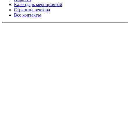
Календарь мероприятий
Страница ректора
Все контакты