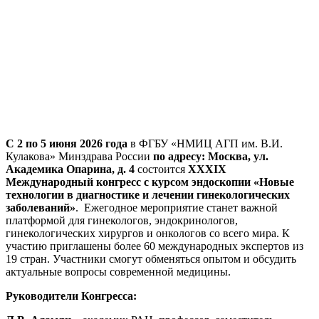
С 2 по 5 июня 2026 года
в ФГБУ «НМИЦ АГП им. В.И.
Кулакова» Минздрава России
по адресу: Москва, ул.
Академика Опарина, д. 4
состоится
XXXIX
Международный конгресс с курсом эндоскопии «Новые
технологии в диагностике и лечении гинекологических
заболеваний»
. Ежегодное мероприятие станет важной
платформой для гинекологов, эндокринологов,
гинекологических хирургов и онкологов со всего мира. К
участию приглашены более 60 международных экспертов из
19 стран. Участники смогут обменяться опытом и обсудить
актуальные вопросы современной медицины.
Руководители Конгресса: