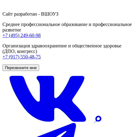
Сайт разработан - ВШОУЗ
Среднее профессиональное образование и профессиональное
развитие
+7 (495) 249-60-98
Организация здравоохранение и общественное здоровье
(ДПО, конгресс)
+7 (917) 550-48-75
Перезвоните мне