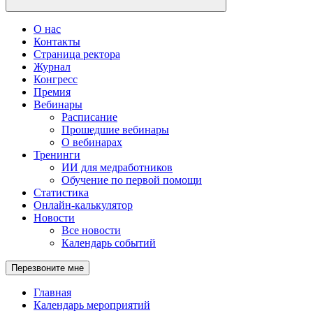
О нас
Контакты
Страница ректора
Журнал
Конгресс
Премия
Вебинары
Расписание
Прошедшие вебинары
О вебинарах
Тренинги
ИИ для медработников
Обучение по первой помощи
Статистика
Онлайн-калькулятор
Новости
Все новости
Календарь событий
Перезвоните мне
Главная
Календарь мероприятий