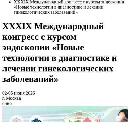
XXXIX Международный конгресс с курсом эндоскопии
«Новые технологии в диагностике и лечении
гинекологических заболеваний»
XXXIX Международный
конгресс с курсом
эндоскопии «Новые
технологии в диагностике и
лечении гинекологических
заболеваний»
02-05 июня 2026
г. Москва
очно