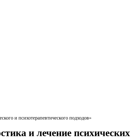
еского и психотерапевтического подходов»
стика и лечение психических