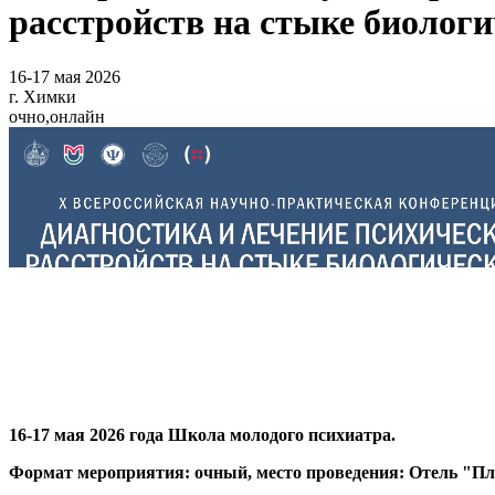
расстройств на стыке биологи
16-17 мая 2026
г. Химки
очно,онлайн
16-17 мая 2026 года Школа молодого психиатра.
Формат мероприятия: очный, место проведения: Отель "Пла