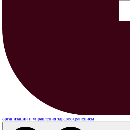
организации и управления здравоохранением