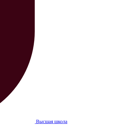
Высшая школа