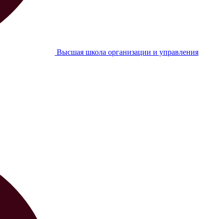
Высшая школа организации и управления