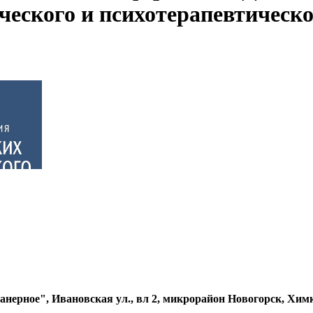
ческого и психотерапевтическо
нерное", Ивановская ул., вл 2, микрорайон Новогорск, Хим