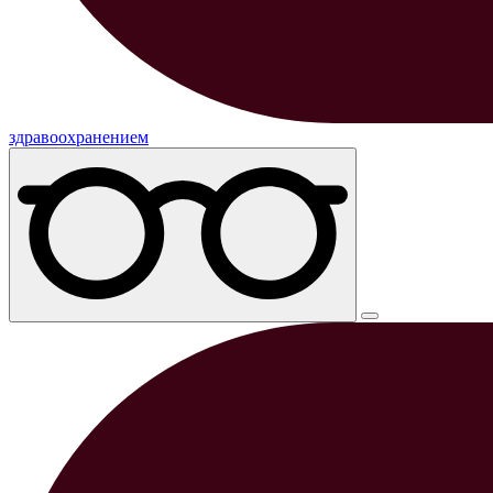
здравоохранением