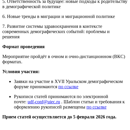
5. Ответственность за будущее: новые подходы к родительству
в демографической политике
6. Новые тренды в миграции и миграционной политике
7. Развитие системы здравоохранения в контексте
современных демографических событий: проблемы и
решения
Формат проведения
Мероприятие пройдёт в очном и очно-дистанционном (ВКС)
форматах.
Условия участия:
Заявки на участие в XVII Уральском демографическом
форуме принимаются
по ссылке
Рукописи статей принимаются по электронной
почте:
udf-conf@uiec.ru
. Шаблон статьи и требования к
оформлению рукописей размещены
по ссылке
Прием статей осуществляется до 5 февраля 2026 года.