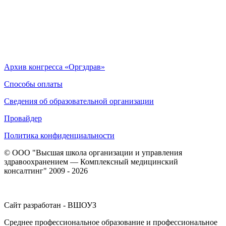
Архив конгресса «Оргздрав»
Способы оплаты
Сведения об образовательной организации
Провайдер
Политика конфиденциальности
© ООО "Высшая школа организации и управления
здравоохранением — Комплексный медицинский
консалтинг" 2009 - 2026
Сайт разработан - ВШОУЗ
Среднее профессиональное образование и профессиональное