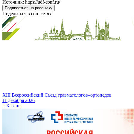
Источник: https://udf-conf.ru/
Подписаться на рассылку
Поделиться в соц. сетях
XIII Всероссийский Съезд травматологов–ортопедов
11 декабря 2026
г. Казань