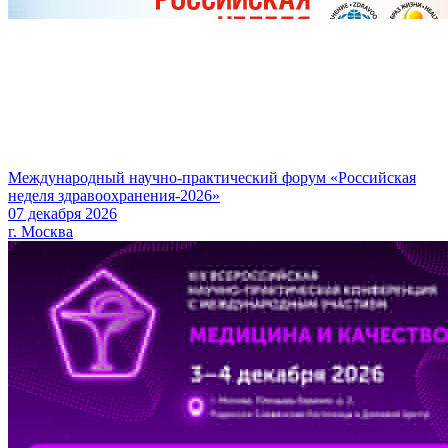
Международный научно-практический форум «Российская
неделя здравоохранения-2026»
07 декабря 2026
г. Москва