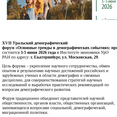
XVII Уральский демографический
форум «Основные тренды в демографических событиях: пр
состоится
3-5 июня 2026 года
в Институте экономики УрО
РАН по адресу:
г. Екатеринбург, ул. Московская, 29
.
Цель форума – укрепление научного сотрудничества, обмен
опытом и результатами научных достижений российских и
зарубежных ученых в области демографии и смежных
дисциплин, для совершенствования стратегий научных
исследований и выработки практических рекомендаций по
вопросам демографического развития.
Форум традиционно объединит представителей научной
общественности, органов власти, общественных организаций,
занимающихся вопросами социальной, демографической,
миграционной политики.