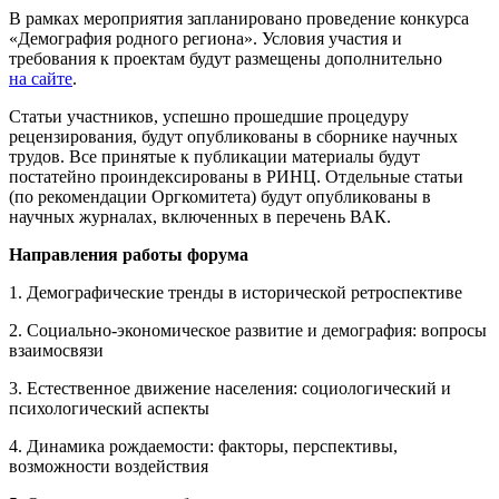
В рамках мероприятия запланировано проведение конкурса
«Демография родного региона». Условия участия и
требования к проектам будут размещены дополнительно
на сайте
.
Статьи участников, успешно прошедшие процедуру
рецензирования, будут опубликованы в сборнике научных
трудов. Все принятые к публикации материалы будут
постатейно проиндексированы в РИНЦ. Отдельные статьи
(по рекомендации Оргкомитета) будут опубликованы в
научных журналах, включенных в перечень ВАК.
Направления работы форума
1. Демографические тренды в исторической ретроспективе
2. Социально-экономическое развитие и демография: вопросы
взаимосвязи
3. Естественное движение населения: социологический и
психологический аспекты
4. Динамика рождаемости: факторы, перспективы,
возможности воздействия