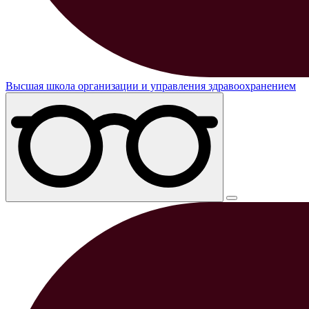
Высшая школа организации и управления здравоохранением