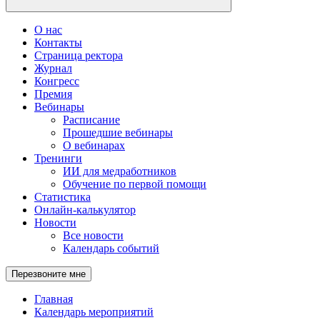
О нас
Контакты
Страница ректора
Журнал
Конгресс
Премия
Вебинары
Расписание
Прошедшие вебинары
О вебинарах
Тренинги
ИИ для медработников
Обучение по первой помощи
Статистика
Онлайн-калькулятор
Новости
Все новости
Календарь событий
Перезвоните мне
Главная
Календарь мероприятий