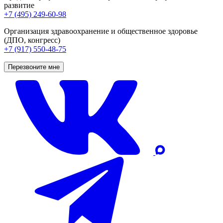
развитие
+7 (495) 249-60-98
Организация здравоохранение и общественное здоровье
(ДПО, конгресс)
+7 (917) 550-48-75
Перезвоните мне