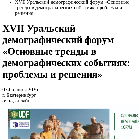
XVII Уральский демографический форум «Основные
тренды в демографических событиях: проблемы и
решения»
XVII Уральский
демографический форум
«Основные тренды в
демографических событиях:
проблемы и решения»
03-05 июня 2026
г. Екатеринбург
очно, онлайн