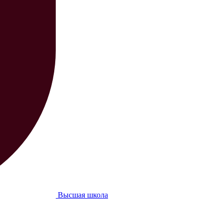
Высшая школа