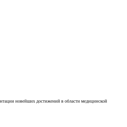
ентации новейших достижений в области медицинской