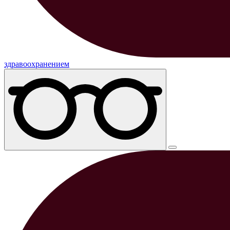
здравоохранением