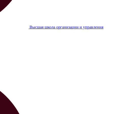
Высшая школа организации и управления