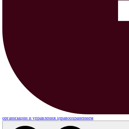
организации и управления здравоохранением