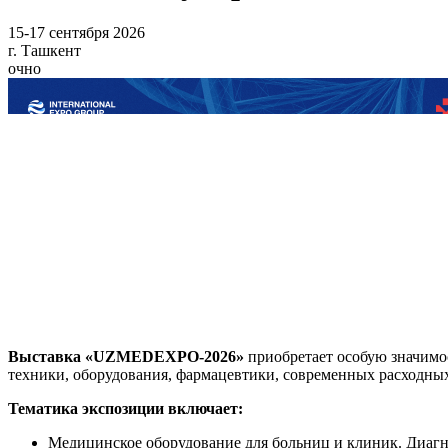
15-17 сентября 2026
г. Ташкент
очно
Выставка «UZMEDEXPO-2026»
приобретает особую значимо
техники, оборудования, фармацевтики, современных расходны
Тематика экспозиции включает:
Медицинское оборудование для больниц и клиник. Диагн