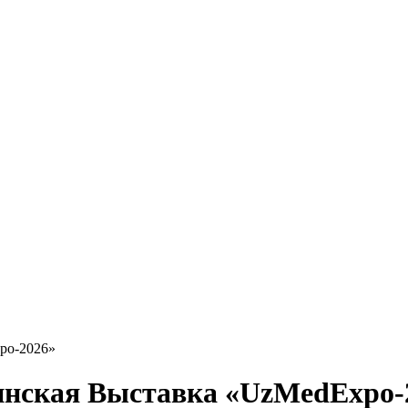
po-2026»
нская Выставка «UzMedExpo-