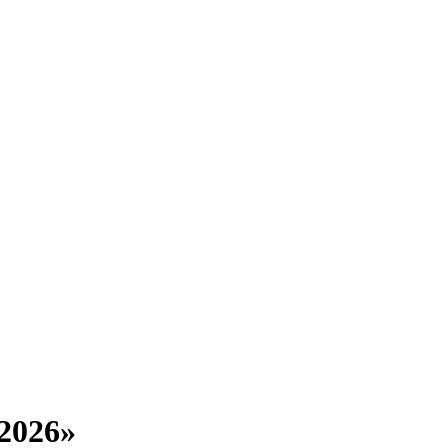
2026»