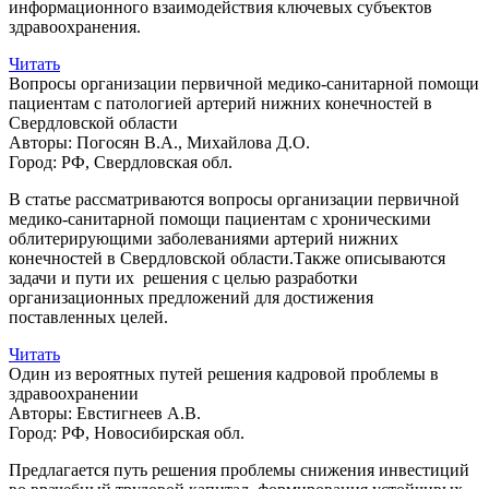
информационного взаимодействия ключевых субъектов
здравоохранения.
Читать
Вопросы организации первичной медико-санитарной помощи
пациентам с патологией артерий нижних конечностей в
Свердловской области
Авторы:
Погосян В.А., Михайлова Д.О.
Город:
РФ, Свердловская обл.
В статье рассматриваются вопросы организации первичной
медико-санитарной помощи пациентам с хроническими
облитерирующими заболеваниями артерий нижних
конечностей в Свердловской области.Также описываются
задачи и пути их решения с целью разработки
организационных предложений для достижения
поставленных целей.
Читать
Один из вероятных путей решения кадровой проблемы в
здравоохранении
Авторы:
Евстигнеев А.В.
Город:
РФ, Новосибирская обл.
Предлагается путь решения проблемы снижения инвестиций