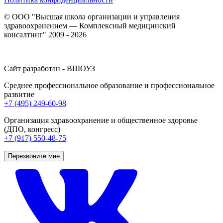
© ООО "Высшая школа организации и управления
здравоохранением — Комплексный медицинский
консалтинг" 2009 - 2026
Сайт разработан - ВШОУЗ
Среднее профессиональное образование и профессиональное
развитие
+7 (495) 249-60-98
Организация здравоохранение и общественное здоровье
(ДПО, конгресс)
+7 (917) 550-48-75
Перезвоните мне