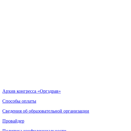
Архив конгресса «Оргздрав»
Способы оплаты
Сведения об образовательной организации
Провайдер
Политика конфиденциальности