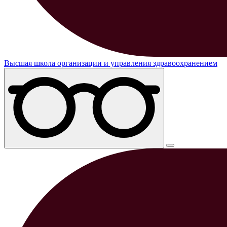
Высшая школа организации и управления здравоохранением