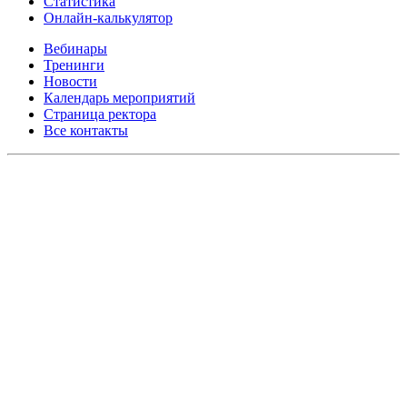
Статистика
Онлайн-калькулятор
Вебинары
Тренинги
Новости
Календарь мероприятий
Страница ректора
Все контакты