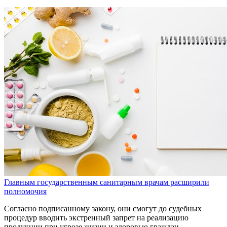
Главным государственным санитарным врачам расширили
полномочия
Согласно подписанному закону, они смогут до судебных
процедур вводить экстренный запрет на реализацию
продукции при угрозе жизни и здоровью граждан