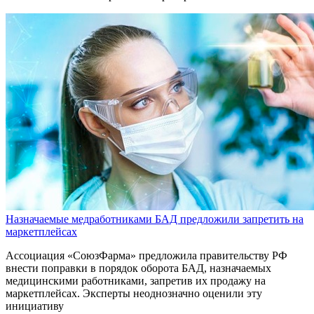
Назначаемые медработниками БАД предложили запретить на
маркетплейсах
Ассоциация «СоюзФарма» предложила правительству РФ
внести поправки в порядок оборота БАД, назначаемых
медицинскими работниками, запретив их продажу на
маркетплейсах. Эксперты неоднозначно оценили эту
инициативу