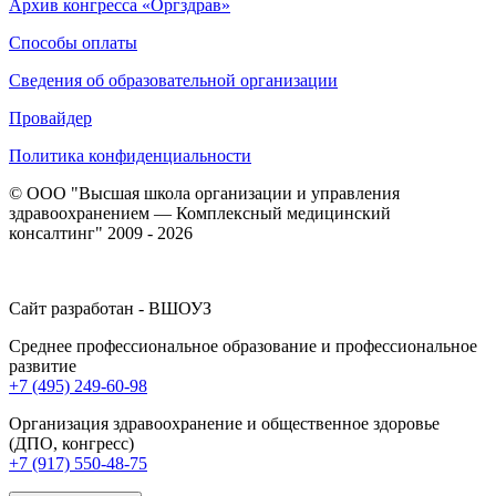
Архив конгресса «Оргздрав»
Способы оплаты
Сведения об образовательной организации
Провайдер
Политика конфиденциальности
© ООО "Высшая школа организации и управления
здравоохранением — Комплексный медицинский
консалтинг" 2009 - 2026
Сайт разработан - ВШОУЗ
Среднее профессиональное образование и профессиональное
развитие
+7 (495) 249-60-98
Организация здравоохранение и общественное здоровье
(ДПО, конгресс)
+7 (917) 550-48-75