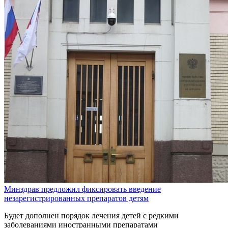
Минздрав предложил фиксировать введение
незарегистрированных препаратов детям
Будет дополнен порядок лечения детей с редкими
заболеваниями иностранными препаратами