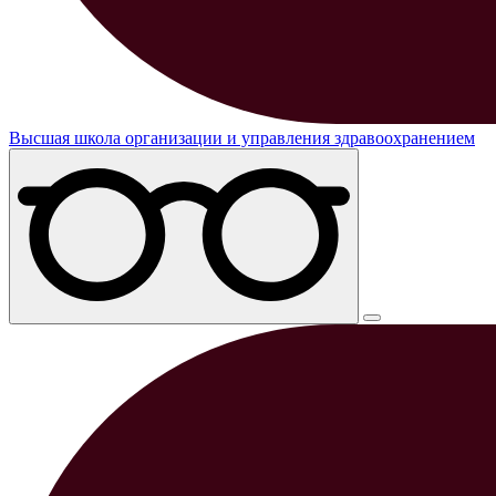
Высшая школа организации и управления здравоохранением