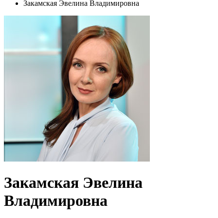
Закамская Эвелина Владимировна
Закамская Эвелина
Владимировна