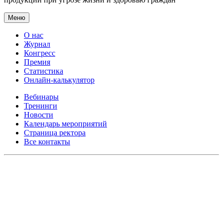
Меню
О нас
Журнал
Конгресс
Премия
Статистика
Онлайн-калькулятор
Вебинары
Тренинги
Новости
Календарь мероприятий
Страница ректора
Все контакты