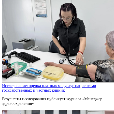
Исследование: оценка платных медуслуг пациентами
государственных и частных клиник
Результаты исследования публикует журнала «Менеджер
здравоохранения»