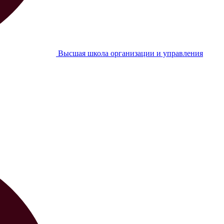
Высшая школа организации и управления