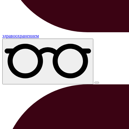
здравоохранением