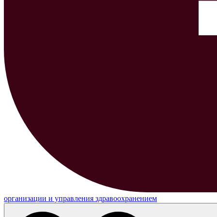
организации и управления здравоохранением