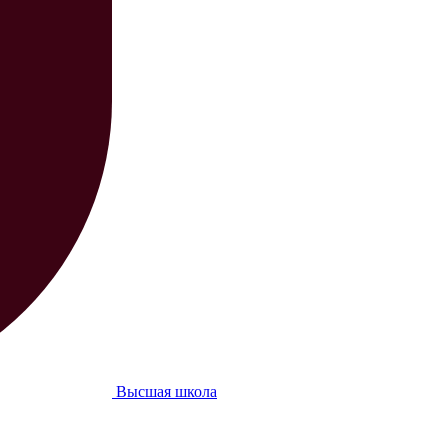
Высшая школа