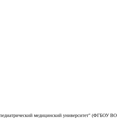
й педиатрический медицинский университет" (ФГБОУ ВО