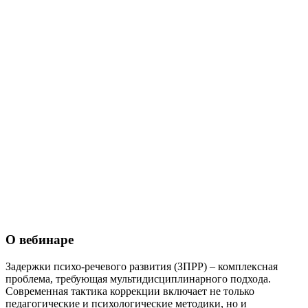
О вебинаре
Задержки психо-речевого развития (ЗПРР) – комплексная
проблема, требующая мультидисциплинарного подхода.
Современная тактика коррекции включает не только
педагогические и психологические методики, но и