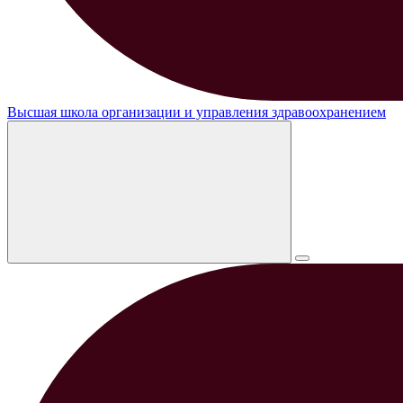
Высшая школа организации и управления здравоохранением