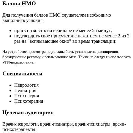
Баллы НМО
Для получения баллов НМО слушателям необходимо
выполнить условия:
присутствовать на вебинаре не менее 55 минут;
подтвердить свое присутствие нажатием не менее 2 из 2
раз на "всплывающее окно" во время трансляции;
На устройстве просмотра не должны быть установлены расширения,
блокирующие рекламу и всплывающие окна. Также не следует использовать
VPN-подключение.
Специальности
Неврология
Педиатрия
Психиатрия
Психотерапия
Целевая аудитория:
Врачи-неврологи, врачи-педиатры, врачи-психиатры, врачи-
психотерапевты.