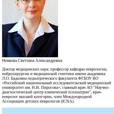
Немкова Светлана Александровна
Доктор медицинских наук; профессор кафедры неврологии,
нейрохирургии и медицинской генетики имени академика
Л.О. Бадаляна педиатрического факультета ФГБОУ ВО
«Российский национальный исследовательский медицинский
университет им. Н.И. Пирогова», главный врач АО "Научно-
диагностический центр клинической психиатрии", врач-
невролог высшей категории, член Международной
Ассоциации детских неврологов (ICNA).