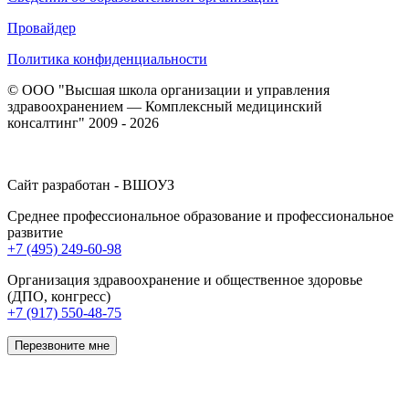
Провайдер
Политика конфиденциальности
© ООО "Высшая школа организации и управления
здравоохранением — Комплексный медицинский
консалтинг" 2009 - 2026
Сайт разработан - ВШОУЗ
Среднее профессиональное образование и профессиональное
развитие
+7 (495) 249-60-98
Организация здравоохранение и общественное здоровье
(ДПО, конгресс)
+7 (917) 550-48-75
Перезвоните мне