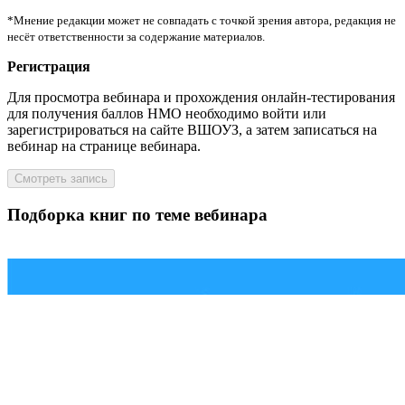
*Мнение редакции может не совпадать с точкой зрения автора, редакция не
несёт ответственности за содержание материалов.
Регистрация
Для просмотра вебинара и прохождения онлайн-тестирования
для получения баллов НМО необходимо войти или
зарегистрироваться на сайте ВШОУЗ, а затем записаться на
вебинар на странице вебинара.
Смотреть запись
Подборка книг по теме вебинара