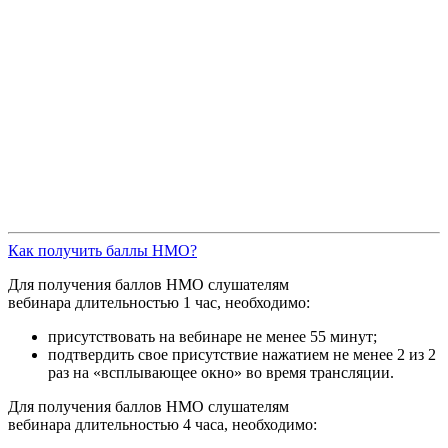
Как получить баллы НМО?
Для получения баллов НМО слушателям
вебинара длительностью 1 час, необходимо:
присутствовать на вебинаре не менее 55 минут;
подтвердить свое присутствие нажатием не менее 2 из 2
раз на «всплывающее окно» во время трансляции.
Для получения баллов НМО слушателям
вебинара длительностью 4 часа, необходимо: