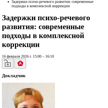
Задержки психо-речевого развития: современные
подходы в комплексной коррекции
Задержки психо-речевого
развития: современные
подходы в комплексной
коррекции
16 февраля 2026 г. 15:00 – 16:10
Докладчик