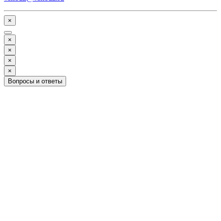
×
×
×
×
×
Вопросы и ответы