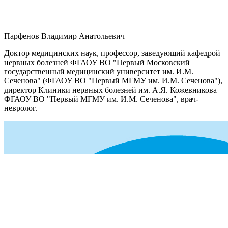
Парфенов Владимир Анатольевич
Доктор медицинских наук, профессор, заведующий кафедрой
нервных болезней ФГАОУ ВО "Первый Московский
государственный медицинский университет им. И.М.
Сеченова" (ФГАОУ ВО "Первый МГМУ им. И.М. Сеченова"),
директор Клиники нервных болезней им. А.Я. Кожевникова
ФГАОУ ВО "Первый МГМУ им. И.М. Сеченова", врач-
невролог.