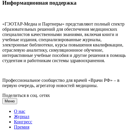
Информационная поддержка
«ГЭОТАР-Медиа и Партнеры» представляют полный спектр
образовательных решений для обеспечения медицинских
специалистов качественными знаниями, включая книги и
учебные издания, специализированные журналы,
электронные библиотеки, курсы повышения квалификации,
отраслевую аналитику, симуляционнное обучение,
интерактивные учебные пособия и другие решения в помощь
студентам и работникам системы здравоохранения.
Профессиональное сообщество для врачей «Врачи РФ» – в
первую очередь, агрегатор новостей медицины.
Поделиться в соц. сетях
Меню
О нас
Журнал
Конгресс
Премия