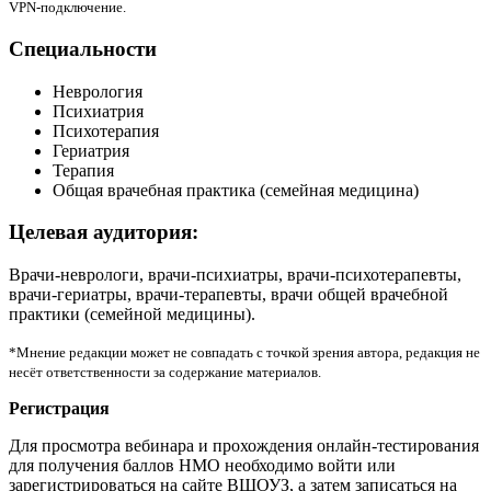
VPN-подключение.
Специальности
Неврология
Психиатрия
Психотерапия
Гериатрия
Терапия
Общая врачебная практика (семейная медицина)
Целевая аудитория:
Врачи-неврологи, врачи-психиатры, врачи-психотерапевты,
врачи-гериатры, врачи-терапевты, врачи общей врачебной
практики (семейной медицины).
*Мнение редакции может не совпадать с точкой зрения автора, редакция не
несёт ответственности за содержание материалов.
Регистрация
Для просмотра вебинара и прохождения онлайн-тестирования
для получения баллов НМО необходимо войти или
зарегистрироваться на сайте ВШОУЗ, а затем записаться на