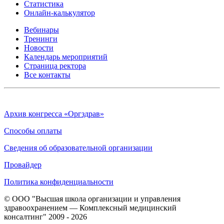
Статистика
Онлайн-калькулятор
Вебинары
Тренинги
Новости
Календарь мероприятий
Страница ректора
Все контакты
Архив конгресса «Оргздрав»
Способы оплаты
Сведения об образовательной организации
Провайдер
Политика конфиденциальности
© ООО "Высшая школа организации и управления
здравоохранением — Комплексный медицинский
консалтинг" 2009 - 2026