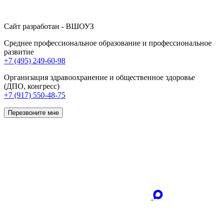
Сайт разработан - ВШОУЗ
Среднее профессиональное образование и профессиональное
развитие
+7 (495) 249-60-98
Организация здравоохранение и общественное здоровье
(ДПО, конгресс)
+7 (917) 550-48-75
Перезвоните мне