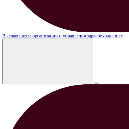
Высшая школа организации и управления здравоохранением