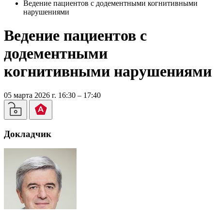
Ведение пациентов с додементными когнитивными
нарушениями
Ведение пациентов с
додементными
когнитивными нарушениями
05 марта 2026 г. 16:30 – 17:40
Докладчик