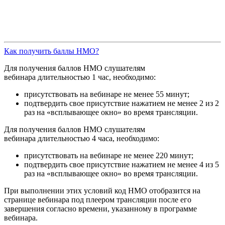
Как получить баллы НМО?
Для получения баллов НМО слушателям
вебинара длительностью 1 час, необходимо:
присутствовать на вебинаре не менее 55 минут;
подтвердить свое присутствие нажатием не менее 2 из 2
раз на «всплывающее окно» во время трансляции.
Для получения баллов НМО слушателям
вебинара длительностью 4 часа, необходимо:
присутствовать на вебинаре не менее 220 минут;
подтвердить свое присутствие нажатием не менее 4 из 5
раз на «всплывающее окно» во время трансляции.
При выполнении этих условий код НМО отобразится на
странице вебинара под плеером трансляции после его
завершения согласно времени, указанному в программе
вебинара.