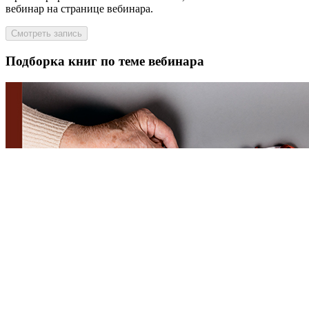
вебинар на странице вебинара.
Смотреть запись
Подборка книг по теме вебинара