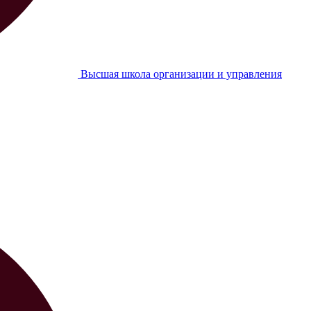
Высшая школа организации и управления