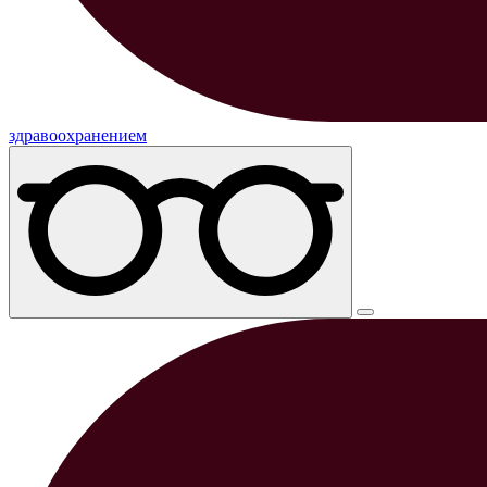
здравоохранением