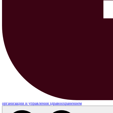
организации и управления здравоохранением