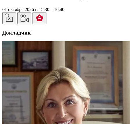
01 октября 2026 г. 15:30 – 16:40
Докладчик