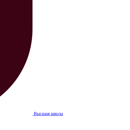
Высшая школа