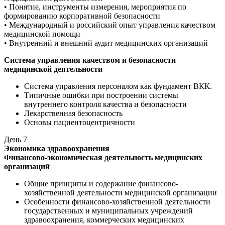
• Понятие, инструменты измерения, мероприятия по
формированию корпоративной безопасности
• Международный и российский опыт управления качеством
медицинской помощи
• Внутренний и внешний аудит медицинских организаций
Система управления качеством и безопасности
медицинской деятельности
Система управления персоналом как фундамент ВКК.
Типичные ошибки при построении системы
внутреннего контроля качества и безопасности
Лекарственная безопасность
Основы пациентоцентричности
День
7
Экономика здравоохранения
Финансово-экономическая деятельность медицинских
организаций
Общие принципы и содержание финансово-
хозяйственной деятельности медицинской организации
Особенности финансово-хозяйственной деятельности
государственных и муниципальных учреждений
здравоохранения, коммерческих медицинских