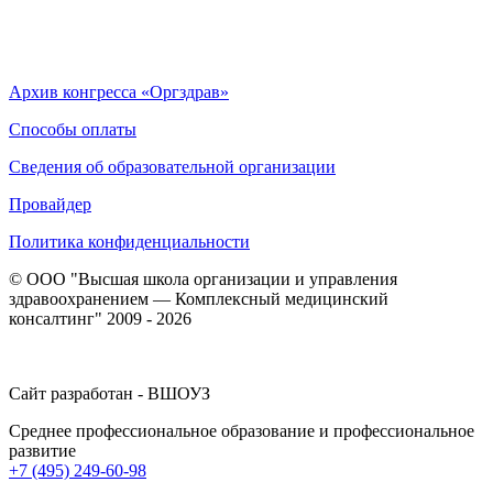
Архив конгресса «Оргздрав»
Способы оплаты
Сведения об образовательной организации
Провайдер
Политика конфиденциальности
© ООО "Высшая школа организации и управления
здравоохранением — Комплексный медицинский
консалтинг" 2009 - 2026
Сайт разработан - ВШОУЗ
Среднее профессиональное образование и профессиональное
развитие
+7 (495) 249-60-98