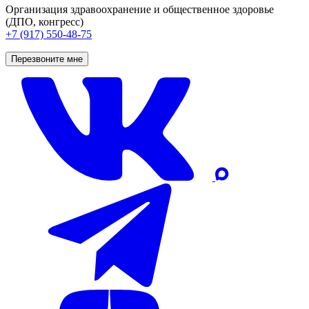
Организация здравоохранение и общественное здоровье
(ДПО, конгресс)
+7 (917) 550-48-75
Перезвоните мне