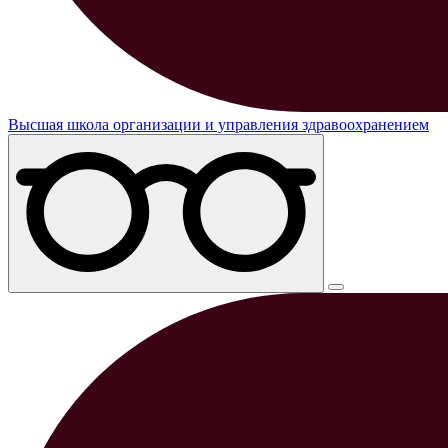
Высшая школа организации и управления здравоохранением