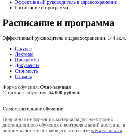
Эффективный руководитель в здравоохранении
Расписание и программа
Расписание и программа
Эффективный руководитель в здравоохранении, 144 ак.ч.
О курсе
Лекторы
Программа
Документы
Стоимость
Отзывы
Форма обучения:
Очно-заочная
Стоимость обучения:
54 000
рублей.
Самостоятельное обучение
Подробная информация, материалы для электронно-
дистанционного обучения и контроля знаний доступны в
личном кабинете обучающегося на сайте
www.vshouz.ru
.