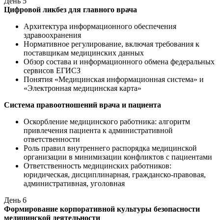
День
5
Цифровой ликбез для главного врача
Архитектура информационного обеспечения
здравоохранения
Нормативное регулирование, включая требования к
поставщикам медицинских данных
Обзор состава и информационного обмена федеральных
сервисов ЕГИСЗ
Понятия «Медицинская информационная система» и
«Электронная медицинская карта»
Система правоотношений врача и пациента
Оскорбление медицинского работника: алгоритм
привлечения пациента к административной
ответственности
Роль правил внутреннего распорядка медицинской
организации в минимизации конфликтов с пациентами
Ответственность медицинских работников:
юридическая, дисциплинарная, гражданско-правовая,
административная, уголовная
День
6
Формирование корпоративной культуры безопасности
медицинской деятельности