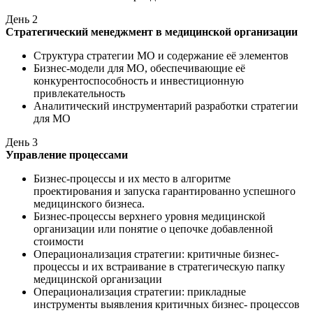
День
2
Стратегический менеджмент в медицинской организации
Структура стратегии МО и содержание её элементов
Бизнес-модели для МО, обеспечивающие её
конкурентоспособность и инвестиционную
привлекательность
Аналитический инструментарий разработки стратегии
для МО
День
3
Управление процессами
Бизнес-процессы и их место в алгоритме
проектирования и запуска гарантированно успешного
медицинского бизнеса.
Бизнес-процессы верхнего уровня медицинской
организации или понятие о цепочке добавленной
стоимости
Операционализация стратегии: критичные бизнес-
процессы и их встраивание в стратегическую папку
медицинской организации
Операционализация стратегии: прикладные
инструменты выявления критичных бизнес- процессов