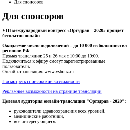
Для спонсоров
Для спонсоров
VIII международный конгресс «Оргздрав – 2020» пройдет
бесплатно онлайн
Ожидаемое число подключений – до 10 000 из большинства
регионов РФ
Прямая трансляция: 25 и 26 мая с 10:00 до 19:00.
Подключиться к эфиру смогут зарегистрированные
пользователи.
Онлайн-трансляция: www.vshouz.ru
Посмотреть спонсорские возможности
Рекламные возможности на странице трансляции
Целевая аудитория онлайн-трансляции "Оргздрав - 2020":
руководители здравоохранения всех уровней,
медицинские работники,
все интересующиеся.