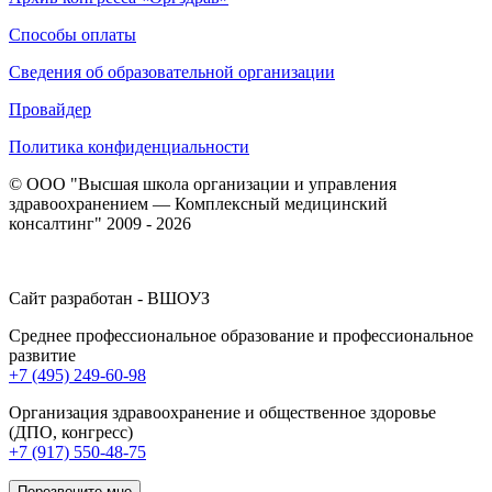
Способы оплаты
Сведения об образовательной организации
Провайдер
Политика конфиденциальности
© ООО "Высшая школа организации и управления
здравоохранением — Комплексный медицинский
консалтинг" 2009 - 2026
Сайт разработан - ВШОУЗ
Среднее профессиональное образование и профессиональное
развитие
+7 (495) 249-60-98
Организация здравоохранение и общественное здоровье
(ДПО, конгресс)
+7 (917) 550-48-75
Перезвоните мне