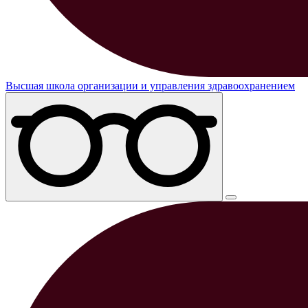
Высшая школа организации и управления здравоохранением