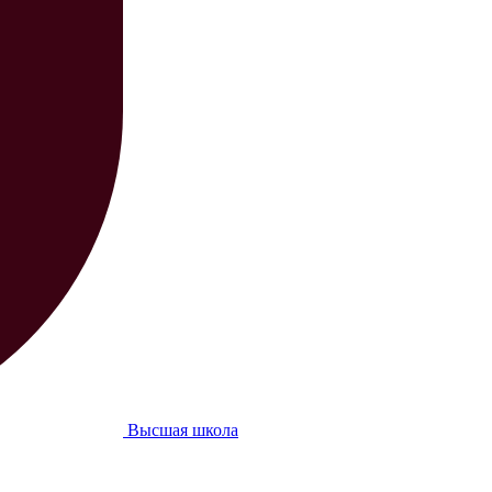
Высшая школа