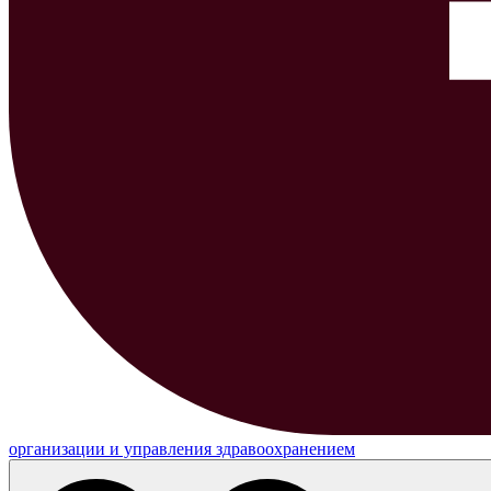
организации и управления здравоохранением