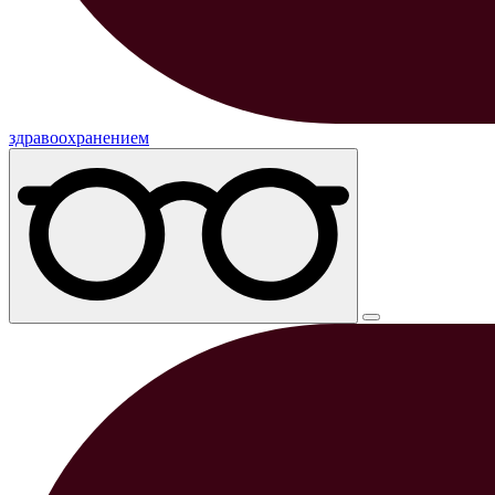
здравоохранением