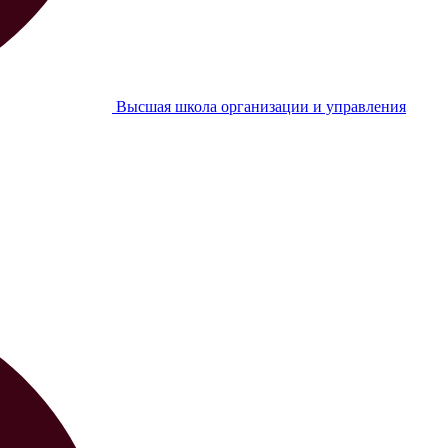
Высшая школа организации и управления