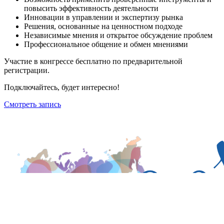
повысить эффективность деятельности
Инновации в управлении и экспертизу рынка
Решения, основанные на ценностном подходе
Независимые мнения и открытое обсуждение проблем
Профессиональное общение и обмен мнениями
Участие в конгрессе бесплатно по предварительной
регистрации.
Подключайтесь, будет интересно!
Смотреть запись