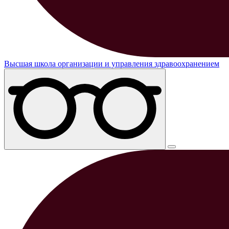
Высшая школа организации и управления здравоохранением