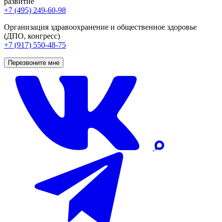
развитие
+7 (495) 249-60-98
Организация здравоохранение и общественное здоровье
(ДПО, конгресс)
+7 (917) 550-48-75
Перезвоните мне