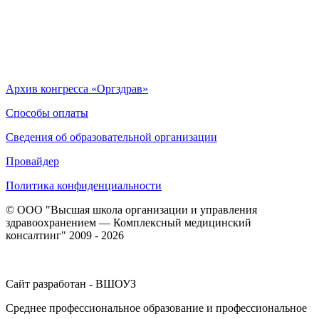
Архив конгресса «Оргздрав»
Способы оплаты
Сведения об образовательной организации
Провайдер
Политика конфиденциальности
© ООО "Высшая школа организации и управления
здравоохранением — Комплексный медицинский
консалтинг" 2009 - 2026
Сайт разработан - ВШОУЗ
Среднее профессиональное образование и профессиональное