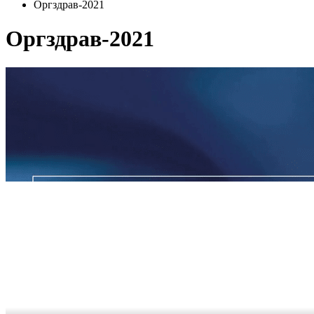
Оргздрав-2021
Оргздрав-2021