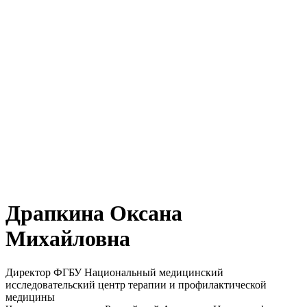
Драпкина Оксана
Михайловна
Директор ФГБУ Национальный медицинский
исследовательский центр терапии и профилактической
медицины