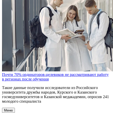
Почти 70% ординаторов-целевиков не рассматривают работу
в регионах после обучения
Такие данные получили исследователи из Российского
университета дружбы народов, Курского и Казанского
госмедуниверситетов и Казанской медакадемии, опросив 241
молодого специалиста
Меню