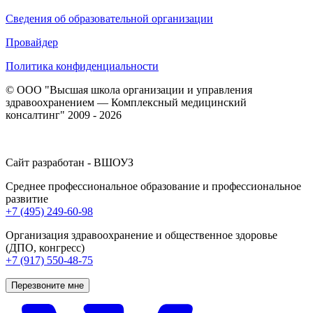
Сведения об образовательной организации
Провайдер
Политика конфиденциальности
© ООО "Высшая школа организации и управления
здравоохранением — Комплексный медицинский
консалтинг" 2009 - 2026
Сайт разработан - ВШОУЗ
Среднее профессиональное образование и профессиональное
развитие
+7 (495) 249-60-98
Организация здравоохранение и общественное здоровье
(ДПО, конгресс)
+7 (917) 550-48-75
Перезвоните мне