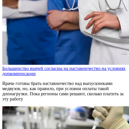
Большинство врачей согласны на наставничество на условиях
допкомпенсации
Врачи готовы брать наставничество над выпускниками
медвузов, но, как правило, при условии оплаты такой
допнагрузки. Пока регионы сами решают, сколько платить за
эту работу