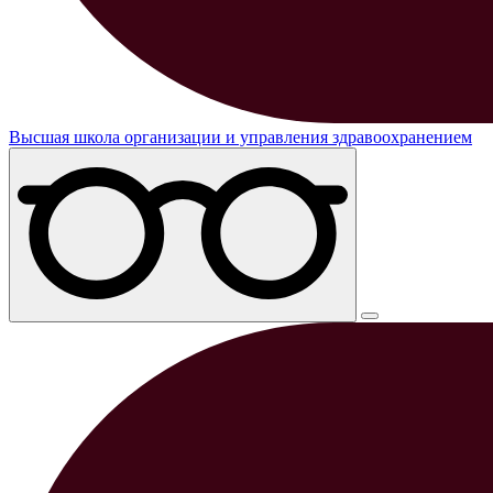
Высшая школа организации и управления здравоохранением