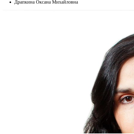
Драпкина Оксана Михайловна