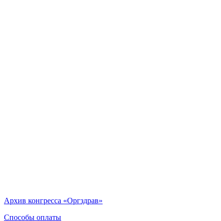
Архив конгресса «Оргздрав»
Способы оплаты