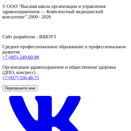
© ООО "Высшая школа организации и управления
здравоохранением — Комплексный медицинский
консалтинг" 2009 - 2026
Сайт разработан - ВШОУЗ
Среднее профессиональное образование и профессиональное
развитие
+7 (495) 249-60-98
Организация здравоохранение и общественное здоровье
(ДПО, конгресс)
+7 (917) 550-48-75
Перезвоните мне