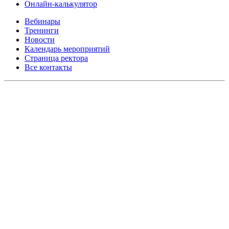
Онлайн-калькулятор
Вебинары
Тренинги
Новости
Календарь мероприятий
Страница ректора
Все контакты