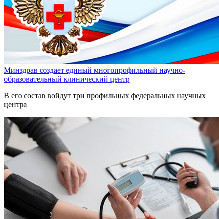
Минздрав создает единый многопрофильный научно-
образовательный клинический центр
В его состав войдут три профильных федеральных научных
центра