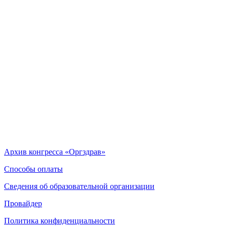
Архив конгресса «Оргздрав»
Способы оплаты
Сведения об образовательной организации
Провайдер
Политика конфиденциальности