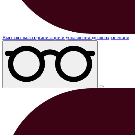
Высшая школа организации и управления здравоохранением