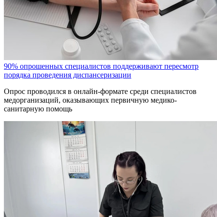
90% опрошенных специалистов поддерживают пересмотр
порядка проведения диспансеризации
Опрос проводился в онлайн-формате среди специалистов
медорганизаций, оказывающих первичную медико-
санитарную помощь