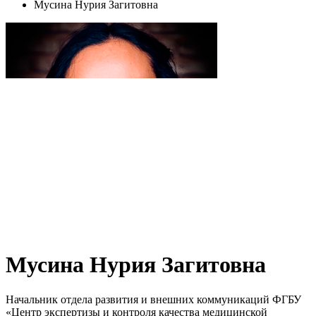
Мусина Нурия Загитовна
Мусина Нурия Загитовна
Начальник отдела развития и внешних коммуникаций ФГБУ
«Центр экспертизы и контроля качества медицинской