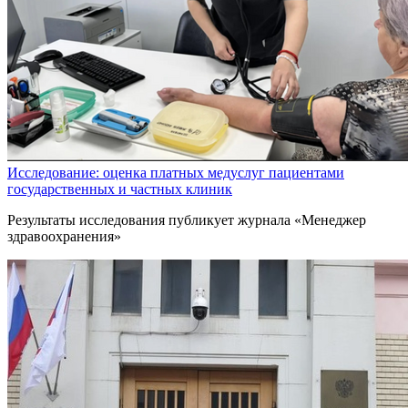
Исследование: оценка платных медуслуг пациентами
государственных и частных клиник
Результаты исследования публикует журнала «Менеджер
здравоохранения»