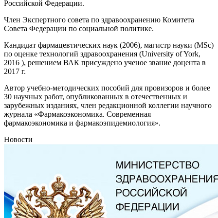
Российской Федерации.
Член Экспертного совета по здравоохранению Комитета
Совета Федерации по социальной политике.
Кандидат фармацевтических наук (2006), магистр науки (MSc)
по оценке технологий здравоохранения (University of York,
2016 ), решением ВАК присуждено ученое звание доцента в
2017 г.
Автор учебно-методических пособий для провизоров и более
30 научных работ, опубликованных в отечественных и
зарубежных изданиях, член редакционной коллегии научного
журнала «Фармакоэкономика. Современная
фармакоэкономика и фармакоэпидемиология».
Новости