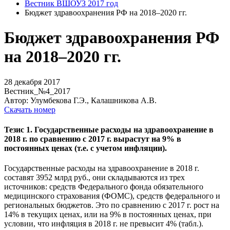
Вестник ВШОУЗ 2017 год
Бюджет здравоохранения РФ на 2018–2020 гг.
Бюджет здравоохранения РФ
на 2018–2020 гг.
28 декабря 2017
Вестник_№4_2017
Автор: Улумбекова Г.Э., Калашникова А.В.
Скачать номер
Тезис 1. Государственные расходы на здравоохранение в
2018 г. по сравнению с 2017 г. вырастут на 9% в
постоянных ценах (т.е. с учетом инфляции).
Государственные расходы на здравоохранение в 2018 г.
составят 3952 млрд руб., они складываются из трех
источников: средств Федерального фонда обязательного
медицинского страхования (ФОМС), средств федерального и
региональных бюджетов. Это по сравнению с 2017 г. рост на
14% в текущих ценах, или на 9% в постоянных ценах, при
условии, что инфляция в 2018 г. не превысит 4% (табл.).