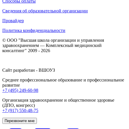
Способы оплаты
Сведения об образовательной организации
Провайдер
Политика конфиденциальности
© ООО "Высшая школа организации и управления
здравоохранением — Комплексный медицинский
консалтинг" 2009 - 2026
Сайт разработан - ВШОУЗ
Среднее профессиональное образование и профессиональное
развитие
+7 (495) 249-60-98
Организация здравоохранение и общественное здоровье
(ДПО, конгресс)
+7 (917) 550-48-75
Перезвоните мне