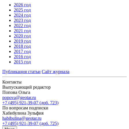
2026 год
2025 год
2024 год
2023 год
2022 год
2021 год
2020 год
2019 год
2018 год
2017 год
2016 год
2015 год
Публикация статьи
Сайт журнала
Контакты
Выпускающий редактор
Попова Ольга
popova@geotar.ru
+7 (495) 921-39-07 (доб. 723)
По вопросам подписки
Хабибулина Зульфия
habibulina@geotar.ru
+7 (495) 921-39-07 (доб. 725)