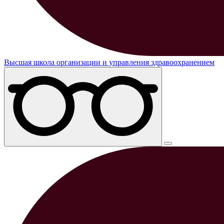
Высшая школа организации и управления здравоохранением