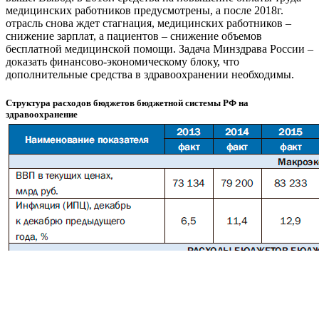
медицинских работников предусмотрены, а после 2018г.
отрасль снова ждет стагнация, медицинских работников –
снижение зарплат, а пациентов – снижение объемов
бесплатной медицинской помощи. Задача Минздрава России –
доказать финансово-экономическому блоку, что
дополнительные средства в здравоохранении необходимы.
Структура расходов бюджетов бюджетной системы РФ на
здравоохранение