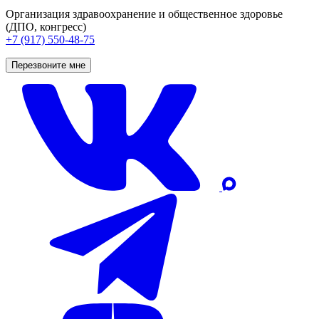
Организация здравоохранение и общественное здоровье
(ДПО, конгресс)
+7 (917) 550-48-75
Перезвоните мне