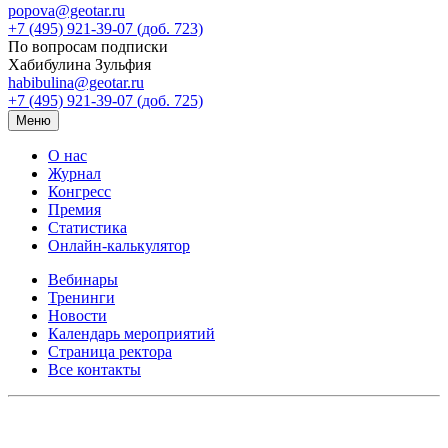
popova@geotar.ru
+7 (495) 921-39-07 (доб. 723)
По вопросам подписки
Хабибулина Зульфия
habibulina@geotar.ru
+7 (495) 921-39-07 (доб. 725)
Меню
О нас
Журнал
Конгресс
Премия
Статистика
Онлайн-калькулятор
Вебинары
Тренинги
Новости
Календарь мероприятий
Страница ректора
Все контакты