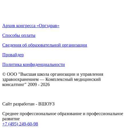
Архив конгресса «Оргздрав»
Способы оплаты
Сведения об образовательной организации
Провайдер
Политика конфиденциальности
© ООО "Высшая школа организации и управления
здравоохранением — Комплексный медицинский
консалтинг" 2009 - 2026
Сайт разработан - ВШОУЗ
Среднее профессиональное образование и профессиональное
развитие
+7 (495) 249-60-98