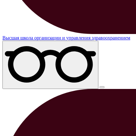
Высшая школа организации и управления здравоохранением