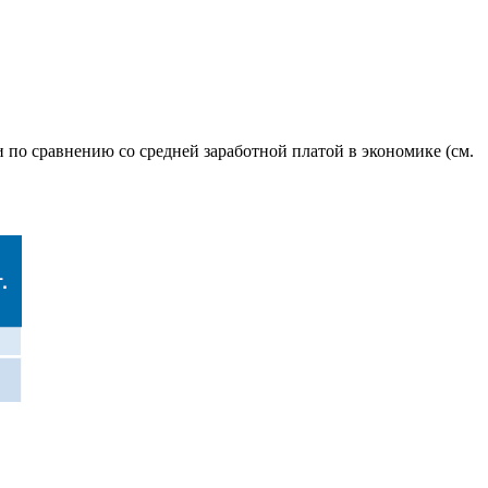
 по сравнению со средней заработной платой в экономике (см.