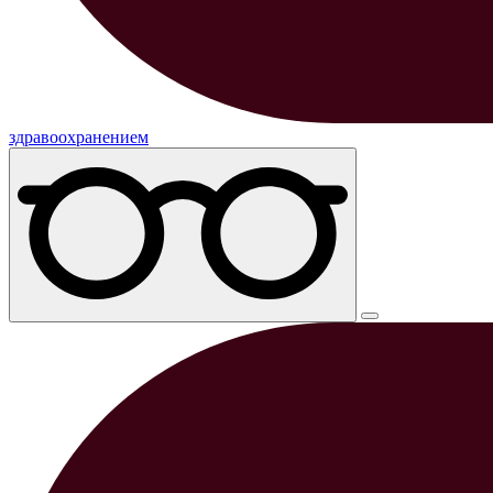
здравоохранением