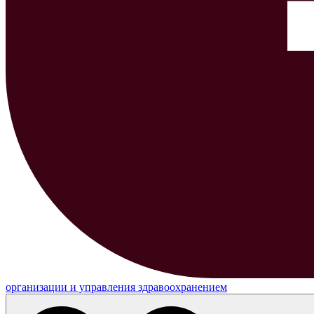
организации и управления здравоохранением