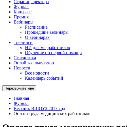
Страница ректора
Журнал
Конгресс
Премия
Вебинары
Расписание
Прошедшие вебинары
О вебинарах
Тренинги
ИИ для медработников
Обучение по первой помощи
Статистика
Онлайн-калькулятор
Новости
Все новости
Календарь событий
Перезвоните мне
Главная
Журнал
Вестник ВШОУЗ 2017 год
Оплата труда медицинских работников