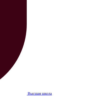
Высшая школа