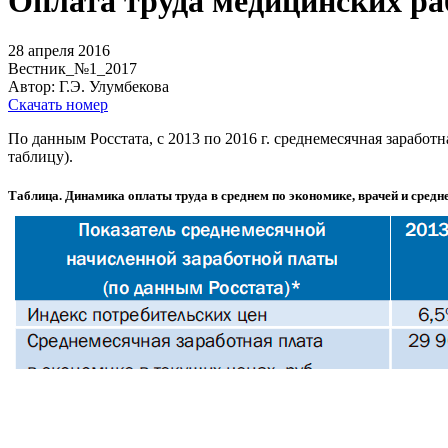
Оплата труда медицинских ра
28 апреля 2016
Вестник_№1_2017
Автор: Г.Э. Улумбекова
Скачать номер
По данным Росстата, с 2013 по 2016 г. среднемесячная зарабо
таблицу).
Таблица. Динамика оплаты труда в среднем по экономике, врачей и средне