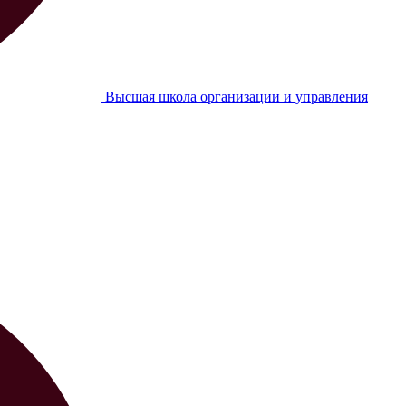
Высшая школа организации и управления