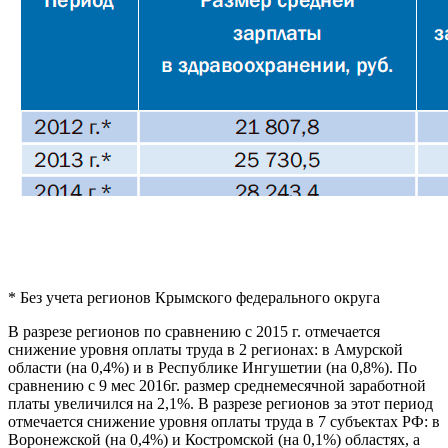
* Без учета регионов Крымского федерального округа
В разрезе регионов по сравнению с 2015 г. отмечается
снижение уровня оплаты труда в 2 регионах: в Амурской
области (на 0,4%) и в Республике Ингушетии (на 0,8%). По
сравнению с 9 мес 2016г. размер среднемесячной заработной
платы увеличился на 2,1%. В разрезе регионов за этот период
отмечается снижение уровня оплаты труда в 7 субъектах РФ: в
Воронежской (на 0,4%) и Костромской (на 0,1%) областях, а