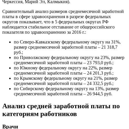
Черкессия, Марий Эл, Калмыкия).
Сравнительный анализ размеров среднемесячной заработной
платы в сфере здравоохранения в разрезе федеральных
округов показывает, что в 5 федеральных округах РФ
наблюдается стабильное отставание от общероссийского
показателя по здравоохранению за 2016 г.:
по Северо-Кавказскому федеральному округу на 31%,
размер среднемесячной заработной платы – 21 318,7
руб.;
по Приволжскому федеральному округу на 23%, размер
среднемесячной заработной платы – 23 793,0 руб.;
по Южному федеральному округу на 22%, размер
среднемесячной заработной платы – 24 201,3 руб.;
по Крымскому федеральному округу на 21%, размер
среднемесячной заработной платы – 24 332,5 руб.;
по Сибирскому федеральному округу на 13%, размер
среднемесячной заработной платы – 26 944,5 руб.
Анализ средней заработной платы по
категориям работников
Врачи