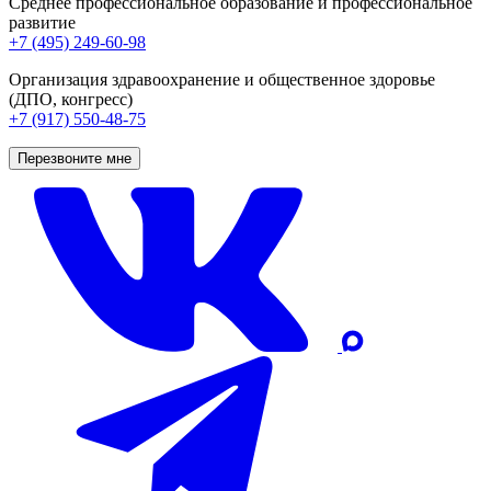
Среднее профессиональное образование и профессиональное
развитие
+7 (495) 249-60-98
Организация здравоохранение и общественное здоровье
(ДПО, конгресс)
+7 (917) 550-48-75
Перезвоните мне