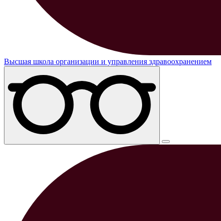
Высшая школа организации и управления здравоохранением