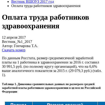
Вестник ВШОУЗ 2017 год
Оплата труда работников здравоохранения
Оплата труда работников
здравоохранения
12 апреля 2017
Вестник_№1_2017
Автор: Гончарова Т.А.
Скачать номер
По данным Росстата, размер среднемесячной заработной
платы на 1 работника в здравоохранении за 2016 г. составил
30 991,5 руб. (по полному кругу организаций), что на 6,6%
выше аналогичного показателя за 2015 г. (29 079,3 руб.) (табл.
1).
Таблица 1. Динамика сравнительных данных по размерам средней
заработной платы работников здравоохранения в целом по Российской
Федерации