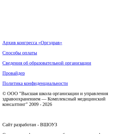
Архив конгресса «Оргздрав»
Способы оплаты
Сведения об образовательной организации
Провайдер
Политика конфиденциальности
© ООО "Высшая школа организации и управления
здравоохранением — Комплексный медицинский
консалтинг" 2009 - 2026
Сайт разработан - ВШОУЗ