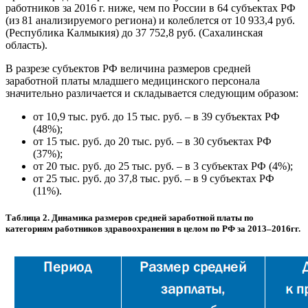
работников за 2016 г. ниже, чем по России в 64 субъектах РФ
(из 81 анализируемого региона) и колеблется от 10 933,4 руб.
(Республика Калмыкия) до 37 752,8 руб. (Сахалинская
область).
В разрезе субъектов РФ величина размеров средней
заработной платы младшего медицинского персонала
значительно различается и складывается следующим образом:
от 10,9 тыс. руб. до 15 тыс. руб. – в 39 субъектах РФ
(48%);
от 15 тыс. руб. до 20 тыс. руб. – в 30 субъектах РФ
(37%);
от 20 тыс. руб. до 25 тыс. руб. – в 3 субъектах РФ (4%);
от 25 тыс. руб. до 37,8 тыс. руб. – в 9 субъектах РФ
(11%).
Таблица 2. Динамика размеров средней заработной платы по
категориям работников здравоохранения в целом по РФ за 2013–2016гг.