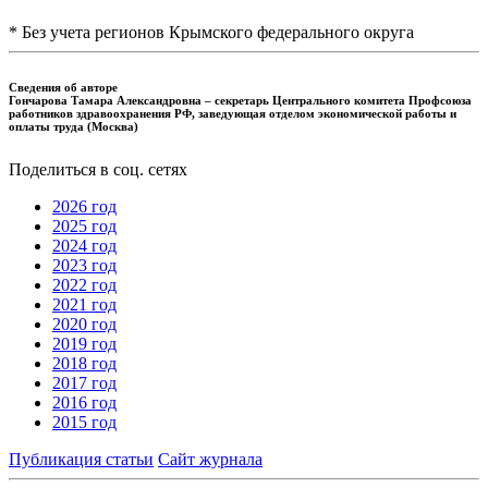
* Без учета регионов Крымского федерального округа
Сведения об авторе
Гончарова Тамара Александровна – секретарь Центрального комитета Профсоюза
работников здравоохранения РФ, заведующая отделом экономической работы и
оплаты труда (Москва)
Поделиться в соц. сетях
2026 год
2025 год
2024 год
2023 год
2022 год
2021 год
2020 год
2019 год
2018 год
2017 год
2016 год
2015 год
Публикация статьи
Сайт журнала