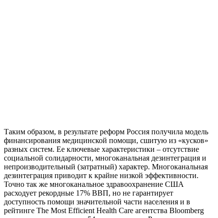
Таким образом, в результате реформ Россия получила модель
финансирования медицинской помощи, сшитую из «кусков»
разных систем. Ее ключевые характеристики – отсутствие
социальной солидарности, многоканальная дезинтеграция и
непроизводительный (затратный) характер. Многоканальная
дезинтеграция приводит к крайне низкой эффективности.
Точно так же многоканальное здравоохранение США
расходует рекордные 17% ВВП, но не гарантирует
доступность помощи значительной части населения и в
рейтинге The Most Efficient Health Care агентства Bloomberg