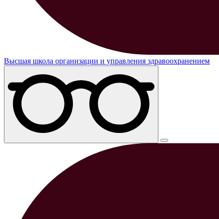
Высшая школа организации и управления здравоохранением