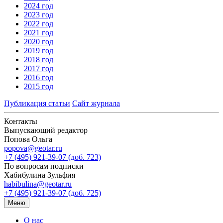
2024 год
2023 год
2022 год
2021 год
2020 год
2019 год
2018 год
2017 год
2016 год
2015 год
Публикация статьи
Сайт журнала
Контакты
Выпускающий редактор
Попова Ольга
popova@geotar.ru
+7 (495) 921-39-07 (доб. 723)
По вопросам подписки
Хабибулина Зульфия
habibulina@geotar.ru
+7 (495) 921-39-07 (доб. 725)
Меню
О нас