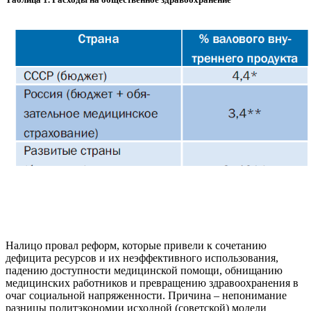
Налицо провал реформ, которые привели к сочетанию
дефицита ресурсов и их неэффективного использования,
падению доступности медицинской помощи, обнищанию
медицинских работников и превращению здравоохранения в
очаг социальной напряженности. Причина – непонимание
разницы политэкономии исходной (советской) модели