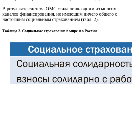
В результате система ОМС стала лишь одним из многих
каналов финансирования, не имеющим ничего общего с
настоящим социальным страхованием (табл. 2).
Таблица 2. Социальное страхование в мире и в России