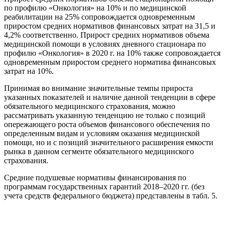
по профилю «Онкология» на 10% и по медицинской
реабилитации на 25% сопровождается одновременным
приростом средних нормативов финансовых затрат на 31,5 и
4,2% соответственно. Прирост средних нормативов объема
медицинской помощи в условиях дневного стационара по
профилю «Онкология» в 2020 г. на 10% также сопровождается
одновременным приростом среднего норматива финансовых
затрат на 10%.
Принимая во внимание значительные темпы прироста
указанных показателей и наличие данной тенденции в сфере
обязательного медицинского страхования, можно
рассматривать указанную тенденцию не только с позиций
опережающего роста объемов финансового обеспечения по
определенным видам и условиям оказания медицинской
помощи, но и с позиций значительного расширения емкости
рынка в данном сегменте обязательного медицинского
страхования.
Средние подушевые нормативы финансирования по
программам государственных гарантий 2018–2020 гг. (без
учета средств федерального бюджета) представлены в табл. 5.