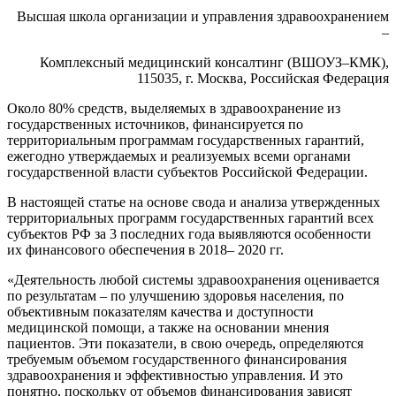
Высшая школа организации и управления здравоохранением
–
Комплексный медицинский консалтинг (ВШОУЗ–КМК),
115035, г. Москва, Российская Федерация
Около 80% средств, выделяемых в здравоохранение из
государственных источников, финансируется по
территориальным программам государственных гарантий,
ежегодно утверждаемых и реализуемых всеми органами
государственной власти субъектов Российской Федерации.
В настоящей статье на основе свода и анализа утвержденных
территориальных программ государственных гарантий всех
субъектов РФ за 3 последних года выявляются особенности
их финансового обеспечения в 2018– 2020 гг.
«Деятельность любой системы здравоохранения оценивается
по результатам – по улучшению здоровья населения, по
объективным показателям качества и доступности
медицинской помощи, а также на основании мнения
пациентов. Эти показатели, в свою очередь, определяются
требуемым объемом государственного финансирования
здравоохранения и эффективностью управления. И это
понятно, поскольку от объемов финансирования зависят