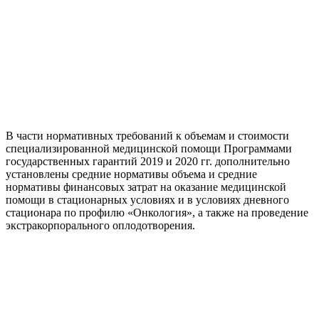
В части нормативных требований к объемам и стоимости
специализированной медицинской помощи Программами
государственных гарантий 2019 и 2020 гг. дополнительно
установлены средние нормативы объема и средние
нормативы финансовых затрат на оказание медицинской
помощи в стационарных условиях и в условиях дневного
стационара по профилю «Онкология», а также на проведение
экстракорпорального оплодотворения.