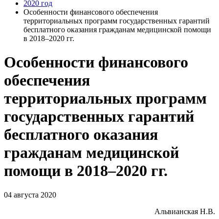
2020 год
Особенности финансового обеспечения
территориальных программ государственных гарантий
бесплатного оказания гражданам медицинской помощи
в 2018–2020 гг.
Особенности финансового
обеспечения
территориальных программ
государственных гарантий
бесплатного оказания
гражданам медицинской
помощи в 2018–2020 гг.
04 августа 2020
Альвианская Н.В.