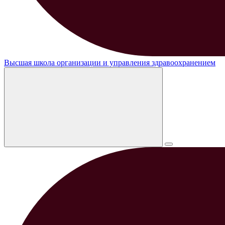
Высшая школа организации и управления здравоохранением