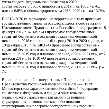
учета средств федерального бюджета) в 2020 г.
составил16292,6 руб., с приростом к 2019 г. на 1003,7 руб.,
или на 6,6%, и общим приростом за 2018–2020 гг. – на 13,9%.
В 2018–2020 гг. формирование территориальных программ
государственных гарантий осуществлялось в соответствии
Постановлениями Правительства Российской Федерации от 8
декабря 2017 г. № 1492 «О программе государственных
гарантий бесплатного оказания гражданам медицинской
помощи на 2018 г. и плановый период 2019 и 2020 годов», от
10 декабря 2018 г. № 1403 «О программе государственных
гарантий бесплатного оказания гражданам медицинской
помощи на 2019 год и плановый период 2020 и 2021 гг.», от 7
декабря 2019 г. № 1610 «О программе государственных
гарантий бесплатного оказания гражданам медицинской
помощи на 2020 год и плановый период 2021 и 2022 гг.». [5–
7].
Во исполнение п. 2 вышеуказанных Постановлений
Правительства Российской Федерации в 2017–2019 гг.
Министерством здравоохранения Российской Федерации
совместно с Федеральным фондом обязательного
медицинского страхования разъяснялись вопросы
формирования и экономического обоснования
территориальных программ государственных гарантий,