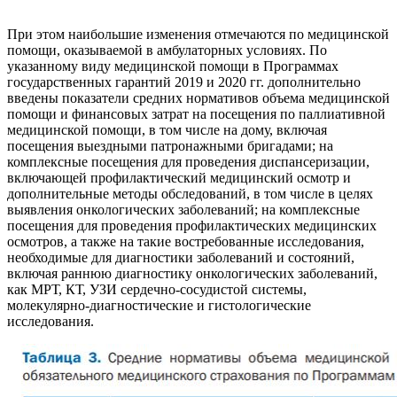
При этом наибольшие изменения отмечаются по медицинской
помощи, оказываемой в амбулаторных условиях. По
указанному виду медицинской помощи в Программах
государственных гарантий 2019 и 2020 гг. дополнительно
введены показатели средних нормативов объема медицинской
помощи и финансовых затрат на посещения по паллиативной
медицинской помощи, в том числе на дому, включая
посещения выездными патронажными бригадами; на
комплексные посещения для проведения диспансеризации,
включающей профилактический медицинский осмотр и
дополнительные методы обследований, в том числе в целях
выявления онкологических заболеваний; на комплексные
посещения для проведения профилактических медицинских
осмотров, а также на такие востребованные исследования,
необходимые для диагностики заболеваний и состояний,
включая раннюю диагностику онкологических заболеваний,
как МРТ, КТ, УЗИ сердечно-сосудистой системы,
молекулярно-диагностические и гистологические
исследования.