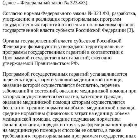
(далее – Федеральный закон № 323-ФЗ).
Согласно нормам Федерального закона № 323-ФЗ, разработка,
утверждение и реализация территориальных программ
государственных гарантий отнесены к полномочиям органов
государственной власти субъекта Российской Федерации [3].
Органы государственной власти субъектов Российской
Федерации формируют и утверждают территориальные
программы государственных гарантий в соответствии с
Программой государственных гарантий, ежегодно
утверждаемой Правительством РФ.
Программой государственных гарантий устанавливаются
перечень видов, форм и условий медицинской помощи,
оказание которой осуществляется бесплатно, перечень
заболеваний и состояний, оказание медицинской помощи при
которых осуществляется бесплатно, категории граждан,
оказание медицинской помощи которым осуществляется
бесплатно, средние нормативы объема медицинской помощи,
средние нормативы финансовых затрат на единицу объема
медицинской помощи, средние подушевые нормативы
финансирования, порядок и структура формирования тарифов
на медицинскую помощь и способы ее оплаты, а также
требования к территориальным программам государственных