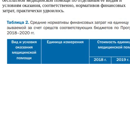
бесплатной медицинской помощи по отдельным ее видам и
условиям оказания, соответственно, нормативов финансовых
затрат, практически удвоилось.