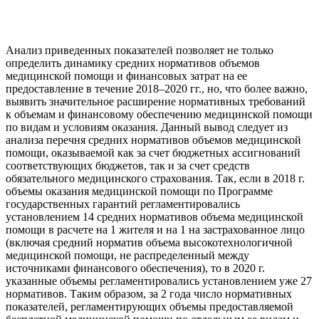
Анализ приведенных показателей позволяет не только
определить динамику средних нормативов объемов
медицинской помощи и финансовых затрат на ее
предоставление в течение 2018–2020 гг., но, что более важно,
выявить значительное расширение нормативных требований
к объемам и финансовому обеспечению медицинской помощи
по видам и условиям оказания. Данный вывод следует из
анализа перечня средних нормативов объемов медицинской
помощи, оказываемой как за счет бюджетных ассигнований
соответствующих бюджетов, так и за счет средств
обязательного медицинского страхования. Так, если в 2018 г.
объемы оказания медицинской помощи по Программе
государственных гарантий регламентировались
установлением 14 средних нормативов объема медицинской
помощи в расчете на 1 жителя и на 1 на застрахованное лицо
(включая средний норматив объема высокотехнологичной
медицинской помощи, не распределенный между
источниками финансового обеспечения), то в 2020 г.
указанные объемы регламентировались установлением уже 27
нормативов. Таким образом, за 2 года число нормативных
показателей, регламентирующих объемы предоставляемой