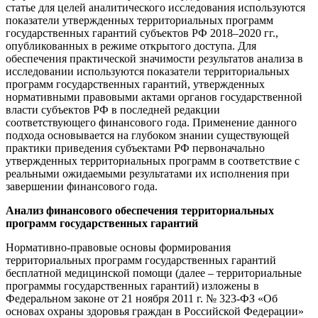
статье для целей аналитического исследования используются
показатели утвержденных территориальных программ
государственных гарантий субъектов РФ 2018–2020 гг.,
опубликованных в режиме открытого доступа. Для
обеспечения практической значимости результатов анализа в
исследовании используются показатели территориальных
программ государственных гарантий, утвержденных
нормативными правовыми актами органов государственной
власти субъектов РФ в последней редакции
соответствующего финансового года. Применение данного
подхода основывается на глубоком знании существующей
практики приведения субъектами РФ первоначально
утвержденных территориальных программ в соответствие с
реальными ожидаемыми результатами их исполнения при
завершении финансового года.
Анализ финансового обеспечения территориальных
программ государственных гарантий
Нормативно-правовые основы формирования
территориальных программ государственных гарантий
бесплатной медицинской помощи (далее – территориальные
программы государственных гарантий) изложены в
Федеральном законе от 21 ноября 2011 г. № 323-ФЗ «Об
основах охраны здоровья граждан в Российской Федерации»