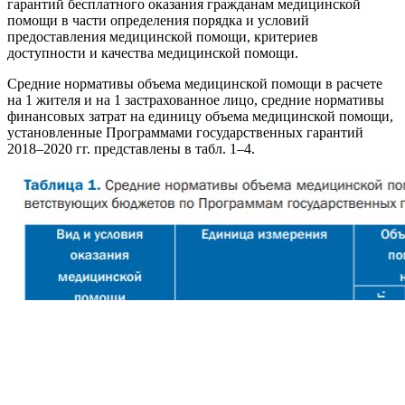
гарантий бесплатного оказания гражданам медицинской
помощи в части определения порядка и условий
предоставления медицинской помощи, критериев
доступности и качества медицинской помощи.
Средние нормативы объема медицинской помощи в расчете
на 1 жителя и на 1 застрахованное лицо, средние нормативы
финансовых затрат на единицу объема медицинской помощи,
установленные Программами государственных гарантий
2018–2020 гг. представлены в табл. 1–4.