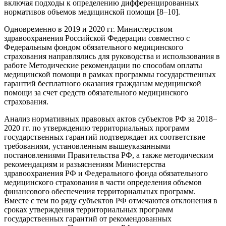
включая подходы к определению дифференцированных
нормативов объемов медицинской помощи [8–10].
Одновременно в 2019 и 2020 гг. Министерством
здравоохранения Российской Федерации совместно с
Федеральным фондом обязательного медицинского
страхования направлялись для руководства и использования в
работе Методические рекомендации по способам оплаты
медицинской помощи в рамках программы государственных
гарантий бесплатного оказания гражданам медицинской
помощи за счет средств обязательного медицинского
страхования.
Анализ нормативных правовых актов субъектов РФ за 2018–
2020 гг. по утверждению территориальных программ
государственных гарантий подтверждает их соответствие
требованиям, установленным вышеуказанными
постановлениями Правительства РФ, а также методическим
рекомендациям и разъяснениям Министерства
здравоохранения РФ и Федерального фонда обязательного
медицинского страхования в части определения объемов
финансового обеспечения территориальных программ.
Вместе с тем по ряду субъектов РФ отмечаются отклонения в
сроках утверждения территориальных программ
государственных гарантий от рекомендованных