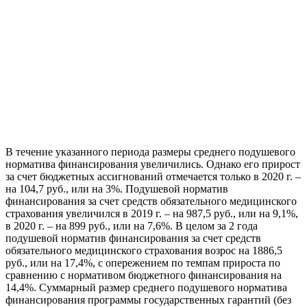
В течение указанного периода размеры среднего подушевого
норматива финансирования увеличились. Однако его прирост
за счет бюджетных ассигнований отмечается только в 2020 г. –
на 104,7 руб., или на 3%. Подушевой норматив
финансирования за счет средств обязательного медицинского
страхования увеличился в 2019 г. – на 987,5 руб., или на 9,1%,
в 2020 г. – на 899 руб., или на 7,6%. В целом за 2 года
подушевой норматив финансирования за счет средств
обязательного медицинского страхования возрос на 1886,5
руб., или на 17,4%, с опережением по темпам прироста по
сравнению с нормативом бюджетного финансирования на
14,4%. Суммарный размер среднего подушевого норматива
финансирования программы государственных гарантий (без