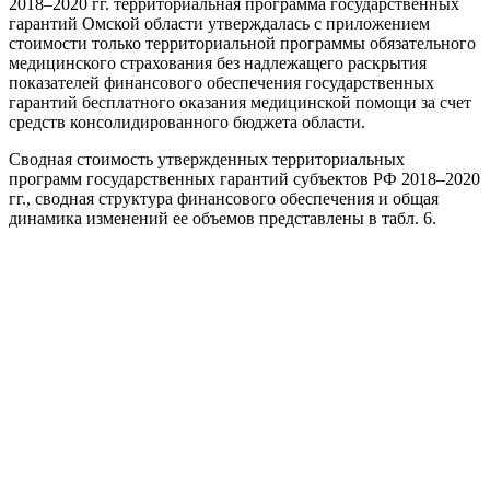
2018–2020 гг. территориальная программа государственных
гарантий Омской области утверждалась с приложением
стоимости только территориальной программы обязательного
медицинского страхования без надлежащего раскрытия
показателей финансового обеспечения государственных
гарантий бесплатного оказания медицинской помощи за счет
средств консолидированного бюджета области.
Сводная стоимость утвержденных территориальных
программ государственных гарантий субъектов РФ 2018–2020
гг., сводная структура финансового обеспечения и общая
динамика изменений ее объемов представлены в табл. 6.