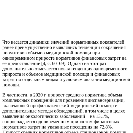
Что касается динамики значений нормативных показателей,
ранее преимущественно выявлялись тенденции сокращения
нормативов объемов медицинской помощи при
одновременном приросте нормативов финансовых затрат на
ее предоставление [4, с. 60–69]. Однако на этот раз
дополнительно отмечается новая тенденция одновременного
прироста и объемов медицинской помощи и финансовых
затрат по отдельным видам и условиям оказания медицинской
помощи.
В частности, в 2020 г. прирост среднего норматива объема
комплексных посещений для проведения диспансеризации,
включающей профилактический медицинский осмотр и
дополнительные методы обследований, в том числе в целях
выявления онкологических заболеваний – на 13,1%,
сопровождается одновременным приростом финансовых
нормативов затрат на указанные посещения на 72,8%.
Прирост средних нормативов объема стационарной помощи