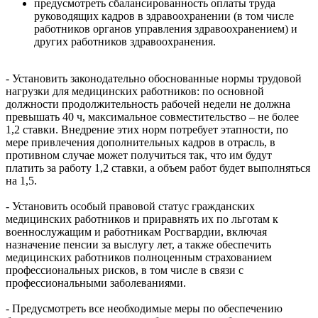
предусмотреть сбалансированность оплаты труда
руководящих кадров в здравоохранении (в том числе
работников органов управления здравоохранением) и
других работников здравоохранения.
- Установить законодательно обоснованные нормы трудовой
нагрузки для медицинских работников: по основной
должности продолжительность рабочей недели не должна
превышать 40 ч, максимальное совместительство – не более
1,2 ставки. Внедрение этих норм потребует этапности, по
мере привлечения дополнительных кадров в отрасль, в
противном случае может получиться так, что им будут
платить за работу 1,2 ставки, а объем работ будет выполняться
на 1,5.
- Установить особый правовой статус гражданских
медицинских работников и приравнять их по льготам к
военнослужащим и работникам Росгвардии, включая
назначение пенсии за выслугу лет, а также обеспечить
медицинских работников полноценным страхованием
профессиональных рисков, в том числе в связи с
профессиональными заболеваниями.
- Предусмотреть все необходимые меры по обеспечению