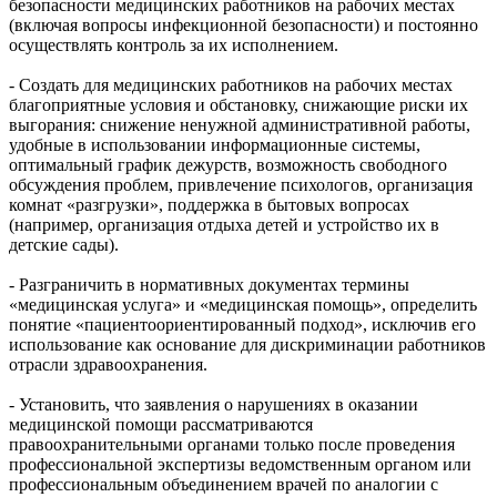
безопасности медицинских работников на рабочих местах
(включая вопросы инфекционной безопасности) и постоянно
осуществлять контроль за их исполнением.
- Создать для медицинских работников на рабочих местах
благоприятные условия и обстановку, снижающие риски их
выгорания: снижение ненужной административной работы,
удобные в использовании информационные системы,
оптимальный график дежурств, возможность свободного
обсуждения проблем, привлечение психологов, организация
комнат «разгрузки», поддержка в бытовых вопросах
(например, организация отдыха детей и устройство их в
детские сады).
- Разграничить в нормативных документах термины
«медицинская услуга» и «медицинская помощь», определить
понятие «пациентоориентированный подход», исключив его
использование как основание для дискриминации работников
отрасли здравоохранения.
- Установить, что заявления о нарушениях в оказании
медицинской помощи рассматриваются
правоохранительными органами только после проведения
профессиональной экспертизы ведомственным органом или
профессиональным объединением врачей по аналогии с