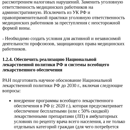
рассмотрением налоговых нарушений. Заменить уголовную
ответственность медицинских работников на
административную. Исключить из УК РФ и
правоприменительной практики уголовную ответственность
медицинских работников за преступления с неосторожной
формой вины.
- Необходимо создать условия для активной и независимой
деятельности профсоюзов, защищающих права медицинских
работников.
1.2.4. Обеспечить реализацию Национальной
лекарственной политики РФ и системы всеобщего
лекарственного обеспечения
РАН подготовить научное обоснование Национальной
лекарственной политики РФ до 2030 г., включая следующие
вопросы:
внедрение программы всеобщего лекарственного
обеспечения в РФ (с 2020 г.), которая предусматривает
обеспечение бесплатными (или с 50% скидкой)
лекарственными препаратами (ЛП) в амбулаторных
условиях по рецепту врача всего населения, а не только
отдельных категорий граждан (для чего потребуется