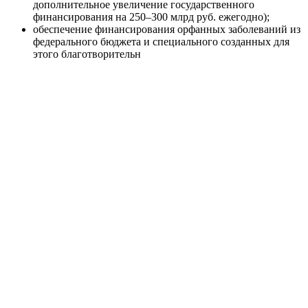
дополнительное увеличение государственного
финансирования на 250–300 млрд руб. ежегодно);
обеспечение финансирования орфанных заболеваний из
федерального бюджета и специального созданных для
этого благотворительн