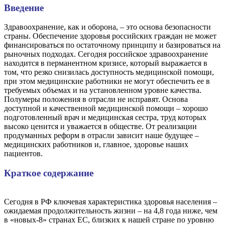
Введение
Здравоохранение, как и оборона, – это основа безопасности
страны. Обеспечение здоровья российских граждан не может
финансироваться по остаточному принципу и базироваться на
рыночных подходах. Сегодня российское здравоохранение
находится в перманентном кризисе, который выражается в
том, что резко снизилась доступность медицинской помощи,
при этом медицинские работники не могут обеспечить ее в
требуемых объемах и на установленном уровне качества.
Полумеры положения в отрасли не исправят. Основа
доступной и качественной медицинской помощи – хорошо
подготовленный врач и медицинская сестра, труд которых
высоко ценится и уважается в обществе. От реализации
продуманных реформ в отрасли зависит наше будущее –
медицинских работников и, главное, здоровье наших
пациентов.
Краткое содержание
Сегодня в РФ ключевая характеристика здоровья населения –
ожидаемая продолжительность жизни – на 4,8 года ниже, чем
в «новых-8» странах ЕС, близких к нашей стране по уровню