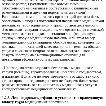
базовые расходы (установленные объемы помощи и
себестоимость ее оказания в соответствии с клиническими
рекомендациями и другими нормативными актами).
Расположение и мощности этих организаций должны быть
обоснованы исходя из потребностей населения в медицинской
помощи, ее территориальной и транспортной доступности.
Это позволит сохранить медицинские организации в сельской
местности, малых городах, восстановить инфекционную
службу и скорую медицинскую помощь. При этом выбор
медицинскими организациями обоснованных критериев по
достижению показателей качества, дополнительных объемов
услуг и снижению непроизводительных затрат позволят
создать необходимые мотивационные стимулы для
повышения эффективности их деятельности.
- Необходимо четко разделить бесплатные медицинские
услуги (помощь), гарантированные населению государством,
и платные. При этом по мере увеличения государственного
финансирования здравоохранения необходимо более четко
регламентировать оказание платных медицинских услуг в
государственных медицинских организациях.
1.2.3. Ликвидировать дефицит и установить справедливую
оплату труда медицинских работников