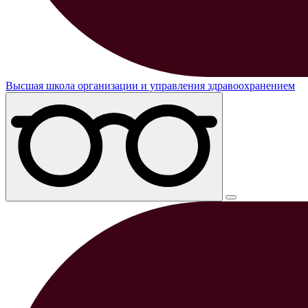
Высшая школа организации и управления здравоохранением