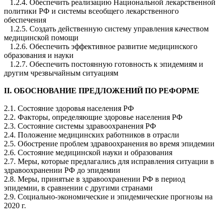
1.2.4. Обеспечить реализацию Национальной лекарственной
политики РФ и системы всеобщего лекарственного
обеспечения
1.2.5. Создать действенную систему управления качеством
медицинской помощи
1.2.6. Обеспечить эффективное развитие медицинского
образования и науки
1.2.7. Обеспечить постоянную готовность к эпидемиям и
другим чрезвычайным ситуациям
II. ОБОСНОВАНИЕ ПРЕДЛОЖЕНИЙ ПО РЕФОРМЕ
2.1. Состояние здоровья населения РФ
2.2. Факторы, определяющие здоровье населения РФ
2.3. Состояние системы здравоохранения РФ
2.4. Положение медицинских работников в отрасли
2.5. Обострение проблем здравоохранения во время эпидемии
2.6. Состояние медицинской науки и образования
2.7. Меры, которые предлагались для исправления ситуации в
здравоохранении РФ до эпидемии
2.8. Меры, принятые в здравоохранении РФ в период
эпидемии, в сравнении с другими странами
2.9. Социально-экономические и эпидемические прогнозы на
2020 г.