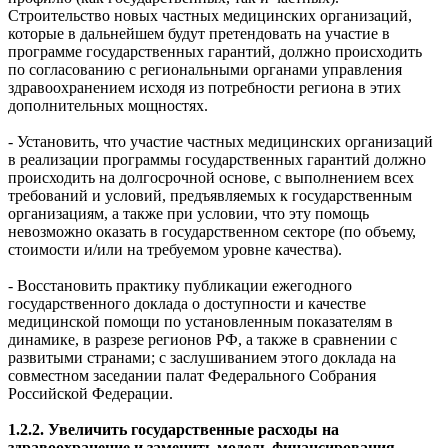
Строительство новых частных медицинских организаций,
которые в дальнейшем будут претендовать на участие в
программе государственных гарантий, должно происходить
по согласованию с региональными органами управления
здравоохранением исходя из потребности региона в этих
дополнительных мощностях.
- Установить, что участие частных медицинских организаций
в реализации программы государственных гарантий должно
происходить на долгосрочной основе, с выполнением всех
требований и условий, предъявляемых к государственным
организациям, а также при условии, что эту помощь
невозможно оказать в государственном секторе (по объему,
стоимости и/или на требуемом уровне качества).
- Восстановить практику публикации ежегодного
государственного доклада о доступности и качестве
медицинской помощи по установленным показателям в
динамике, в разрезе регионов РФ, а также в сравнении с
развитыми странами; с заслушиванием этого доклада на
совместном заседании палат Федерального Собрания
Российской Федерации.
1.2.2. Увеличить государственные расходы на
здравоохранение и заменить модель финансирования