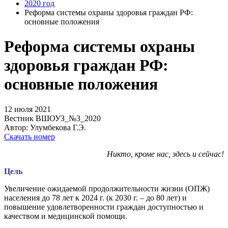
2020 год
Реформа системы охраны здоровья граждан РФ:
основные положения
Реформа системы охраны
здоровья граждан РФ:
основные положения
12 июля 2021
Вестник ВШОУЗ_№3_2020
Автор: Улумбекова Г.Э.
Скачать номер
Никто, кроме нас, здесь и сейчас!
Цель
Увеличение ожидаемой продолжительности жизни (ОПЖ)
населения до
78 лет к 2024 г. (к 2030 г. – до 80 лет) и
повышение удовлетворенности граждан доступностью и
качеством и медицинской помощи.