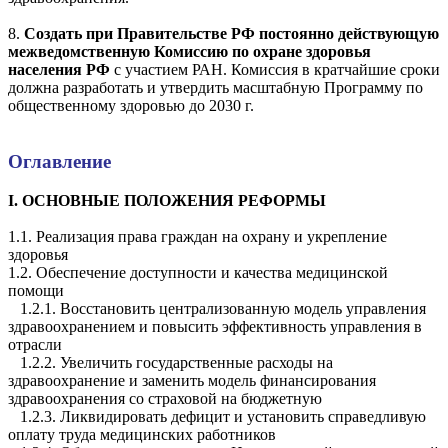
8.
Создать при Правительстве РФ постоянно действующую
межведомственную Комиссию по охране здоровья
населения РФ
с участием РАН. Комиссия в кратчайшие сроки
должна разработать и утвердить масштабную Программу по
общественному здоровью до 2030 г.
Оглавление
I. ОСНОВНЫЕ ПОЛОЖЕНИЯ РЕФОРМЫ
1.1. Реализация права граждан на охрану и укрепление
здоровья
1.2. Обеспечение доступности и качества медицинской
помощи
1.2.1. Восстановить централизованную модель управления
здравоохранением и повысить эффективность управления в
отрасли
1.2.2. Увеличить государственные расходы на
здравоохранение и заменить модель финансирования
здравоохранения со страховой на бюджетную
1.2.3. Ликвидировать дефицит и установить справедливую
оплату труда медицинских работников