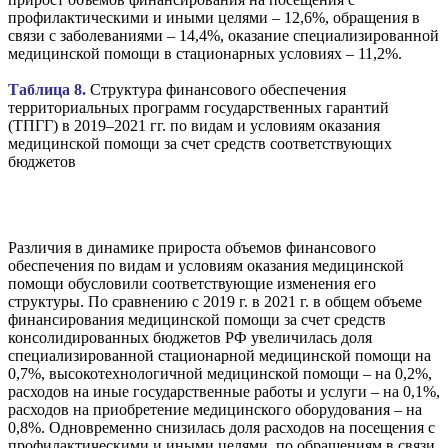
профилактическими и иными целями – 12,6%, обращения в
связи с заболеваниями – 14,4%, оказание специализированной
медицинской помощи в стационарных условиях – 11,2%.
Таблица 8.
Структура финансового обеспечения
территориальных программ государственных гарантий
(ТПГГ) в 2019–2021 гг. по видам и условиям оказания
медицинской помощи за счет средств соответствующих
бюджетов
Различия в динамике прироста объемов финансового
обеспечения по видам и условиям оказания медицинской
помощи обусловили соответствующие изменения его
структуры. По сравнению с 2019 г. в 2021 г. в общем объеме
финансирования медицинской помощи за счет средств
консолидированных бюджетов РФ увеличилась доля
специализированной стационарной медицинской помощи на
0,7%, высокотехнологичной медицинской помощи – на 0,2%,
расходов на иные государственные работы и услуги – на 0,1%,
расходов на приобретение медицинского оборудования – на
0,8%. Одновременно снизилась доля расходов на посещения с
профилактическими и иными целями, по обращениям в связи