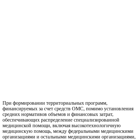
При формировании территориальных программ,
финансируемых за счет средств ОМС, помимо установления
средних нормативов объемов и финансовых затрат,
обеспечивающих распределение специализированной
медицинской помощи, включая высокотехнологичную
медицинскую помощь, между федеральными медицинскими
организациями и остальными медицинскими организациями,