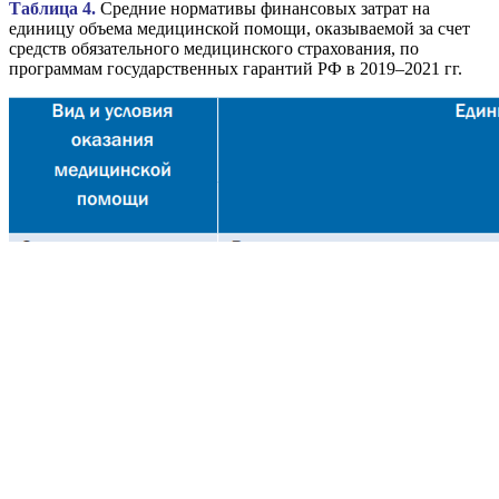
Таблица 4.
Средние нормативы финансовых затрат на
единицу объема медицинской помощи, оказываемой за счет
средств обязательного медицинского страхования, по
программам государственных гарантий РФ в 2019–2021 гг.