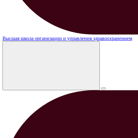
Высшая школа организации и управления здравоохранением