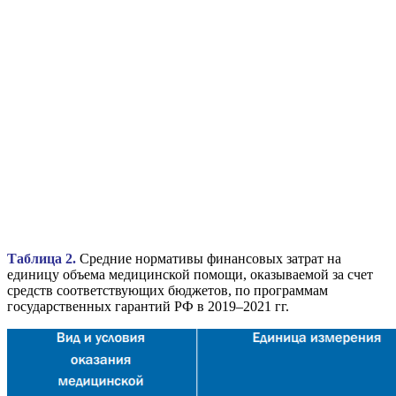
Таблица 2.
Средние нормативы финансовых затрат на
единицу объема медицинской помощи, оказываемой за счет
средств соответствующих бюджетов, по программам
государственных гарантий РФ в 2019–2021 гг.