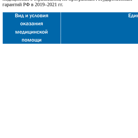
гарантий РФ в 2019–2021 гг.