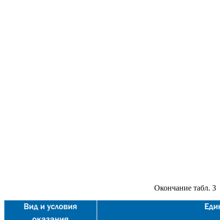
Окончание табл. 3