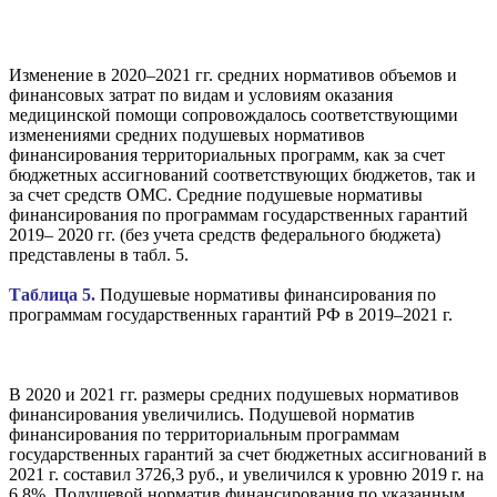
Изменение в 2020–2021 гг. средних нормативов объемов и
финансовых затрат по видам и условиям оказания
медицинской помощи сопровождалось соответствующими
изменениями средних подушевых нормативов
финансирования территориальных программ, как за счет
бюджетных ассигнований соответствующих бюджетов, так и
за счет средств ОМС. Средние подушевые нормативы
финансирования по программам государственных гарантий
2019– 2020 гг. (без учета средств федерального бюджета)
представлены в табл. 5.
Таблица 5.
Подушевые нормативы финансирования по
программам государственных гарантий РФ в 2019–2021 г.
В 2020 и 2021 гг. размеры средних подушевых нормативов
финансирования увеличились. Подушевой норматив
финансирования по территориальным программам
государственных гарантий за счет бюджетных ассигнований в
2021 г. составил 3726,3 руб., и увеличился к уровню 2019 г. на
6,8%. Подушевой норматив финансирования по указанным