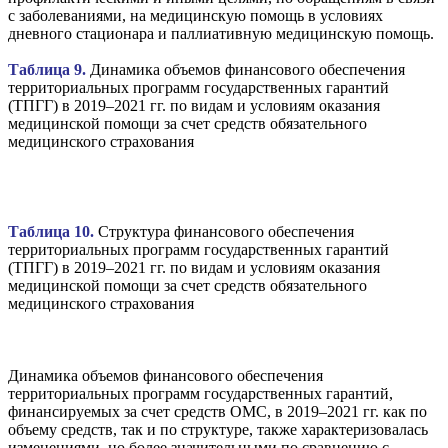
с заболеваниями, на медицинскую помощь в условиях
дневного стационара и паллиативную медицинскую помощь.
Таблица 9.
Динамика объемов финансового обеспечения
территориальных программ государственных гарантий
(ТПГГ) в 2019–2021 гг. по видам и условиям оказания
медицинской помощи за счет средств обязательного
медицинского страхования
Таблица 10.
Структура финансового обеспечения
территориальных программ государственных гарантий
(ТПГГ) в 2019–2021 гг. по видам и условиям оказания
медицинской помощи за счет средств обязательного
медицинского страхования
Динамика объемов финансового обеспечения
территориальных программ государственных гарантий,
финансируемых за счет средств ОМС, в 2019–2021 гг. как по
объему средств, так и по структуре, также характеризовалась
изменениями, но более значительными по сравнению с