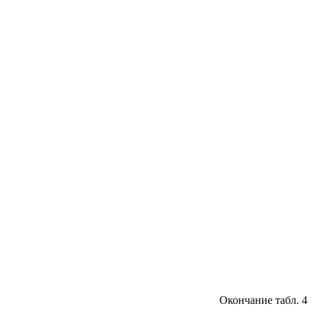
Окончание табл. 4