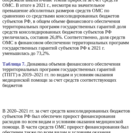
ОМС. В итоге в 2021 г., несмотря на значительное
превышение абсолютных размеров средств ОМС по
сравнению со средствами консолидированных бюджетов
субъектов РФ, в общем объеме финансового обеспечения
территориальных программ государственных гарантий доля
средств консолидированных бюджетов субъектов РФ
увеличилась, составив 26,8%. Соответственно, доля средств
ОМС в финансовом обеспечении территориальных программ
государственных гарантий субъектов РФ к 2021 г.
уменьшилась до 73,2%.
Таблица 7.
Динамика объемов финансового обеспечения
территориальных программ государственных гарантий
(ТПГГ) в 2019–2021 гг. по видам и условиям оказания
медицинской помощи за счет средств соответствующих
бюджетов
В 2020–2021 гг. за счет средств консолидированных бюджетов
субъектов РФ был обеспечен прирост финансирования
расходов по всем видам и условиям оказания медицинской
помощи. В части средств ОМС прирост финансирования был
обеспечен также по всем видам и условиям оказания