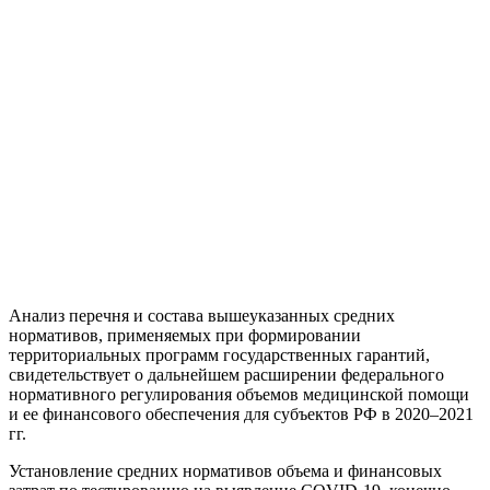
Анализ перечня и состава вышеуказанных средних
нормативов, применяемых при формировании
территориальных программ государственных гарантий,
свидетельствует о дальнейшем расширении федерального
нормативного регулирования объемов медицинской помощи
и ее финансового обеспечения для субъектов РФ в 2020–2021
гг.
Установление средних нормативов объема и финансовых