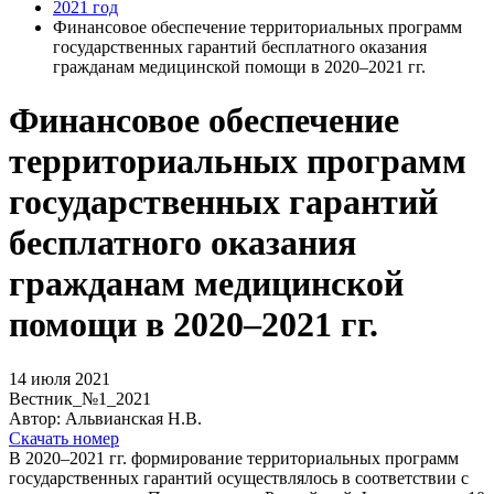
2021 год
Финансовое обеспечение территориальных программ
государственных гарантий бесплатного оказания
гражданам медицинской помощи в 2020–2021 гг.
Финансовое обеспечение
территориальных программ
государственных гарантий
бесплатного оказания
гражданам медицинской
помощи в 2020–2021 гг.
14 июля 2021
Вестник_№1_2021
Автор: Альвианская Н.В.
Скачать номер
В 2020–2021 гг. формирование территориальных программ
государственных гарантий осуществлялось в соответствии с