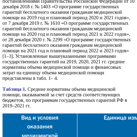
постановлениями Правительства Российской Федерации от 10
декабря 2018 г. № 1403 «О программе государственных
гарантий бесплатного оказания гражданам медицинской
помощи на 2019 год и плановый период 2020 и 2021 годов»,
от 7 декабря 2019 г. № 1610 «О программе государственных
гарантий бесплатного оказания гражданам медицинской
помощи на 2020 год и плановый период 2021 и 2022 годов»,
от 28 декабря 2020 г. № 2299 «О программе государственных
гарантий бесплатного оказания гражданам медицинской
помощи на 2021 год и плановый период 2022 и 2023 годов»
[1–3]. Установленные вышеуказанными программами
государственных гарантий на 2019, 2020, 2021 гг. средние
нормативы объема медицинской помощи и финансовых
затрат на единицу объема медицинской помощи
представлены в табл. 1– 4.
Таблица 1.
Средние нормативы объема медицинской
помощи, оказываемой за счет средств соответствующих
бюджетов, по программам государственных гарантий РФ в
2019–2021 гг.