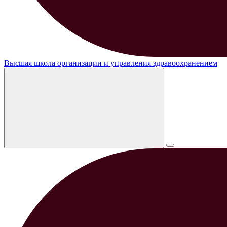
Высшая школа организации и управления здравоохранением