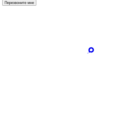
Перезвоните мне