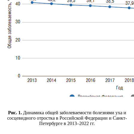
Рис. 1.
Динамика общей заболеваемости болезнями уха и
сосцевидного отростка в Российской Федерации и Санкт-
Петербурге в 2013–2022 гг.