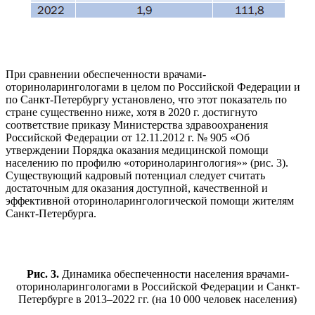
При сравнении обеспеченности врачами-
оториноларингологами в целом по Российской Федерации и
по Санкт-Петербургу установлено, что этот показатель по
стране существенно ниже, хотя в 2020 г. достигнуто
соответствие приказу Министерства здравоохранения
Российской Федерации от 12.11.2012 г. № 905 «Об
утверждении Порядка оказания медицинской помощи
населению по профилю «оториноларингология»» (рис. 3).
Существующий кадровый потенциал следует считать
достаточным для оказания доступной, качественной и
эффективной оториноларингологической помощи жителям
Санкт-Петербурга.
Рис. 3.
Динамика обеспеченности населения врачами-
оториноларингологами в Российской Федерации и Санкт-
Петербурге в 2013–2022 гг. (на 10 000 человек населения)