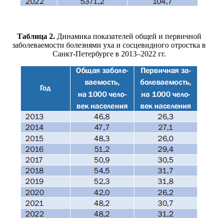
Таблица 2.
Динамика показателей общей и первичной
заболеваемости болезнями уха и сосцевидного отростка в
Санкт-Петербурге в 2013–2022 гг.