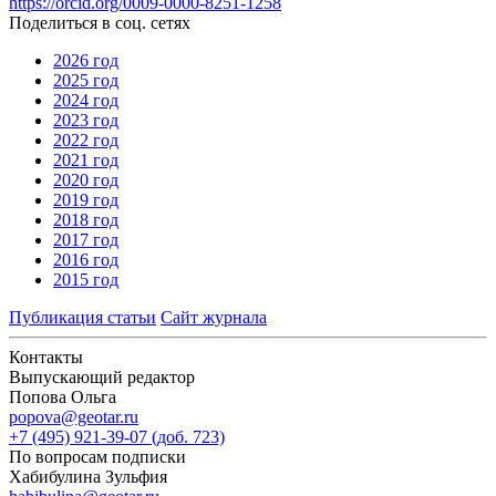
https://orcid.org/0009-0000-8251-1258
Поделиться в соц. сетях
2026 год
2025 год
2024 год
2023 год
2022 год
2021 год
2020 год
2019 год
2018 год
2017 год
2016 год
2015 год
Публикация статьи
Сайт журнала
Контакты
Выпускающий редактор
Попова Ольга
popova@geotar.ru
+7 (495) 921-39-07 (доб. 723)
По вопросам подписки
Хабибулина Зульфия