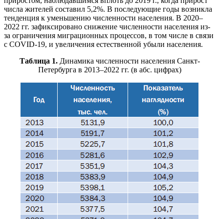
приростом, наблюдавшимся вплоть до 2019 г., когда прирост
числа жителей составил 5,2%. В последующие годы возникла
тенденция к уменьшению численности населения. В 2020–
2022 гг. зафиксировано снижение численности населения из-
за ограничения миграционных процессов, в том числе в связи
с COVID-19, и увеличения естественной убыли населения.
Таблица 1.
Динамика численности населения Санкт-
Петербурга в 2013–2022 гг. (в абс. цифрах)