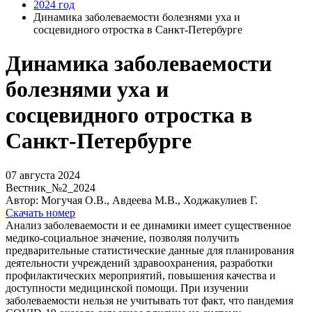
2024 год
Динамика заболеваемости болезнями уха и
сосцевидного отростка в Санкт-Петербурге
Динамика заболеваемости
болезнями уха и
сосцевидного отростка в
Санкт-Петербурге
07 августа 2024
Вестник_№2_2024
Автор: Могучая О.В., Авдеева М.В., Ходжакулиев Г.
Скачать номер
Анализ заболеваемости и ее динамики имеет существенное
медико-социальное значение, позволяя получить
предварительные статистические данные для планирования
деятельности учреждений здравоохранения, разработки
профилактических мероприятий, повышения качества и
доступности медицинской помощи. При изучении
заболеваемости нельзя не учитывать тот факт, что пандемия