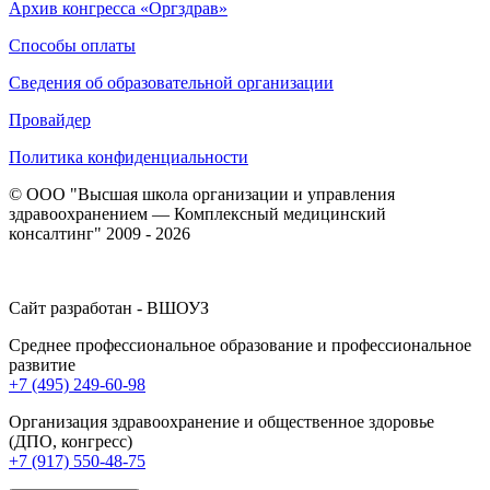
Архив конгресса «Оргздрав»
Способы оплаты
Сведения об образовательной организации
Провайдер
Политика конфиденциальности
© ООО "Высшая школа организации и управления
здравоохранением — Комплексный медицинский
консалтинг" 2009 - 2026
Сайт разработан - ВШОУЗ
Среднее профессиональное образование и профессиональное
развитие
+7 (495) 249-60-98
Организация здравоохранение и общественное здоровье
(ДПО, конгресс)
+7 (917) 550-48-75