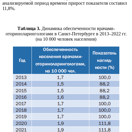
анализируемой период времени прирост показателя составил
11,8%.
Таблица 3.
Динамика обеспеченности врачами-
оториноларингологами в Санкт-Петербурге в 2013–2022 гг.
(на 10 000 человек населения)