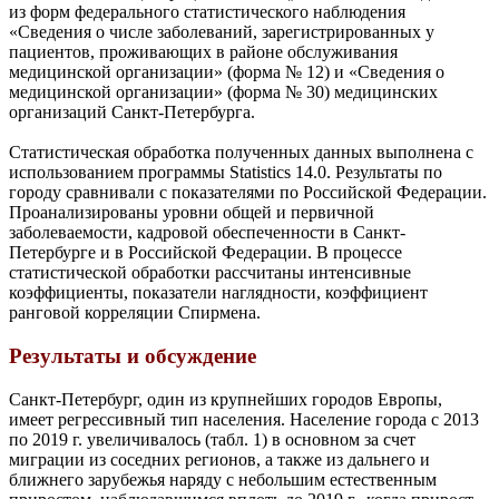
из форм федерального статистического наблюдения
«Сведения о числе заболеваний, зарегистрированных у
пациентов, проживающих в районе обслуживания
медицинской организации» (форма № 12) и «Сведения о
медицинской организации» (форма № 30) медицинских
организаций Санкт-Петербурга.
Статистическая обработка полученных данных выполнена с
использованием программы Statistics 14.0. Результаты по
городу сравнивали с показателями по Российской Федерации.
Проанализированы уровни общей и первичной
заболеваемости, кадровой обеспеченности в Санкт-
Петербурге и в Российской Федерации. В процессе
статистической обработки рассчитаны интенсивные
коэффициенты, показатели наглядности, коэффициент
ранговой корреляции Спирмена.
Результаты и обсуждение
Санкт-Петербург, один из крупнейших городов Европы,
имеет регрессивный тип населения. Население города с 2013
по 2019 г. увеличивалось (табл. 1) в основном за счет
миграции из соседних регионов, а также из дальнего и
ближнего зарубежья наряду с небольшим естественным