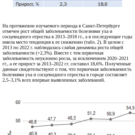
На протяжении изучаемого периода в Санкт-Петербурге
отмечен рост общей заболеваемости болезнями уха и
сосцевидного отростка в 2013–2018 гг., а в последующие годы
имела место тенденция к ее снижению (табл. 2). В целом с
2013 по 2022 г. наблюдалась слабая динамика роста общей
заболеваемости (+2,3%). Вместе с тем первичная
заболеваемость неуклонно росла, за исключением 2020–2021
гг., а ее прирост за 2013–2022 гг. составил 18,6%. Полученные
данные свидетельствуют о том, что первичная заболеваемость
болезнями уха и сосцевидного отростка в городе составляет
2,5–3,1% всех впервые выявленных заболеваний.