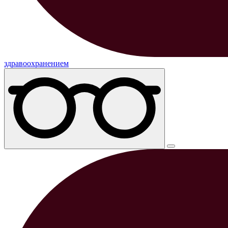
здравоохранением