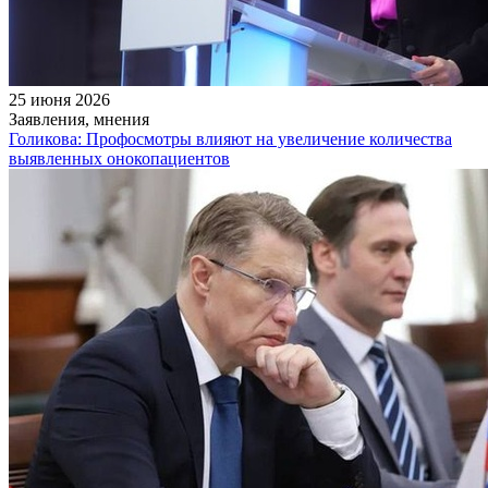
25 июня 2026
Заявления, мнения
Голикова: Профосмотры влияют на увеличение количества
выявленных онокопациентов