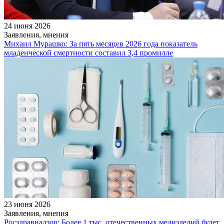
24 июня 2026
Заявления, мнения
Михаил Мурашко: За пять месяцев 2026 года показатель
младенческой смертности составил 3,4 промилле
23 июня 2026
Заявления, мнения
Росздравнадзор: Более 1 тыс. отечественных медизделий будет