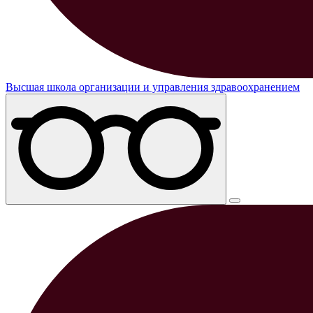
Высшая школа организации и управления здравоохранением