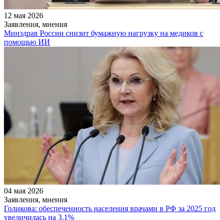
12 мая 2026
Заявления, мнения
Минздрав России снизит бумажную нагрузку на медиков с
помощью ИИ
04 мая 2026
Заявления, мнения
Голикова: обеспеченность населения врачами в РФ за 2025 год
увеличилась на 3,1%