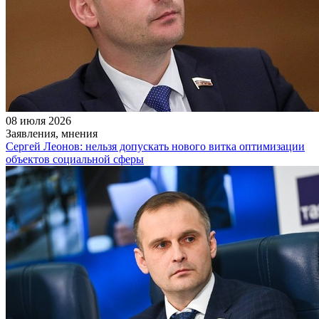
08 июля 2026
Заявления, мнения
Сергей Леонов: нельзя допускать нового витка оптимизации
объектов социальной сферы