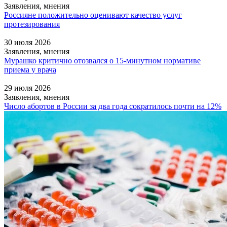
Заявления, мнения
Россияне положительно оценивают качество услуг
протезирования
30 июля 2026
Заявления, мнения
Мурашко критично отозвался о 15-минутном нормативе
приема у врача
29 июля 2026
Заявления, мнения
Число абортов в России за два года сократилось почти на 12%