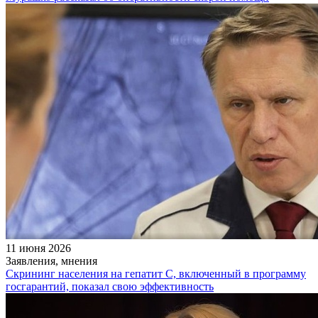
11 июня 2026
Заявления, мнения
Скрининг населения на гепатит С, включенный в программу
госгарантий, показал свою эффективность