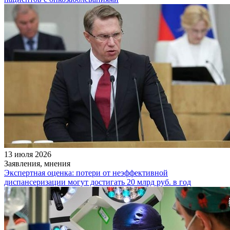
13 июля 2026
Заявления, мнения
Экспертная оценка: потери от неэффективной
диспансеризации могут достигать 20 млрд руб. в год