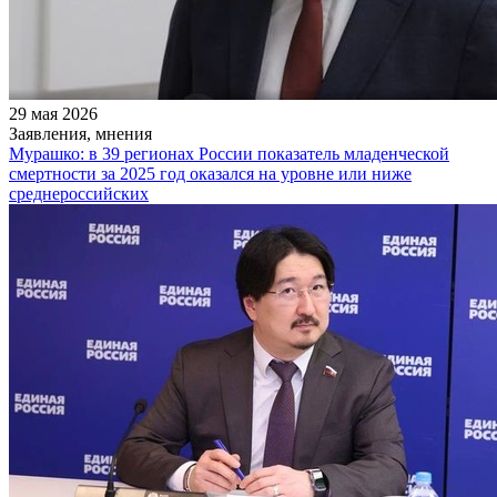
29 мая 2026
Заявления, мнения
Мурашко: в 39 регионах России показатель младенческой
смертности за 2025 год оказался на уровне или ниже
среднероссийских