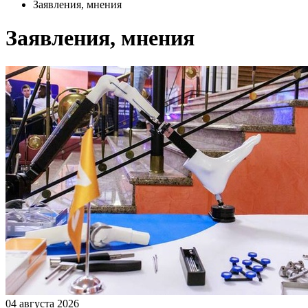
Заявления, мнения
Заявления, мнения
04 августа 2026