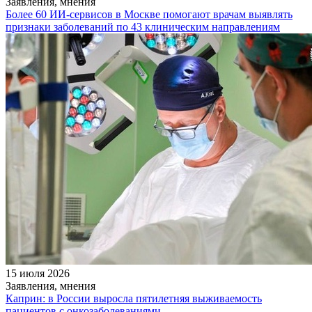
Заявления, мнения
Более 60 ИИ-сервисов в Москве помогают врачам выявлять
признаки заболеваний по 43 клиническим направлениям
15 июля 2026
Заявления, мнения
Каприн: в России выросла пятилетняя выживаемость
пациентов с онкозаболеваниями