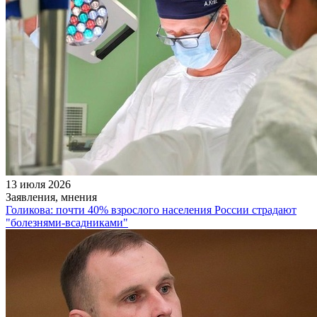
13 июля 2026
Заявления, мнения
Голикова: почти 40% взрослого населения России страдают
"болезнями-всадниками"