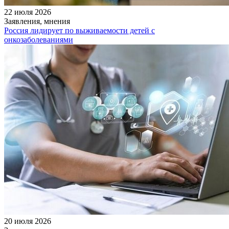
22 июля 2026
Заявления, мнения
Россия лидирует по выживаемости детей с
онкозаболеваниями
20 июля 2026