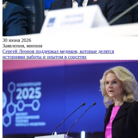
30 июня 2026
Заявления, мнения
Сергей Леонов поддержал медиков, которые делятся
историями работы и опытом в соцсетях