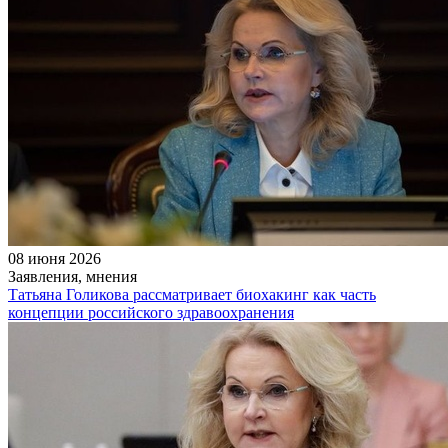
08 июня 2026
Заявления, мнения
Татьяна Голикова рассматривает биохакинг как часть
концепции российского здравоохранения