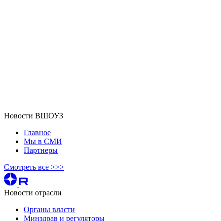
Новости ВШОУЗ
Главное
Мы в СМИ
Партнеры
Смотреть все >>>
Новости отрасли
Органы власти
Минздрав и регуляторы