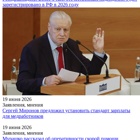
зарегистрировано в РФ в 2026 году
19 июня 2026
Заявления, мнения
Сергей Миронов предложил установить стандарт зарплаты
для медработников
19 июня 2026
Заявления, мнения
Мурашко рассказал об оперативности скорой помощи