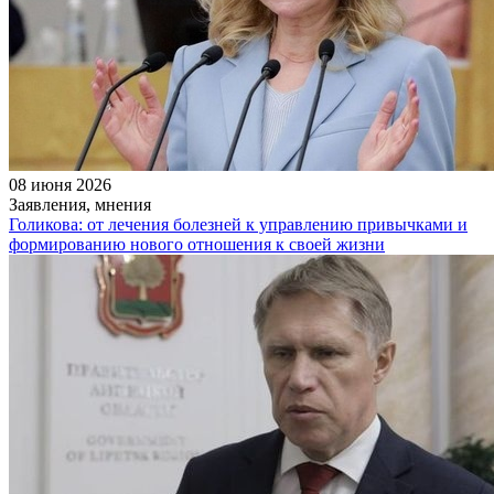
08 июня 2026
Заявления, мнения
Голикова: от лечения болезней к управлению привычками и
формированию нового отношения к своей жизни