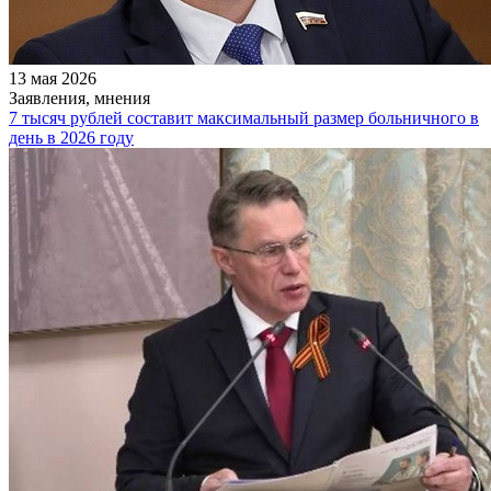
13 мая 2026
Заявления, мнения
7 тысяч рублей составит максимальный размер больничного в
день в 2026 году