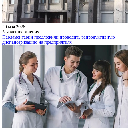
20 мая 2026
Заявления, мнения
Парламентарии предложили проводить репродуктивную
диспансеризацию на предприятиях