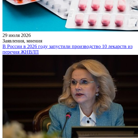
29 июля 2026
Заявления, мнения
В России в 2026 году запустили производство 10 лекарств из
перечня ЖНВЛП