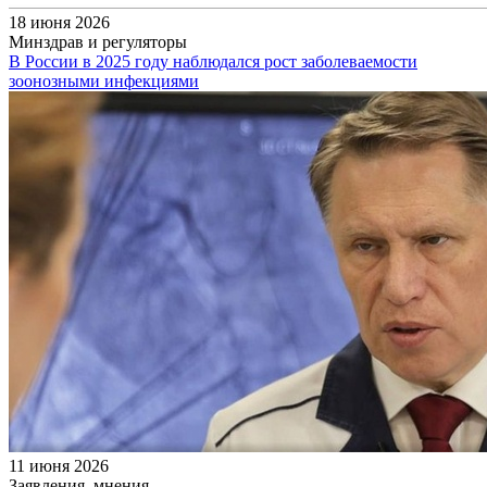
18 июня 2026
Минздрав и регуляторы
В России в 2025 году наблюдался рост заболеваемости
зоонозными инфекциями
11 июня 2026
Заявления, мнения