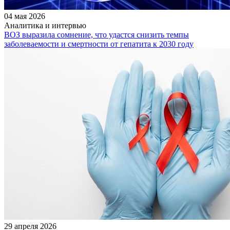
04 мая 2026
Аналитика и интервью
ВОЗ выразила сомнение, что удастся снизить темпы
заболеваемости и смертности от гепатита к 2030 году
29 апреля 2026