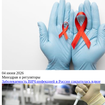
04 июня 2026
Минздрав и регуляторы
Заболеваемость ВИЧ-инфекцией в России сократилась вдвое