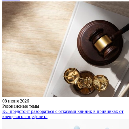
08 июня 2026
Резонансные темы
КС предстоит разобраться с отказами клиник в прививках от
клещевого энцефалита