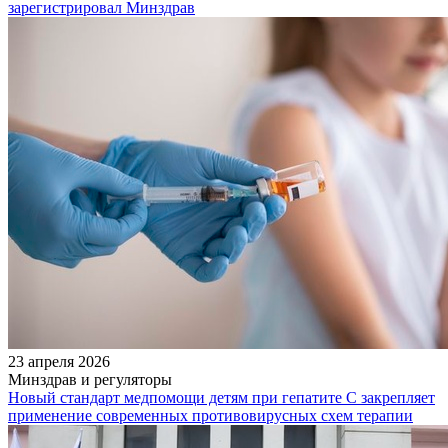
зарегистрировал Минздрав
23 апреля 2026
Минздрав и регуляторы
Новый стандарт медпомощи детям при гепатите С закрепляет
применение современных противовирусных схем терапии