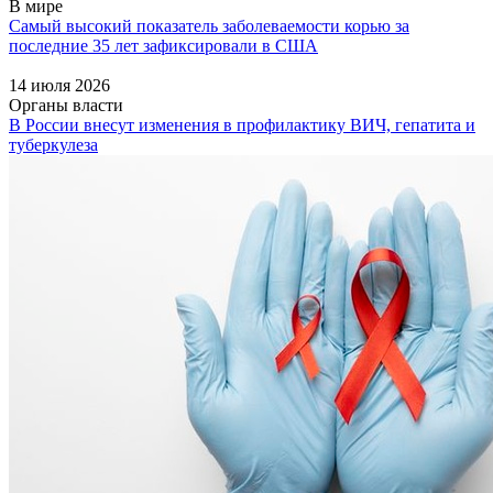
В мире
Самый высокий показатель заболеваемости корью за
последние 35 лет зафиксировали в США
14 июля 2026
Органы власти
В России внесут изменения в профилактику ВИЧ, гепатита и
туберкулеза