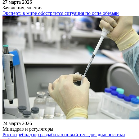
27 марта 2026
Заявления, мнения
Эксперт: в мире обостряется ситуация по оспе обезьян
24 марта 2026
Минздрав и регуляторы
Роспотребнадзор разработал новый тест для диагностики