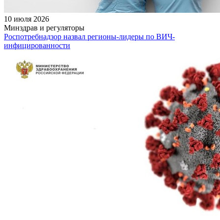
10 июля 2026
Минздрав и регуляторы
Роспотребнадзор назвал регионы-лидеры по ВИЧ-
инфицированности