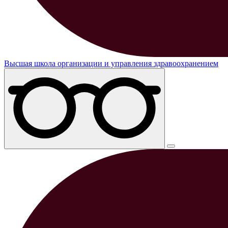
Высшая школа организации и управления здравоохранением