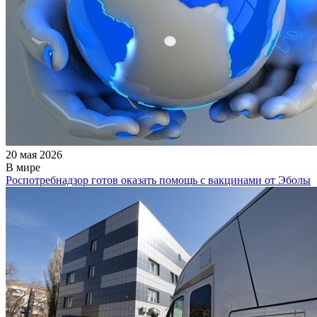
20 мая 2026
В мире
Роспотребнадзор готов оказать помощь с вакцинами от Эболы