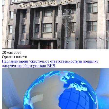
28 мая 2026
Органы власти
Парламентарии ужесточают ответственность за подделку
документов об отсутствии ВИЧ