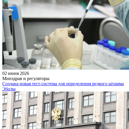
02 июня 2026
Минздрав и регуляторы
Создана новая тест-система для определения редкого штамма
Эболы