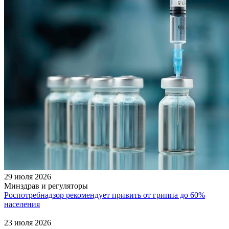
29 июля 2026
Минздрав и регуляторы
Роспотребнадзор рекомендует привить от гриппа до 60%
населения
23 июля 2026