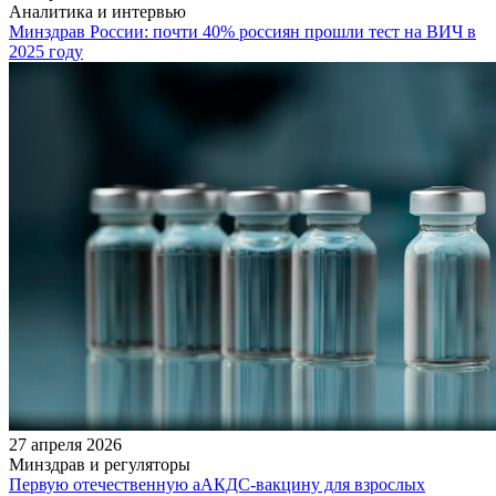
Аналитика и интервью
Минздрав России: почти 40% россиян прошли тест на ВИЧ в
2025 году
27 апреля 2026
Минздрав и регуляторы
Первую отечественную аАКДС-вакцину для взрослых