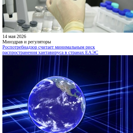
14 мая 2026
Минздрав и регуляторы
Роспотребнадзор считает минимальным риск
распространения хантавируса в странах ЕАЭС