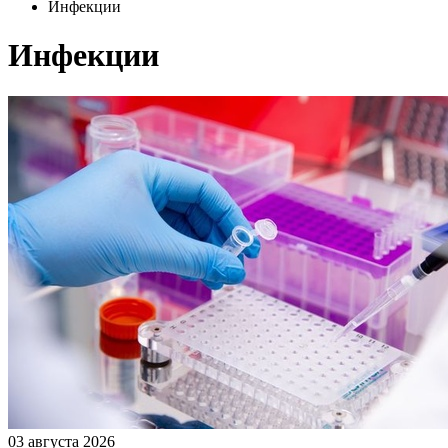
Инфекции
Инфекции
03 августа 2026