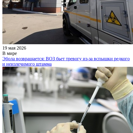
19 мая 2026
В мире
Эбола возвращается: ВОЗ бьет тревогу из-за вспышки редкого
и неизлечимого штамма