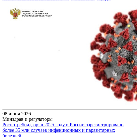
08 июня 2026
Минздрав и регуляторы
Роспотребнадзор: в 2025 году в России зарегистрировано
более 35 млн случаев инфекционных и паразитарных
болезней