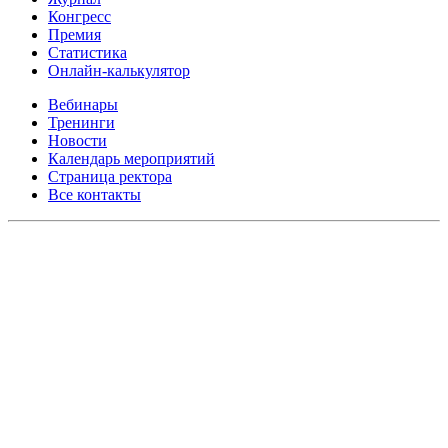
Конгресс
Премия
Статистика
Онлайн-калькулятор
Вебинары
Тренинги
Новости
Календарь мероприятий
Страница ректора
Все контакты