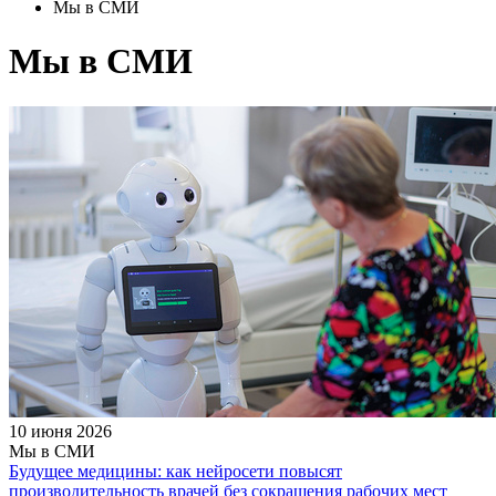
Мы в СМИ
Мы в СМИ
10 июня 2026
Мы в СМИ
Будущее медицины: как нейросети повысят
производительность врачей без сокращения рабочих мест