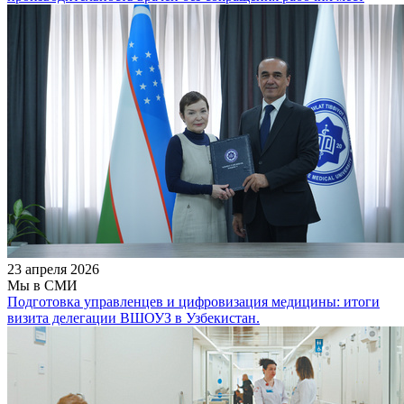
23 апреля 2026
Мы в СМИ
Подготовка управленцев и цифровизация медицины: итоги
визита делегации ВШОУЗ в Узбекистан.