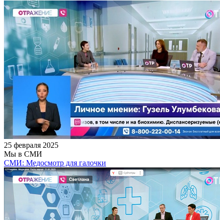
25 февраля 2025
Мы в СМИ
СМИ: Медосмотр для галочки