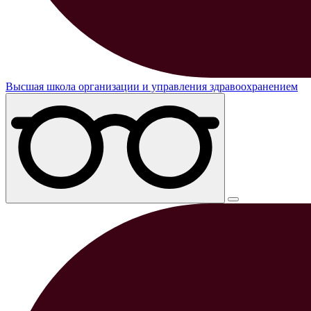
Высшая школа организации и управления здравоохранением