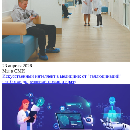
23 апреля 2026
Мы в СМИ
Искусственный интеллект в медицине: от "галлюцинаций"
чат-ботов до реальной помощи врачу