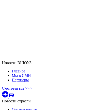
Новости ВШОУЗ
Главное
Мы в СМИ
Партнеры
Смотреть все >>>
Новости отрасли
Органы власти