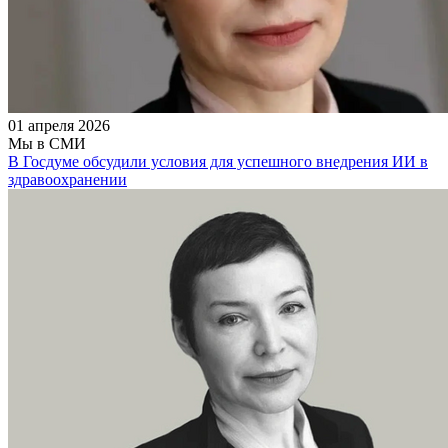
01 апреля 2026
Мы в СМИ
В Госдуме обсудили условия для успешного внедрения ИИ в
здравоохранении