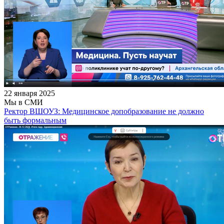
22 января 2025
Мы в СМИ
Ректор ВШОУЗ: Медицинское допобразование не должно
быть формальным