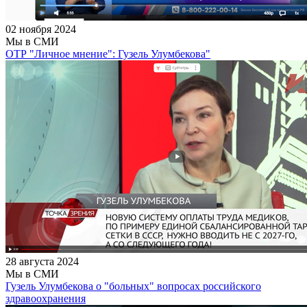
02 ноября 2024
Мы в СМИ
ОТР "Личное мнение": Гузель Улумбекова"
28 августа 2024
Мы в СМИ
Гузель Улумбекова о "больных" вопросах российского
здравоохранения