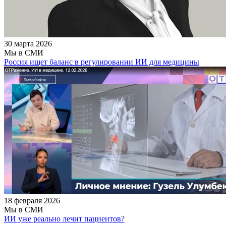
30 марта 2026
Мы в СМИ
Россия ищет баланс в регулировании ИИ для медицины
18 февраля 2026
Мы в СМИ
ИИ уже реально лечит пациентов?