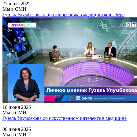
25 июля 2025
Мы в СМИ
Гузель Улумбекова о противоречиях в медицинской сфере
16 июня 2025
Мы в СМИ
Гузель Улумбекова об искуственном интелекте в медицине
06 июня 2025
Мы в СМИ