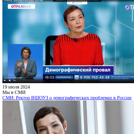
19 июля 2024
Мы в СМИ
СМИ: Ректор ВШОУЗ о демографических проблемах в России