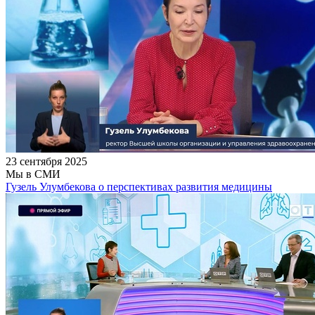
23 сентября 2025
Мы в СМИ
Гузель Улумбекова о перспективах развития медицины