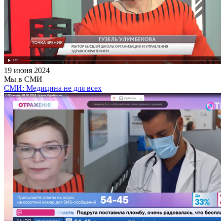
19 июня 2024
Мы в СМИ
СМИ: Медицина не для всех