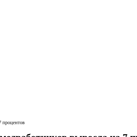
7 процентов