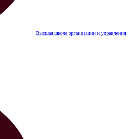
Высшая школа организации и управления