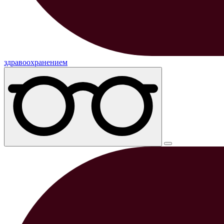
здравоохранением