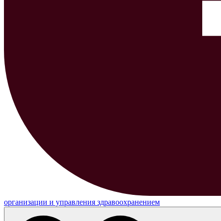
организации и управления здравоохранением