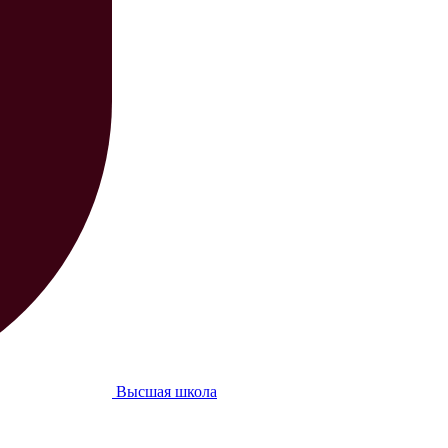
Высшая школа