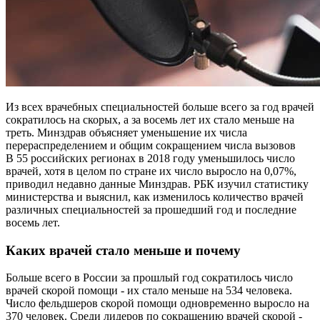
Из всех врачебных специальностей больше всего за год врачей
сократилось на скорых, а за восемь лет их стало меньше на
треть. Минздрав объясняет уменьшение их числа
перераспределением и общим сокращением числа вызовов
В 55 российских регионах в 2018 году уменьшилось число
врачей, хотя в целом по стране их число выросло на 0,07%,
приводил недавно данные Минздрав. РБК изучил статистику
министерства и выяснил, как изменилось количество врачей
различных специальностей за прошедший год и последние
восемь лет.
Каких врачей стало меньше и почему
Больше всего в России за прошлый год сократилось число
врачей скорой помощи - их стало меньше на 534 человека.
Число фельдшеров скорой помощи одновременно выросло на
370 человек. Среди лидеров по сокращению врачей скорой -