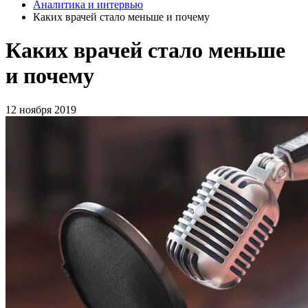
Аналитика и интервью
Каких врачей стало меньше и почему
Каких врачей стало меньше
и почему
12 ноября 2019