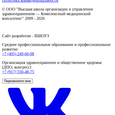
Политика конфиденциальности
© ООО "Высшая школа организации и управления
здравоохранением — Комплексный медицинский
консалтинг" 2009 - 2026
Сайт разработан - ВШОУЗ
Среднее профессиональное образование и профессиональное
развитие
+7 (495) 249-60-98
Организация здравоохранение и общественное здоровье
(ДПО, конгресс)
+7 (917) 550-48-75
Перезвоните мне