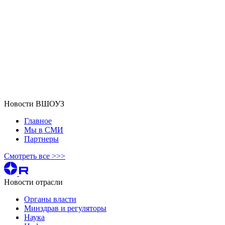
Новости ВШОУЗ
Главное
Мы в СМИ
Партнеры
Смотреть все >>>
Новости отрасли
Органы власти
Минздрав и регуляторы
Наука