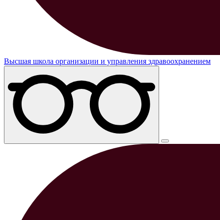
Высшая школа организации и управления здравоохранением