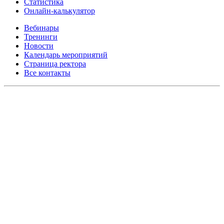
Статистика
Онлайн-калькулятор
Вебинары
Тренинги
Новости
Календарь мероприятий
Страница ректора
Все контакты