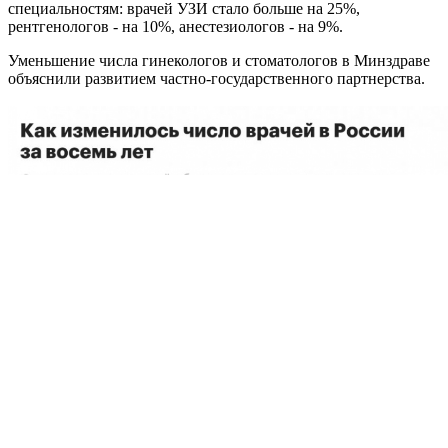
специальностям: врачей УЗИ стало больше на 25%,
рентгенологов - на 10%, анестезиологов - на 9%.
Уменьшение числа гинекологов и стоматологов в Минздраве
объяснили развитием частно-государственного партнерства.