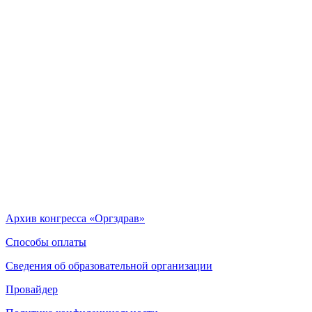
Архив конгресса «Оргздрав»
Способы оплаты
Сведения об образовательной организации
Провайдер