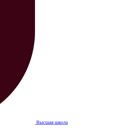
Высшая школа