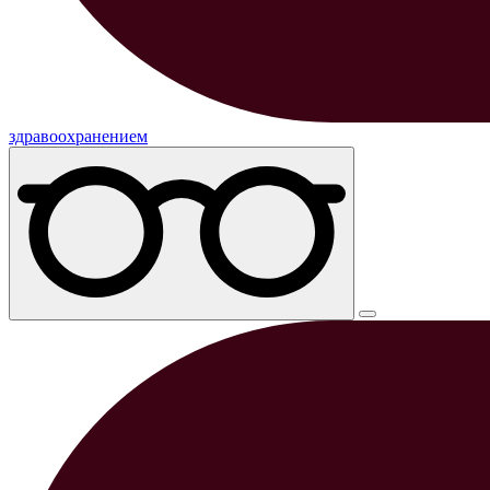
здравоохранением