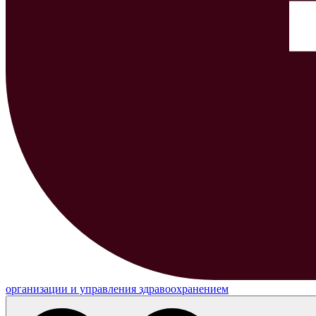
организации и управления здравоохранением