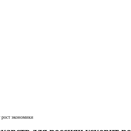
т рост экономики