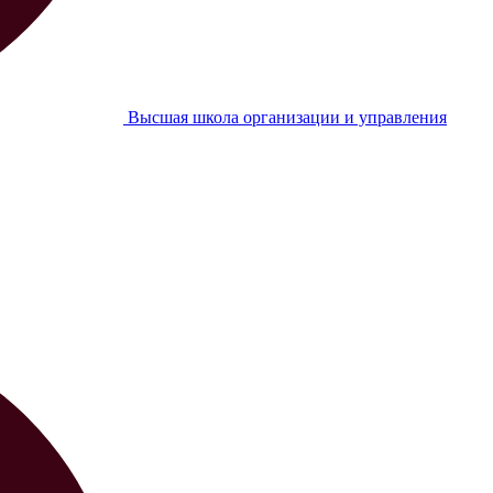
Высшая школа организации и управления