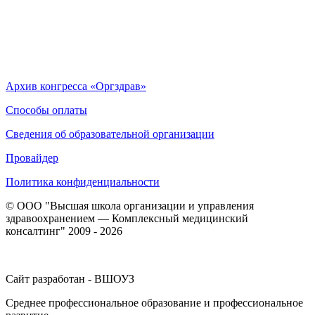
Архив конгресса «Оргздрав»
Способы оплаты
Сведения об образовательной организации
Провайдер
Политика конфиденциальности
© ООО "Высшая школа организации и управления
здравоохранением — Комплексный медицинский
консалтинг" 2009 - 2026
Сайт разработан - ВШОУЗ
Среднее профессиональное образование и профессиональное