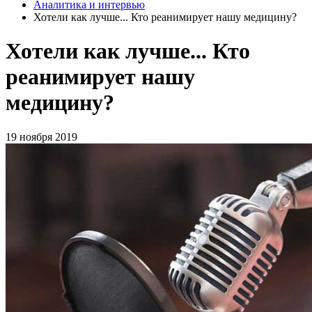
Аналитика и интервью
Хотели как лучше... Кто реанимирует нашу медицину?
Хотели как лучше... Кто
реанимирует нашу
медицину?
19 ноября 2019