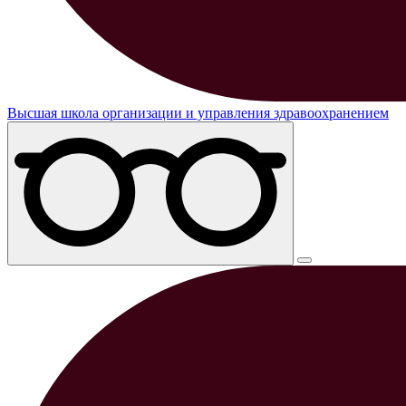
Высшая школа организации и управления здравоохранением