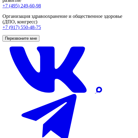
развитие
+7 (495) 249-60-98
Организация здравоохранение и общественное здоровье
(ДПО, конгресс)
+7 (917) 550-48-75
Перезвоните мне