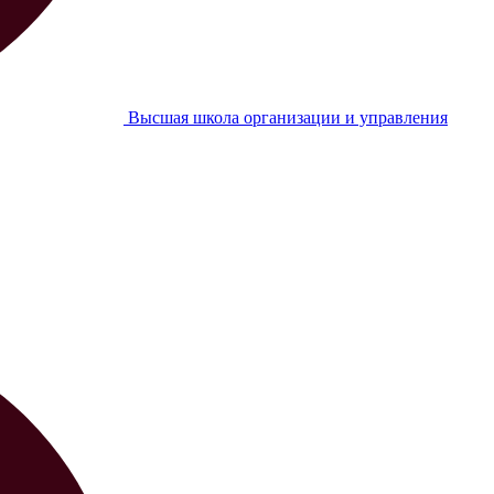
Высшая школа организации и управления