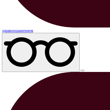
здравоохранением