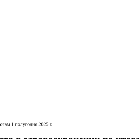
огам 1 полугодия 2025 г.