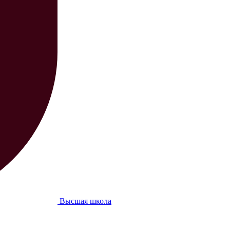
Высшая школа