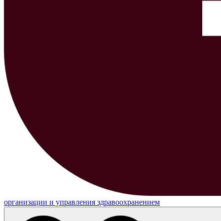
организации и управления здравоохранением