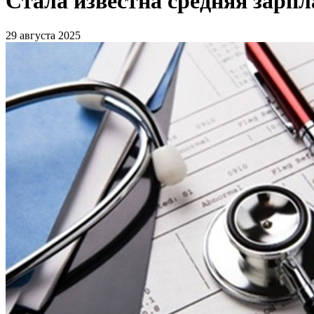
Стала известна средняя зарпла
29 августа 2025