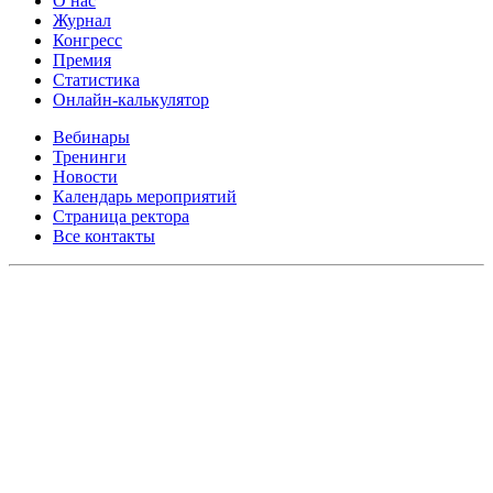
О нас
Журнал
Конгресс
Премия
Статистика
Онлайн-калькулятор
Вебинары
Тренинги
Новости
Календарь мероприятий
Страница ректора
Все контакты