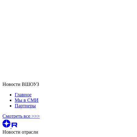
Новости ВШОУЗ
Главное
Мы в СМИ
Партнеры
Смотреть все >>>
Новости отрасли