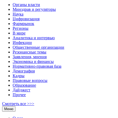
Органы власти
Минздрав и регуляторы
Наука
Цифровизация
Фармрынок
Регионы
В мире
Аналитика и интервью
Инфекции
Общественные организации
Резонансные темы
Заявления, мнения
Экономика и финансы
Нормативно-правовая база
Демография
Кадры
Правовые вопросы
Образование
Дайджест
Прочее
Смотреть все >>>
Меню