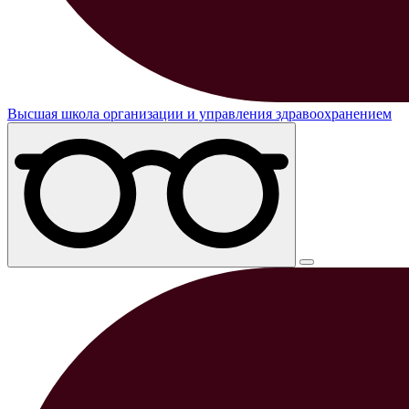
Высшая школа организации и управления здравоохранением