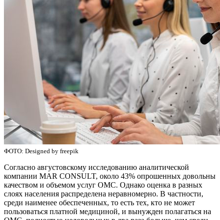
ФОТО: Designed by freepik
Согласно августовскому исследованию аналитической
компании MAR CONSULT, около 43% опрошенных довольны
качеством и объемом услуг ОМС. Однако оценка в разных
слоях населения распределена неравномерно. В частности,
среди наименее обеспеченных, то есть тех, кто не может
пользоваться платной медициной, и вынужден полагаться на