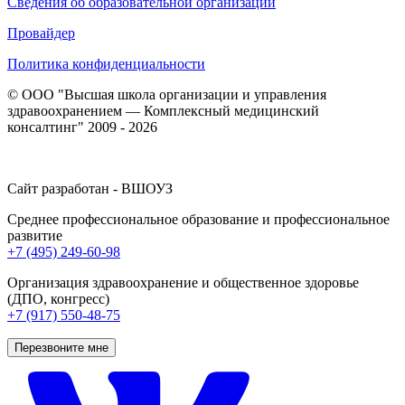
Сведения об образовательной организации
Провайдер
Политика конфиденциальности
© ООО "Высшая школа организации и управления
здравоохранением — Комплексный медицинский
консалтинг" 2009 - 2026
Сайт разработан - ВШОУЗ
Среднее профессиональное образование и профессиональное
развитие
+7 (495) 249-60-98
Организация здравоохранение и общественное здоровье
(ДПО, конгресс)
+7 (917) 550-48-75
Перезвоните мне