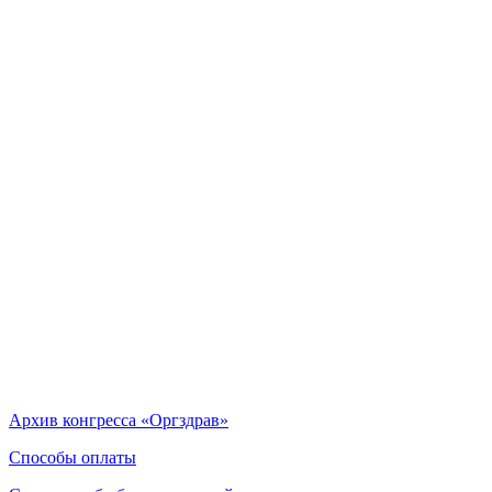
Архив конгресса «Оргздрав»
Способы оплаты