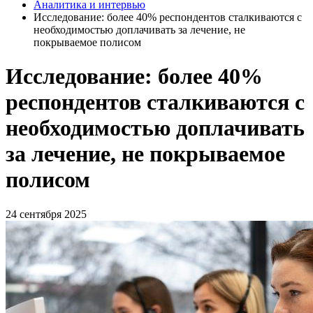
Аналитика и интервью
Исследование: более 40% респондентов сталкиваются с
необходимостью доплачивать за лечение, не
покрываемое полисом
Исследование: более 40%
респондентов сталкиваются с
необходимостью доплачивать
за лечение, не покрываемое
полисом
24 сентября 2025