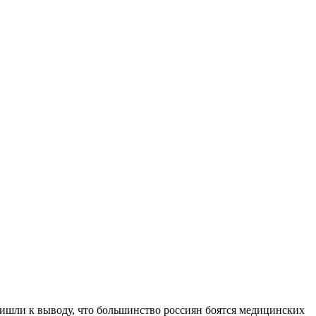
ришли к выводу, что большинство россиян боятся медицинских