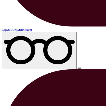
здравоохранением