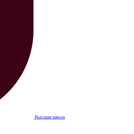
Высшая школа