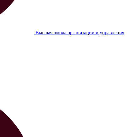
Высшая школа организации и управления