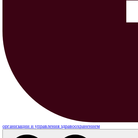
организации и управления здравоохранением