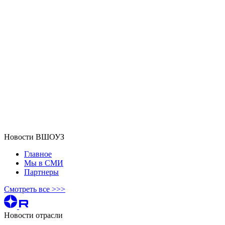
Новости ВШОУЗ
Главное
Мы в СМИ
Партнеры
Смотреть все >>>
Новости отрасли