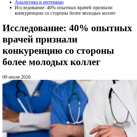
Аналитика и интервью
Исследование: 40% опытных врачей признали
конкуренцию со стороны более молодых коллег
Исследование: 40% опытных
врачей признали
конкуренцию со стороны
более молодых коллег
09 июля 2026