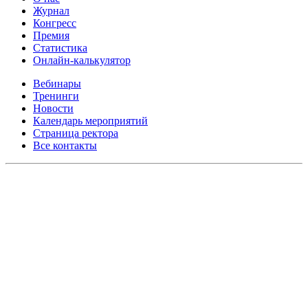
Журнал
Конгресс
Премия
Статистика
Онлайн-калькулятор
Вебинары
Тренинги
Новости
Календарь мероприятий
Страница ректора
Все контакты