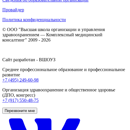
Провайдер
Политика конфиденциальности
© ООО "Высшая школа организации и управления
здравоохранением — Комплексный медицинский
консалтинг" 2009 - 2026
Сайт разработан - ВШОУЗ
Среднее профессиональное образование и профессиональное
развитие
+7 (495) 249-60-98
Организация здравоохранение и общественное здоровье
(ДПО, конгресс)
+7 (917) 550-48-75
Перезвоните мне