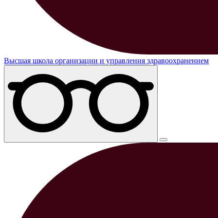
Высшая школа организации и управления здравоохранением