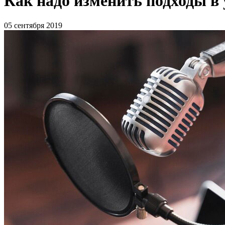
Как надо изменить подходы в
05 сентября 2019