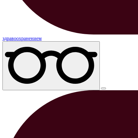
здравоохранением