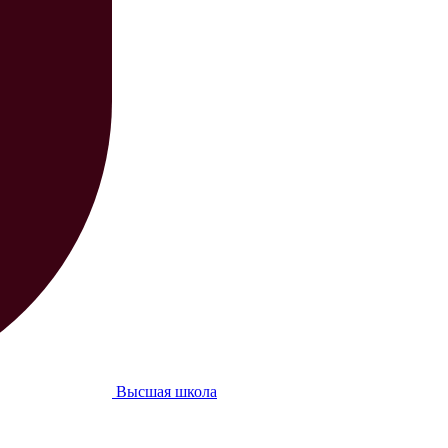
Высшая школа