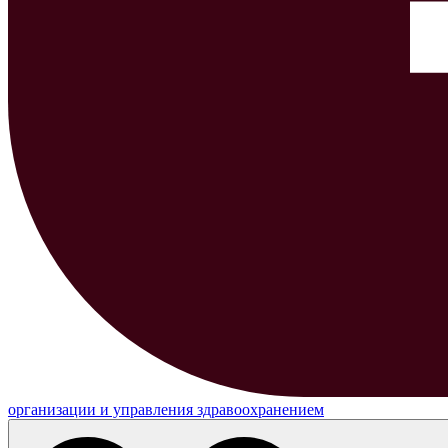
организации и управления здравоохранением