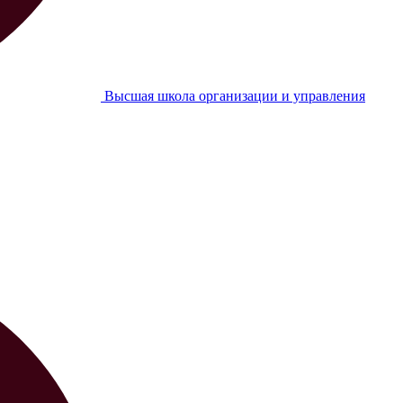
Высшая школа организации и управления