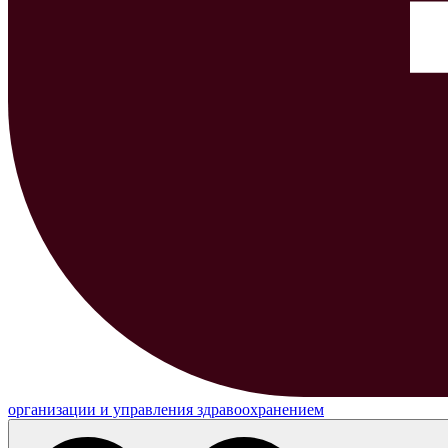
организации и управления здравоохранением