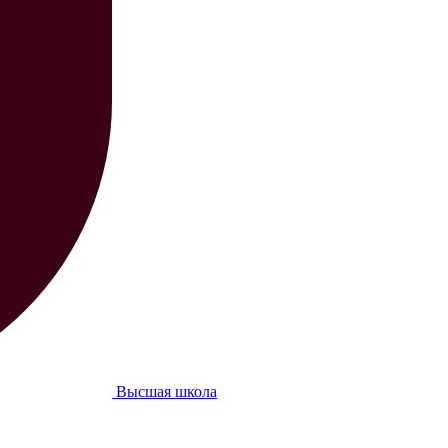
Высшая школа