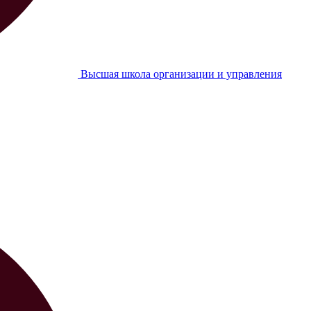
Высшая школа организации и управления