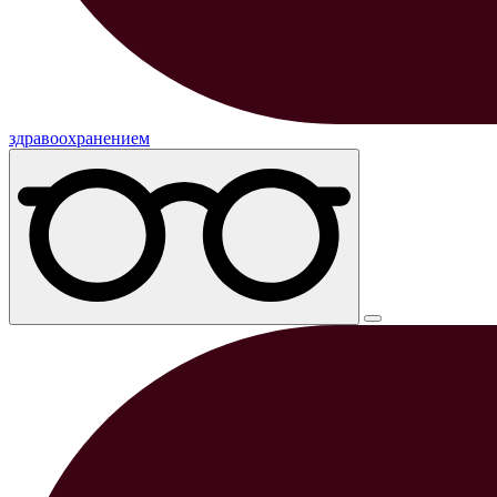
здравоохранением