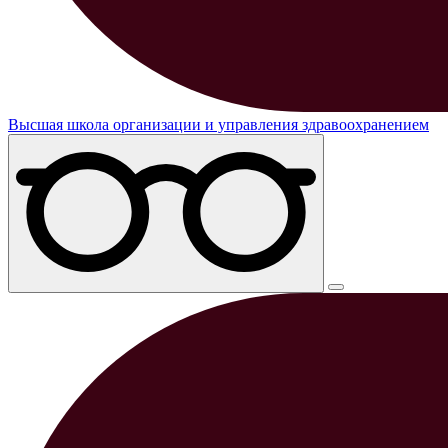
Высшая школа организации и управления здравоохранением