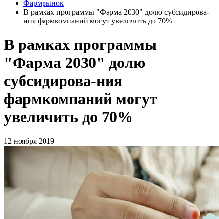
Фармрынок
В рамках программы "Фарма 2030" долю субсидирова-
ния фармкомпаний могут увеличить до 70%
В рамках программы
"Фарма 2030" долю
субсидирова-ния
фармкомпаний могут
увеличить до 70%
12 ноября 2019