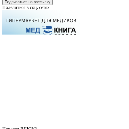
Подписаться на рассылку
Поделиться в соц. сетях
Новости ВШОУЗ