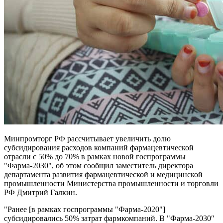
Минпромторг РФ рассчитывает увеличить долю
субсидирования расходов компаний фармацевтической
отрасли с 50% до 70% в рамках новой госпрограммы
"Фарма-2030", об этом сообщил заместитель директора
департамента развития фармацевтической и медицинской
промышленности Министерства промышленности и торговли
РФ Дмитрий Галкин.
"Ранее [в рамках госпрограммы "Фарма-2020"]
субсидировались 50% затрат фармкомпаний. В "Фарма-2030″