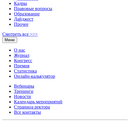
Кадры
Правовые вопросы
Образование
Дайджест
Прочее
Смотреть все >>>
Меню
О нас
Журнал
Конгресс
Премия
Статистика
Онлайн-калькулятор
Вебинары
Тренинги
Новости
Календарь мероприятий
Страница ректора
Все контакты