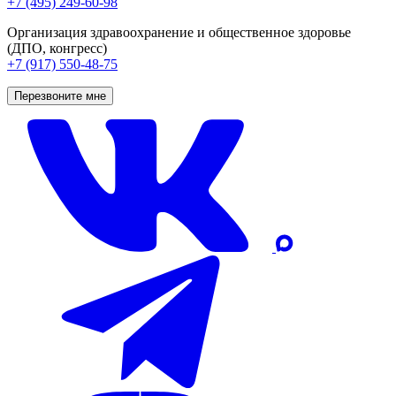
+7 (495) 249-60-98
Организация здравоохранение и общественное здоровье
(ДПО, конгресс)
+7 (917) 550-48-75
Перезвоните мне