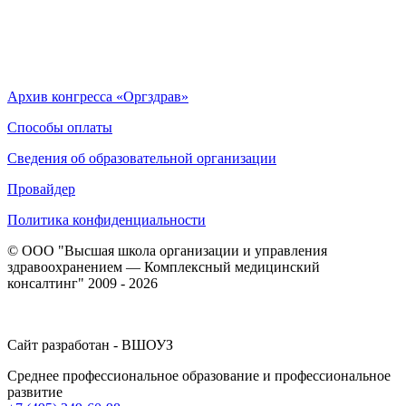
Архив конгресса «Оргздрав»
Способы оплаты
Сведения об образовательной организации
Провайдер
Политика конфиденциальности
© ООО "Высшая школа организации и управления
здравоохранением — Комплексный медицинский
консалтинг" 2009 - 2026
Сайт разработан - ВШОУЗ
Среднее профессиональное образование и профессиональное
развитие